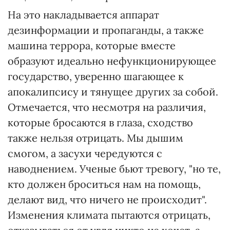
На это накладывается аппарат
дезинформации и пропаганды, а также
машина террора, которые вместе
образуют идеально нефункционирующее
государство, уверенно шагающее к
апокалипсису и тянущее других за собой.
Отмечается, что несмотря на различия,
которые бросаются в глаза, сходство
также нельзя отрицать. Мы дышим
смогом, а засухи чередуются с
наводнением. Ученые бьют тревогу, "но те,
кто должен броситься нам на помощь,
делают вид, что ничего не происходит".
Изменения климата пытаются отрицать,