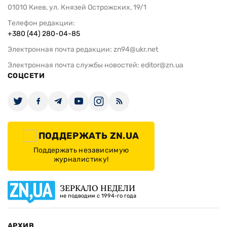
01010 Киев, ул. Князей Острожских, 19/1
Телефон редакции:
+380 (44) 280-04-85
Электронная почта редакции:
zn94@ukr.net
Электронная почта службы новостей:
editor@zn.ua
СОЦСЕТИ
ПОДДЕРЖАТЬ ZN.UA
Поддержать независимую
журналистику!
ЗЕРКАЛО НЕДЕЛИ
не подводим с 1994-го года
АРХИВ