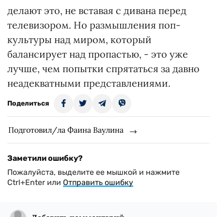
делают это, не вставая с дивана перед
телевизором. Но размышления поп-
культуры над миром, который
балансирует над пропастью, - это уже
лучше, чем попытки спрятаться за давно
неадекватными представлениями.
Поделиться
Подготовил/ла Фаина Ваулина
Заметили ошибку?
Пожалуйста, выделите ее мышкой и нажмите
Ctrl+Enter или
Отправить ошибку