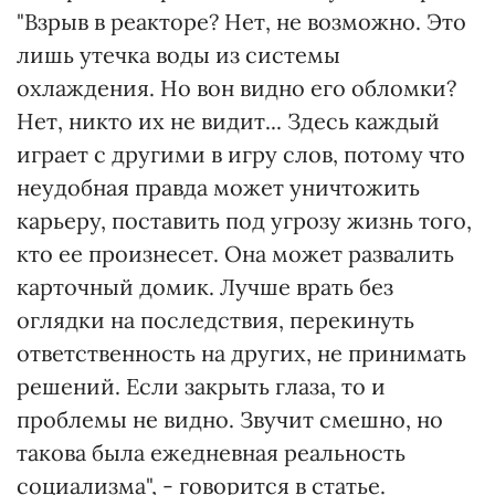
"Взрыв в реакторе? Нет, не возможно. Это
лишь утечка воды из системы
охлаждения. Но вон видно его обломки?
Нет, никто их не видит... Здесь каждый
играет с другими в игру слов, потому что
неудобная правда может уничтожить
карьеру, поставить под угрозу жизнь того,
кто ее произнесет. Она может развалить
карточный домик. Лучше врать без
оглядки на последствия, перекинуть
ответственность на других, не принимать
решений. Если закрыть глаза, то и
проблемы не видно. Звучит смешно, но
такова была ежедневная реальность
социализма", - говорится в статье.