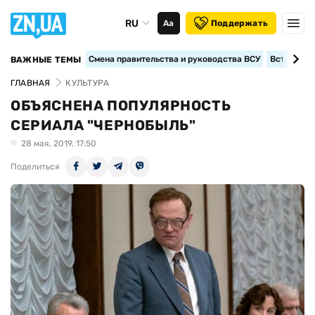
RU
Аа
Поддержать
Смена правительства и руководства ВСУ
Вступление
ВАЖНЫЕ ТЕМЫ
ГЛАВНАЯ
КУЛЬТУРА
ОБЪЯСНЕНА ПОПУЛЯРНОСТЬ
СЕРИАЛА "ЧЕРНОБЫЛЬ"
28 мая, 2019, 17:50
Поделиться