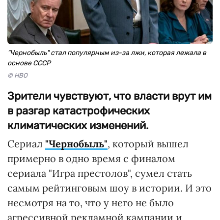
"Чернобыль" стал популярным из-за лжи, которая лежала в
основе СССР
© HBO
Зрители чувствуют, что власти врут им
в разгар катастрофических
климатических изменений.
Сериал
"Чернобыль"
, который вышел
примерно в одно время с финалом
сериала "Игра престолов", сумел стать
самым рейтинговым шоу в истории. И это
несмотря на то, что у него не было
агрессивной рекламной кампании и