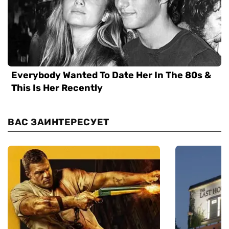
ВАС ЗАИНТЕРЕСУЕТ