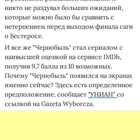
никто не раздувал больших ожиданий,
которые можно было бы сравнить с
нетерпением перед выходом финала саги
о Вестеросе.
И все же "Чернобыль" стал сериалом с
наивысшей оценкой на сервисе IMDb,
получив 9,7 балла из 10 возможных.
Почему "Чернобыль" появился на экранах
именно сейчас? Здесь есть определенное
предположение, сообщает
"УНИАН"
со
ссылкой на Gazeta Wyborcza.