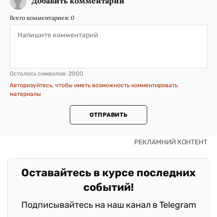
Добавить комментарий
Всего комментариев:
0
Осталось символов:
2000
Авторизуйтесь, чтобы иметь возможность комментировать
материалы
ОТПРАВИТЬ
Оставайтесь в курсе последних
событий!
Подписывайтесь на наш канал в Telegram