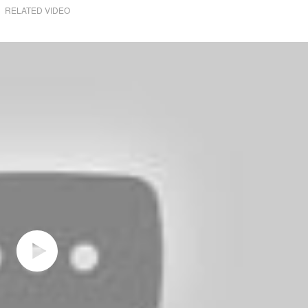
RELATED VIDEO