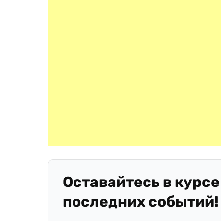
Оставайтесь в курсе
последних событий!