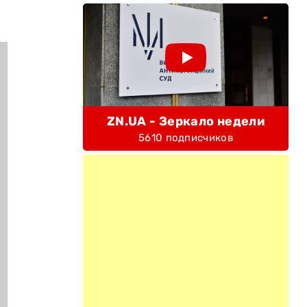
ZN.UA - Зеркало недели
5610 подписчиков