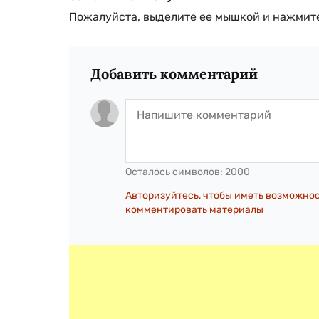
Пожалуйста, выделите ее мышкой и нажмите
Добавить комментарий
Осталось символов:
2000
Авторизуйтесь, чтобы иметь возможно
комментировать материалы