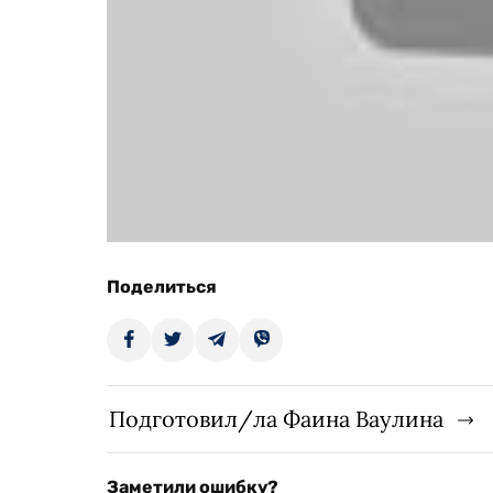
Поделиться
Подготовил/ла Фаина Ваулина
Заметили ошибку?