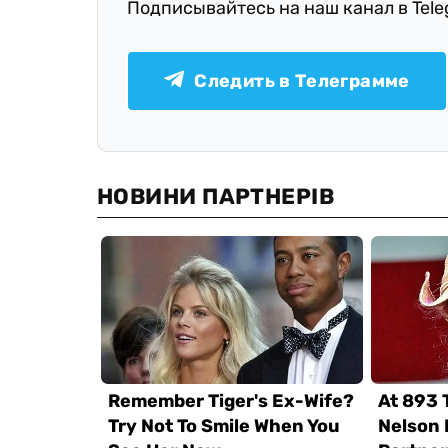
Подписывайтесь на наш канал в Tel
Следить в Телеграмме