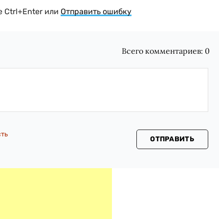
 Ctrl+Enter или
Отправить ошибку
Всего комментариев:
0
сть
ОТПРАВИТЬ