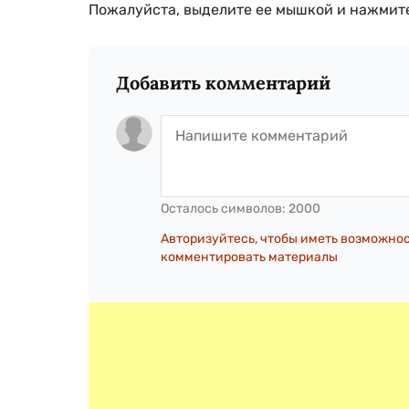
Пожалуйста, выделите ее мышкой и нажмите
Добавить комментарий
Осталось символов:
2000
Авторизуйтесь, чтобы иметь возможно
комментировать материалы