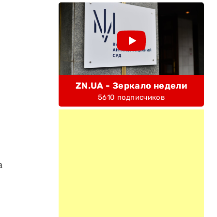
ZN.UA - Зеркало недели
5610 подписчиков
а