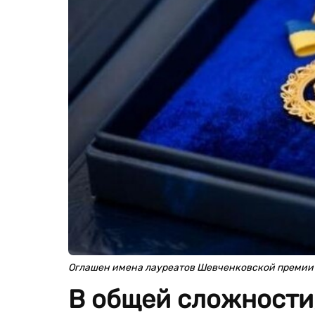
Оглашен имена лауреатов Шевченковской премии 
В общей сложности