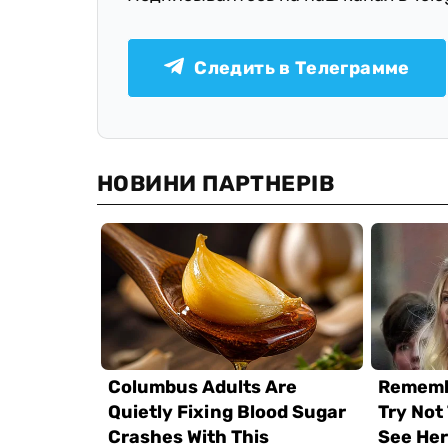
Следить в Телеграмме