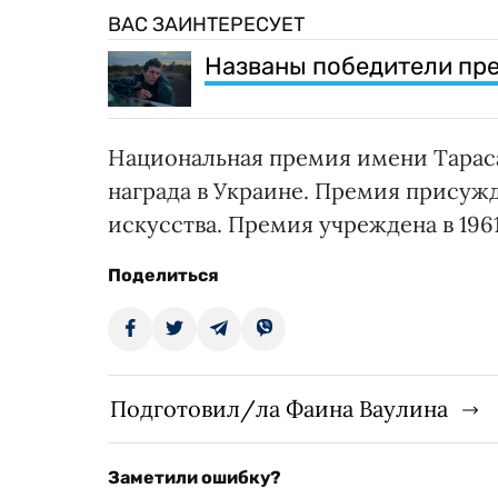
ВАС ЗАИНТЕРЕСУЕТ
Названы победители прем
Национальная премия имени Тараса
награда в Украине. Премия присужд
искусства. Премия учреждена в 1961
Поделиться
Подготовил/ла Фаина Ваулина
Заметили ошибку?