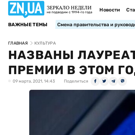
ЗЕРКАЛО НЕДЕЛИ
Новости
Ста
не подводим с 1994-го года
ВАЖНЫЕ ТЕМЫ
Смена правительства и руковод
ГЛАВНАЯ
КУЛЬТУРА
НАЗВАНЫ ЛАУРЕА
ПРЕМИИ В ЭТОМ Г
09 марта, 2021, 14:43
Поделиться