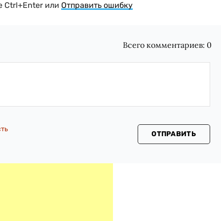
 Ctrl+Enter или
Отправить ошибку
Всего комментариев:
0
сть
ОТПРАВИТЬ