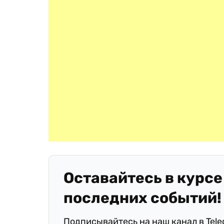
Оставайтесь в курсе
последних событий!
Подписывайтесь на наш канал в Tel