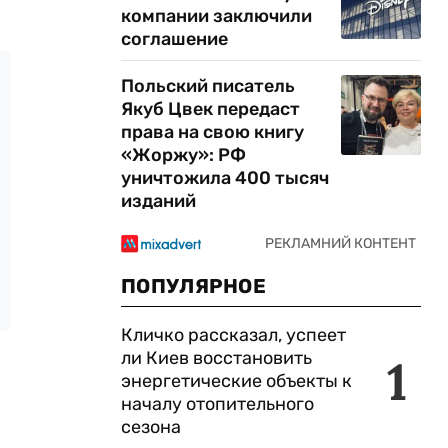
компании заключили
соглашение
Польский писатель
Якуб Цвек передаст
права на свою книгу
«Жоржу»: РФ
уничтожила 400 тысяч
изданий
ПОПУЛЯРНОЕ
Кличко рассказал, успеет
ли Киев восстановить
1
энергетические объекты к
началу отопительного
сезона