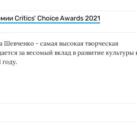
ии Critics' Choice Awards 2021
 Шевченко - самая высокая творческая
ается за весомый вклад в развитие культуры 
 году.