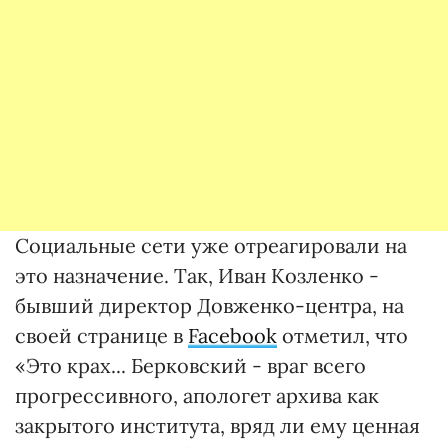
Социальные сети уже отреагировали на
это назначение. Так, Иван Козленко -
бывший директор Довженко-центра, на
своей странице в
Facebook
отметил, что
«Это крах... Берковский - враг всего
прогрессивного, апологет архива как
закрытого института, вряд ли ему ценная