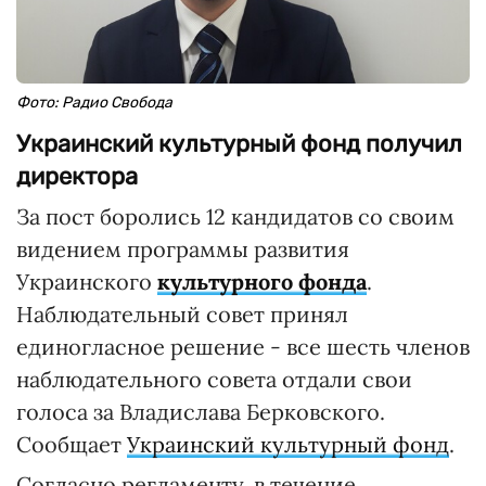
Фото: Радио Свобода
Украинский культурный фонд получил
директора
За пост боролись 12 кандидатов со своим
видением программы развития
Украинского
культурного фонда
.
Наблюдательный совет принял
единогласное решение - все шесть членов
наблюдательного совета отдали свои
голоса за Владислава Берковского.
Сообщает
Украинский культурный фонд
.
Согласно регламенту, в течение