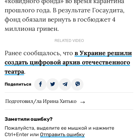
«ковидного фонда» во время карантина
прошлого года. В результате Госаудита,
фонд обязали вернуть в госбюджет 4
миллиона гривен.
RELATED VIDEO
Ранее сообщалось, что
в Украине решили
создать цифровой архив отечественного
театра
.
Поделиться
Подготовил/ла Ирина Хитько
Заметили ошибку?
Пожалуйста, выделите ее мышкой и нажмите
Ctrl+Enter или
Отправить ошибку