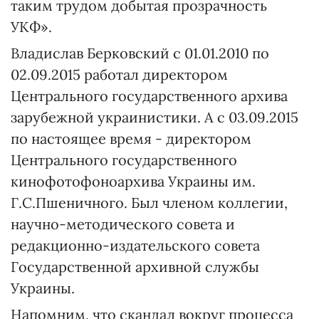
таким трудом добытая прозрачность
УКФ».
Владислав Берковский с 01.01.2010 по
02.09.2015 работал директором
Центрального государственного архива
зарубежной украинистики. А с 03.09.2015
по настоящее время - директором
Центрального государственного
кинофотофоноархива Украины им.
Г.С.Пшеничного. Был членом коллегии,
научно-методического совета и
редакционно-издательского совета
Государственной архивной службы
Украины.
Напомним, что скандал вокруг процесса