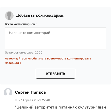
Добавить комментарий
Всего комментариев:
1
Осталось символов:
2000
Авторизуйтесь, чтобы иметь возможность комментировать
материалы
ОТПРАВИТЬ
Сергей Папков
27 Апреля 2021, 22:40
"Великий авторитет в питаннях культури" Іван