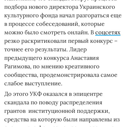
подбора нового директора Украинского
культурного фонда начал разгораться еще
в процессе собеседований, которые
можно было смотреть онлайн. В
соцсетях
резко раскритиковали первый конкурс –
точнее его результаты. Лидер
предыдущего конкурса Анаставия
Рагимова, по мнению креативного
сообщества, продемонстрировала самое
слабое выступление.
До этого УКФ оказался в эпицентре
скандала по поводу распределения
грантов институционной поддержки,
средства на которую были направлены из