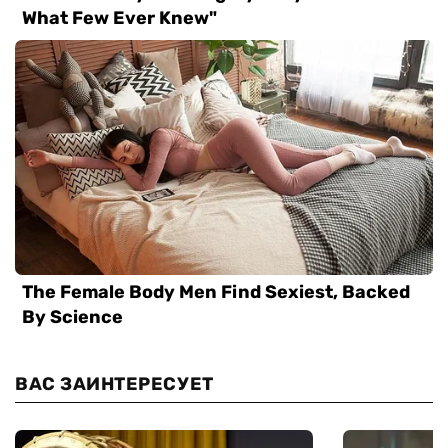
ВАС ЗАИНТЕРЕСУЕТ