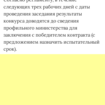
следующих трех рабочих дней с даты
проведения заседания результаты
конкурса доводятся до сведения
профильного министерства для
заключения с победителем контракта (с
предложением назначить испытательный
срок).