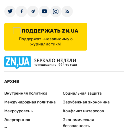
ПОДДЕРЖАТЬ ZN.UA
Поддержать независимую
журналистику!
ЗЕРКАЛО НЕДЕЛИ
не подводим с 1994-го года
АРХИВ
Внутренняя политика
Социальная защита
Международная политика
Зарубежная экономика
Макроуровень
Конфликт интересов
Энергорынок
Экономическая
безопасность