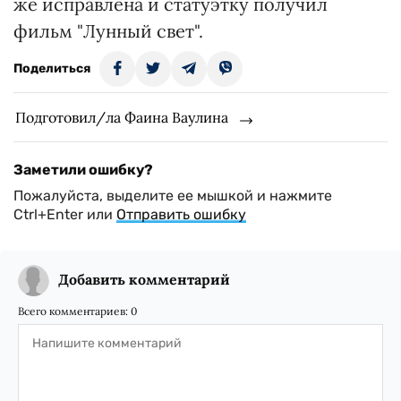
же исправлена и статуэтку получил
фильм "Лунный свет".
Поделиться
Подготовил/ла Фаина Ваулина
Заметили ошибку?
Пожалуйста, выделите ее мышкой и нажмите
Ctrl+Enter или
Отправить ошибку
Добавить комментарий
Всего комментариев:
0