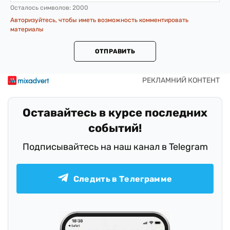
Осталось символов:
2000
Авторизуйтесь, чтобы иметь возможность комментировать
материалы
ОТПРАВИТЬ
Оставайтесь в курсе последних
событий!
Подписывайтесь на наш канал в Telegram
Следить в Телеграмме