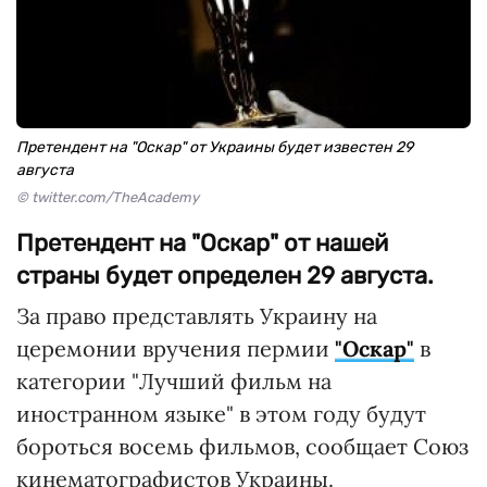
Претендент на "Оскар" от Украины будет известен 29
августа
© twitter.com/TheAcademy
Претендент на "Оскар" от нашей
страны будет определен 29 августа.
За право представлять Украину на
церемонии вручения пермии
"Оскар"
в
категории "Лучший фильм на
иностранном языке" в этом году будут
бороться восемь фильмов, сообщает Союз
кинематографистов Украины.