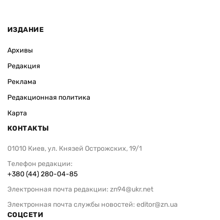
ИЗДАНИЕ
Архивы
Редакция
Реклама
Редакционная политика
Карта
КОНТАКТЫ
01010 Киев, ул. Князей Острожских, 19/1
Телефон редакции:
+380 (44) 280-04-85
Электронная почта редакции:
zn94@ukr.net
Электронная почта службы новостей:
editor@zn.ua
СОЦСЕТИ