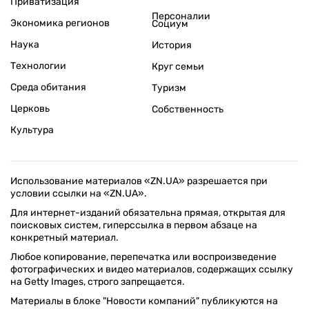
Приватизация
Персоналии
Экономика регионов
Социум
Наука
История
Технологии
Круг семьи
Среда обитания
Туризм
Церковь
Собственность
Культура
Использование материалов «ZN.UA» разрешается при
условии ссылки на «ZN.UA».
Для интернет-изданий обязательна прямая, открытая для
поисковых систем, гиперссылка в первом абзаце на
конкретный материал.
Любое копирование, перепечатка или воспроизведение
фотографических и видео материалов, содержащих ссылку
на Getty Images, строго запрещается.
Материалы в блоке "Новости компаний" публикуются на