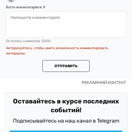
Всего комментариев:
0
Осталось символов:
2000
Авторизуйтесь, чтобы иметь возможность комментировать
материалы
ОТПРАВИТЬ
Оставайтесь в курсе последних
событий!
Подписывайтесь на наш канал в Telegram