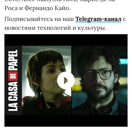
Роса и Фернандо Кайо.
Подписывайтесь на наш
Telegram-канал
с
новостями технологий и культуры.