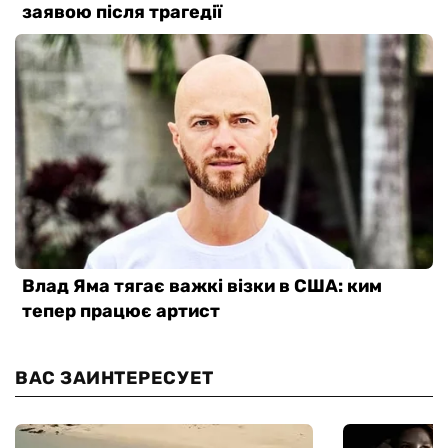
ВАС ЗАИНТЕРЕСУЕТ