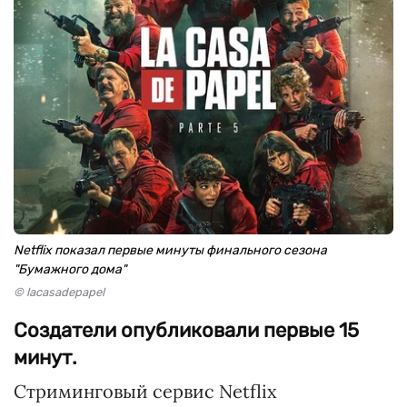
Netflix показал первые минуты финального сезона
"Бумажного дома"
© lacasadepapel
Создатели опубликовали первые 15
минут.
Стриминговый сервис Netflix