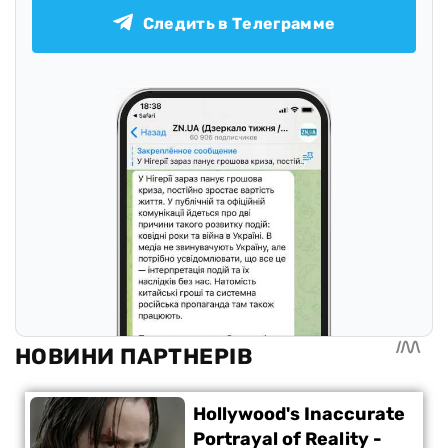
Следить в Телеграмме