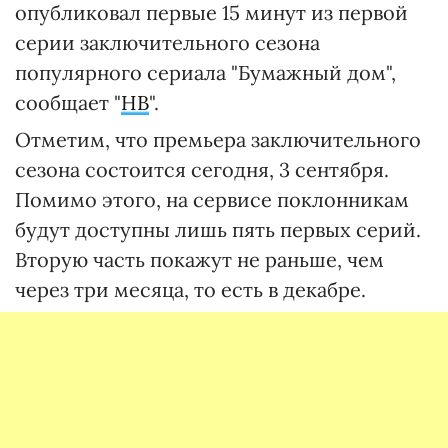
опубликовал первые 15 минут из первой
серии заключительного сезона
популярного сериала "Бумажный дом",
сообщает "
НВ
".
Отметим, что премьера заключительного
сезона состоится сегодня, 3 сентября.
Помимо этого, на сервисе поклонникам
будут доступны лишь пять первых серий.
Вторую часть покажут не раньше, чем
через три месяца, то есть в декабре.