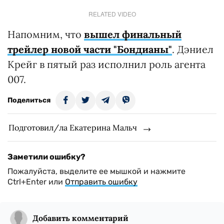
RELATED VIDEO
Напомним, что
вышел финальный
трейлер новой части "Бондианы"
. Дэниел
Крейг в пятый раз исполнил роль агента
007.
Поделиться
Подготовил/ла Екатерина Мальч
Заметили ошибку?
Пожалуйста, выделите ее мышкой и нажмите
Ctrl+Enter или
Отправить ошибку
Добавить комментарий