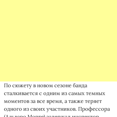
По сюжету в новом сезоне банда
сталкивается с одним из самых темных
моментов за все время, а также теряет
одного из своих участников. Профессора
(Альваро Морте) задержал инспектор