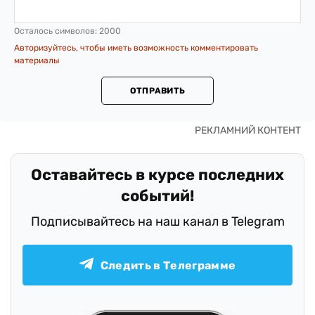
Осталось символов:
2000
Авторизуйтесь, чтобы иметь возможность комментировать
материалы
ОТПРАВИТЬ
Оставайтесь в курсе последних
событий!
Подписывайтесь на наш канал в Telegram
Следить в Телеграмме