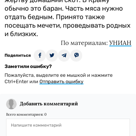
обычно это баран. Часть мяса нужно
отдать бедным. Принято также
посещать мечети, проведывать родных
и близких.
По материалам:
УНИАН
Поделиться
Заметили ошибку?
Пожалуйста, выделите ее мышкой и нажмите
Ctrl+Enter или
Отправить ошибку
Добавить комментарий
Всего комментариев:
0