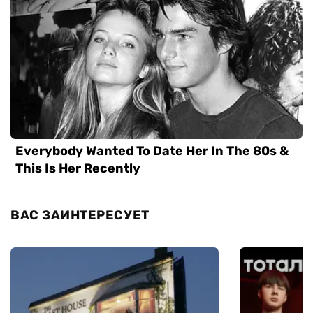
ВАС ЗАИНТЕРЕСУЕТ