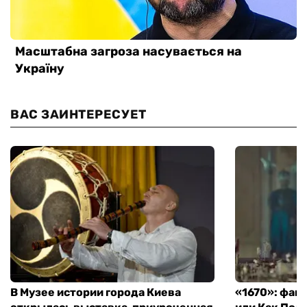
ВАС ЗАИНТЕРЕСУЕТ
В Музее истории города Киева
«1670»: фан