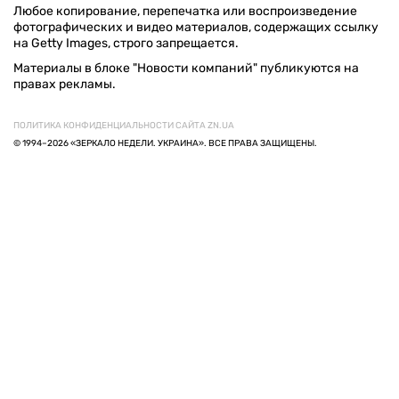
Любое копирование, перепечатка или воспроизведение
фотографических и видео материалов, содержащих ссылку
на Getty Images, строго запрещается.
Материалы в блоке "Новости компаний" публикуются на
правах рекламы.
ПОЛИТИКА КОНФИДЕНЦИАЛЬНОСТИ САЙТА ZN.UA
© 1994–2026 «ЗЕРКАЛО НЕДЕЛИ. УКРАИНА». ВСЕ ПРАВА ЗАЩИЩЕНЫ.