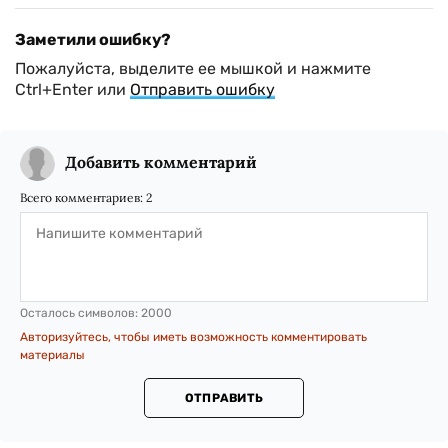
Заметили ошибку?
Пожалуйста, выделите ее мышкой и нажмите
Ctrl+Enter или
Отправить ошибку
Добавить комментарий
Всего комментариев:
2
Осталось символов:
2000
Авторизуйтесь, чтобы иметь возможность комментировать
материалы
ОТПРАВИТЬ