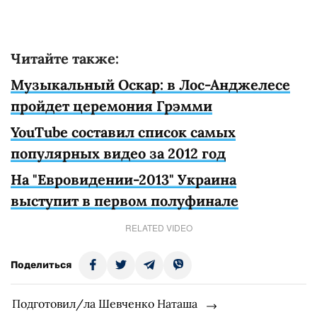
Читайте также:
Музыкальный Оскар: в Лос-Анджелесе
пройдет церемония Грэмми
YouTube составил список самых
популярных видео за 2012 год
На "Евровидении-2013" Украина
выступит в первом полуфинале
RELATED VIDEO
Поделиться
Подготовил/ла Шевченко Наташа