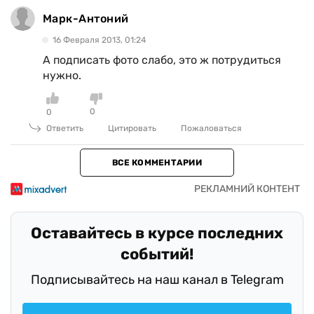
Марк-Антоний
16 Февраля 2013, 01:24
А подписать фото слабо, это ж потрудиться
нужно.
0
0
Ответить
Цитировать
Пожаловаться
ВСЕ КОММЕНТАРИИ
Оставайтесь в курсе последних
событий!
Подписывайтесь на наш канал в Telegram