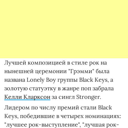
Лучшей композицией в стиле рок на
нынешней церемонии "Грэмми" была
названа Lonely Boy группы Black Keys, а
золотую статуэтку в жанре поп забрала
Келли Кларксон
за сингл Stronger.
Лидером по числу премий стали Black
Keys, победившие в четырех номинациях:
"лучшее рок-выступление", "лучшая рок-