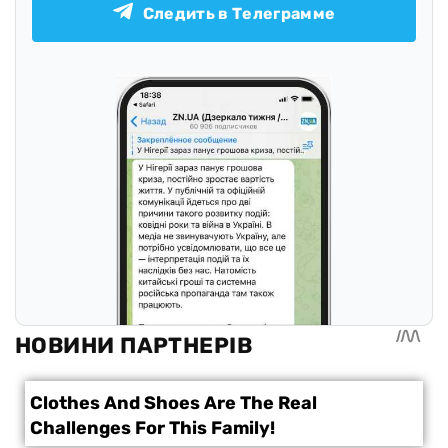
Следить в Телеграмме