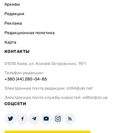
Архивы
Редакция
Реклама
Редакционная политика
Карта
КОНТАКТЫ
01010 Киев, ул. Князей Острожских, 19/1
Телефон редакции:
+380 (44) 280-04-85
Электронная почта редакции:
zn94@ukr.net
Электронная почта службы новостей:
editor@zn.ua
СОЦСЕТИ