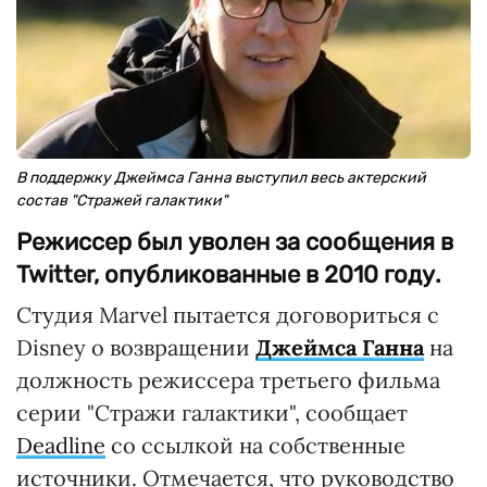
В поддержку Джеймса Ганна выступил весь актерский
состав "Стражей галактики"
Режиссер был уволен за сообщения в
Twitter, опубликованные в 2010 году.
Студия Marvel пытается договориться с
Disney о возвращении
Джеймса Ганна
на
должность режиссера третьего фильма
серии "Стражи галактики", сообщает
Deadline
со ссылкой на собственные
источники. Отмечается, что руководство