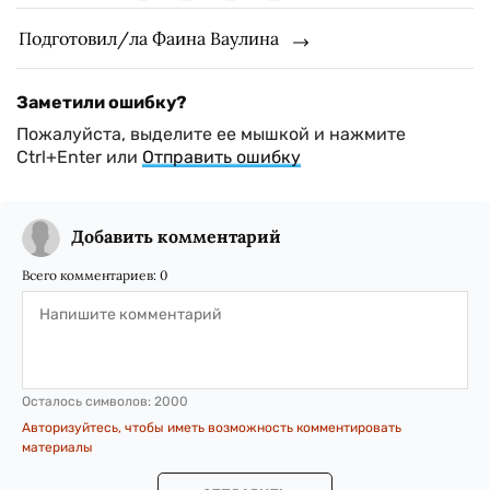
Подготовил/ла Фаина Ваулина
Заметили ошибку?
Пожалуйста, выделите ее мышкой и нажмите
Ctrl+Enter или
Отправить ошибку
Добавить комментарий
Всего комментариев:
0
Осталось символов:
2000
Авторизуйтесь, чтобы иметь возможность комментировать
материалы