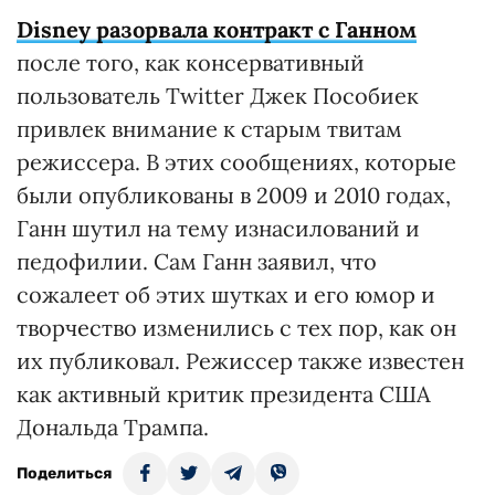
Disney разорвала контракт с Ганном
после того, как консервативный
пользователь Twitter Джек Пособиек
привлек внимание к старым твитам
режиссера. В этих сообщениях, которые
были опубликованы в 2009 и 2010 годах,
Ганн шутил на тему изнасилований и
педофилии. Сам Ганн заявил, что
сожалеет об этих шутках и его юмор и
творчество изменились с тех пор, как он
их публиковал. Режиссер также известен
как активный критик президента США
Дональда Трампа.
Поделиться