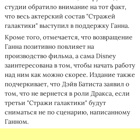
студии обратило внимание на тот факт,
что весь актерский состав "Стражей
галактики" выступил в поддержку Ганна.
Кроме того, отмечается, что возвращение
Ганна позитивно повлияет на
производство фильма, а сама Disney
заинтересована в том, чтобы начать работу
над ним как можно скорее. Издание также
подчеркивает, что Дэйв Батиста заявил о
том, что не вернется в роли Дракса, если
третьи "Стражи галактики" будут
сниматься не по сценарию, написанному
Ганном.