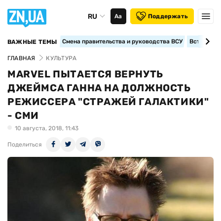
RU
Аа
Поддержать
Смена правительства и руководства ВСУ
Вступление
ВАЖНЫЕ ТЕМЫ
ГЛАВНАЯ
КУЛЬТУРА
MARVEL ПЫТАЕТСЯ ВЕРНУТЬ
ДЖЕЙМСА ГАННА НА ДОЛЖНОСТЬ
РЕЖИССЕРА "СТРАЖЕЙ ГАЛАКТИКИ"
- СМИ
10 августа, 2018, 11:43
Поделиться