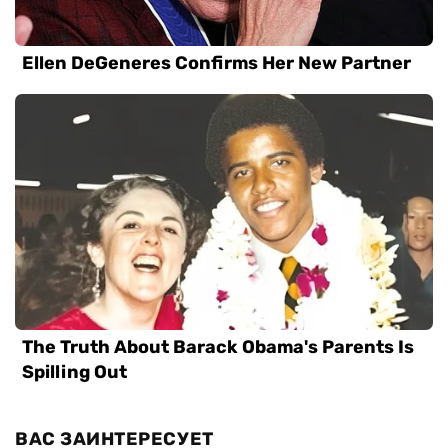
ВАС ЗАИНТЕРЕСУЕТ