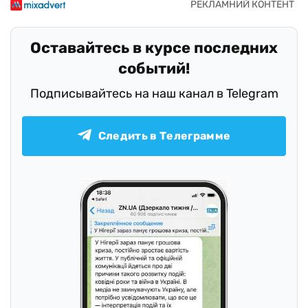
Оставайтесь в курсе последних
событий!
Подписывайтесь на наш канал в Telegram
Следить в Телеграмме