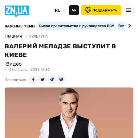
RU
Аа
Поддержать
Смена правительства и руководства ВСУ
Вступление
ВАЖНЫЕ ТЕМЫ
ГЛАВНАЯ
КУЛЬТУРА
ВАЛЕРИЙ МЕЛАДЗЕ ВЫСТУПИТ В
КИЕВЕ
Видео
26 августа, 2021, 16:39
Поделиться