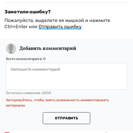
Заметили ошибку?
Пожалуйста, выделите ее мышкой и нажмите
Ctrl+Enter или
Отправить ошибку
Добавить комментарий
Всего комментариев:
0
Осталось символов:
2000
Авторизуйтесь, чтобы иметь возможность комментировать
материалы
ОТПРАВИТЬ