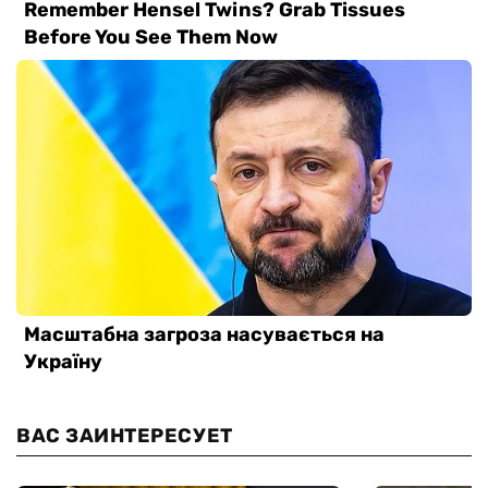
ВАС ЗАИНТЕРЕСУЕТ