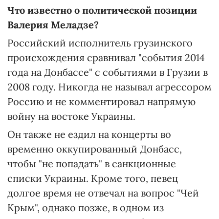
Что известно о политической позиции
Валерия Меладзе?
Российский исполнитель грузинского
происхождения сравнивал "события 2014
года на Донбассе" с событиями в Грузии в
2008 году. Никогда не называл агрессором
Россию и не комментировал напрямую
войну на востоке Украины.
Он также не ездил на концерты во
временно оккупированный Донбасс,
чтобы "не попадать" в санкционные
списки Украины. Кроме того, певец
долгое время не отвечал на вопрос "Чей
Крым", однако позже, в одном из