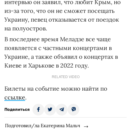
интервью он заявил, что любит Крым, но
из-за того, что он не сможет посещать
Украину, певец отказывается от поездок
на полуостров.
В последнее время Меладзе все чаще
появляется с частными концертами в
Украине, а также объявил о концертах в
Киеве и Харькове в 2022 году.
RELATED VIDEO
Билеты на событие можно найти по
ссылке
.
Поделиться
Подготовил/ла Екатерина Мальч