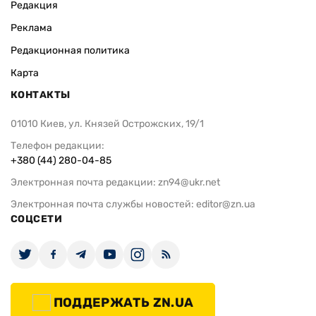
Редакция
Реклама
Редакционная политика
Карта
КОНТАКТЫ
01010 Киев, ул. Князей Острожских, 19/1
Телефон редакции:
+380 (44) 280-04-85
Электронная почта редакции:
zn94@ukr.net
Электронная почта службы новостей:
editor@zn.ua
СОЦСЕТИ
ПОДДЕРЖАТЬ ZN.UA