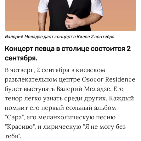
Валерий Меладзе даст концерт в Киеве 2 сентября
Концерт певца в столице состоится 2
сентября.
В четверг, 2 сентября в киевском
развлекательном центре Osocor Residence
будет выступать Валерий Меладзе. Его
тенор легко узнать среди других. Каждый
помнит его первый сольный альбом
"Сэра", его меланхолическую песню
"Красиво", и лирическую "Я не могу без
тебя".