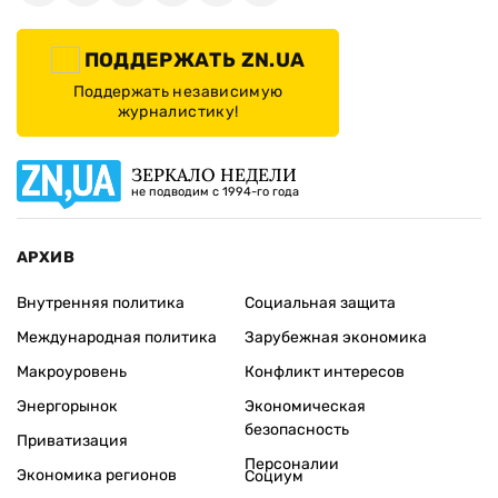
ПОДДЕРЖАТЬ ZN.UA
Поддержать независимую
журналистику!
ЗЕРКАЛО НЕДЕЛИ
не подводим с 1994-го года
АРХИВ
Внутренняя политика
Социальная защита
Международная политика
Зарубежная экономика
Макроуровень
Конфликт интересов
Энергорынок
Экономическая
безопасность
Приватизация
Персоналии
Экономика регионов
Социум