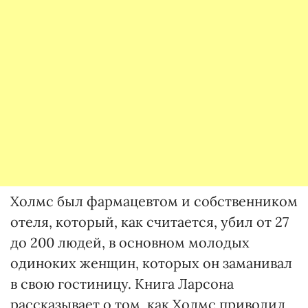
Холмс был фармацевтом и собственником
отеля, который, как считается, убил от 27
до 200 людей, в основном молодых
одиноких женщин, которых он заманивал
в свою гостиницу. Книга Ларсона
рассказывает о том, как Холмс приводил