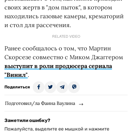
своих жертв в "дом пыток", в котором
находились газовые камеры, крематорий
и стол для рассечения.
RELATED VIDEO
Ранее сообщалось о том, что Мартин
Скорсезе совместно с Миком Джаггером
выступит в роли продюсера сериала
"Винил"
.
Поделиться
Подготовил/ла Фаина Ваулина
Заметили ошибку?
Пожалуйста, выделите ее мышкой и нажмите