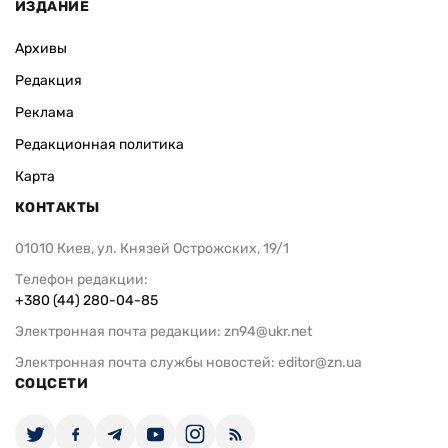
ИЗДАНИЕ
Архивы
Редакция
Реклама
Редакционная политика
Карта
КОНТАКТЫ
01010 Киев, ул. Князей Острожских, 19/1
Телефон редакции:
+380 (44) 280-04-85
Электронная почта редакции:
zn94@ukr.net
Электронная почта службы новостей:
editor@zn.ua
СОЦСЕТИ