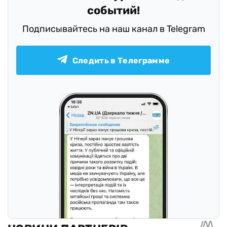
событий!
Подписывайтесь на наш канал в Telegram
Следить в Телеграмме