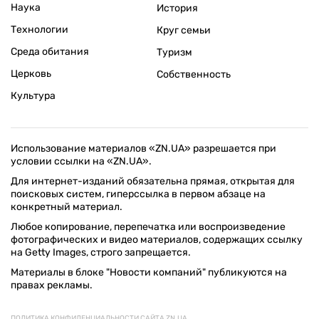
Наука
История
Технологии
Круг семьи
Среда обитания
Туризм
Церковь
Собственность
Культура
Использование материалов «ZN.UA» разрешается при
условии ссылки на «ZN.UA».
Для интернет-изданий обязательна прямая, открытая для
поисковых систем, гиперссылка в первом абзаце на
конкретный материал.
Любое копирование, перепечатка или воспроизведение
фотографических и видео материалов, содержащих ссылку
на Getty Images, строго запрещается.
Материалы в блоке "Новости компаний" публикуются на
правах рекламы.
ПОЛИТИКА КОНФИДЕНЦИАЛЬНОСТИ САЙТА ZN.UA