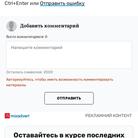
Ctrl+Enter или
Отправить ошибку
Добавить комментарий
Всего комментариев:
0
Осталось символов:
2000
Авторизуйтесь, чтобы иметь возможность комментировать
материалы
ОТПРАВИТЬ
Оставайтесь в курсе последних