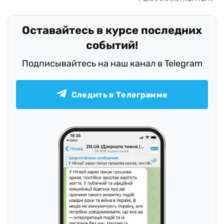
Оставайтесь в курсе последних
событий!
Подписывайтесь на наш канал в Telegram
Следить в Телеграмме