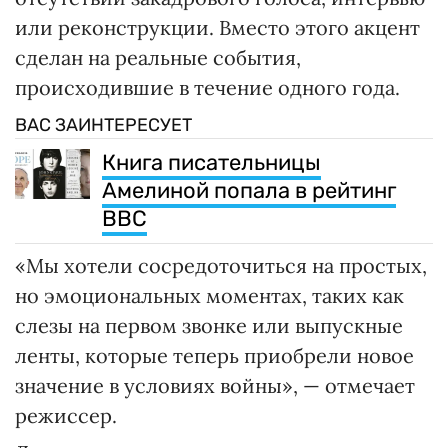
или реконструкции. Вместо этого акцент
сделан на реальные события,
происходившие в течение одного года.
ВАС ЗАИНТЕРЕСУЕТ
Книга писательницы
Амелиной попала в рейтинг
BBC
«Мы хотели сосредоточиться на простых,
но эмоциональных моментах, таких как
слезы на первом звонке или выпускные
ленты, которые теперь приобрели новое
значение в условиях войны», — отмечает
режиссер.