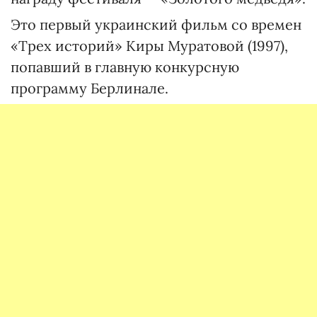
Это первый украинский фильм со времен
«Трех историй» Киры Муратовой (1997),
попавший в главную конкурсную
программу Берлинале.