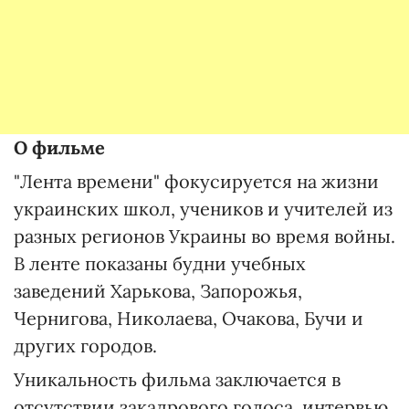
О фильме
"Лента времени" фокусируется на жизни
украинских школ, учеников и учителей из
разных регионов Украины во время войны.
В ленте показаны будни учебных
заведений Харькова, Запорожья,
Чернигова, Николаева, Очакова, Бучи и
других городов.
Уникальность фильма заключается в
отсутствии закадрового голоса, интервью