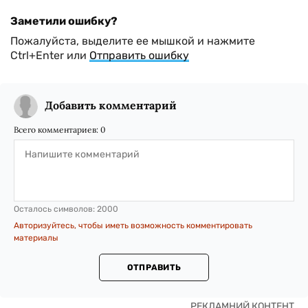
Заметили ошибку?
Пожалуйста, выделите ее мышкой и нажмите
Ctrl+Enter или
Отправить ошибку
Добавить комментарий
Всего комментариев:
0
Осталось символов:
2000
Авторизуйтесь, чтобы иметь возможность комментировать
материалы
ОТПРАВИТЬ