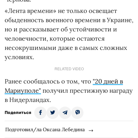
«Лента времени» не только освещает
обыденность военного времени в Украине,
но и рассказывает об устойчивости и
человечности, которые остаются
несокрушимыми даже в самых сложных
условиях.
RELATED VIDEO
Ранее сообщалось о том, что
"20 дней в
Мариуполе"
получил престижную награду
в Нидерландах.
Поделиться
Подготовил/ла Оксана Лебедина