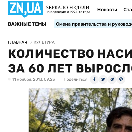
ЗЕРКАЛО НЕДЕЛИ
Новости
Ста
не подводим с 1994-го года
ВАЖНЫЕ ТЕМЫ
Смена правительства и руковод
ГЛАВНАЯ
КУЛЬТУРА
КОЛИЧЕСТВО НАСИ
ЗА 60 ЛЕТ ВЫРОСЛ
11 ноября, 2013, 09:23
Поделиться