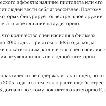
еского эффекта: наличие пистолета или его
яет людей вести себя агрессивнее. Поэтому
в которых фигурирует огнестрельное оружие,
негативное влияние на аудиторию.
 что количество сцен насилия в фильмах
о 2010 годы. При этом с 1985 года, когда
е по категориям, количество сцен насилия с
я не увеличилось ни в одной категории,
 практически не содержали таких сцен, но их
2005 года, а затем стало расти еще быстрее.
3 догнали по этому показателю категорию R, 