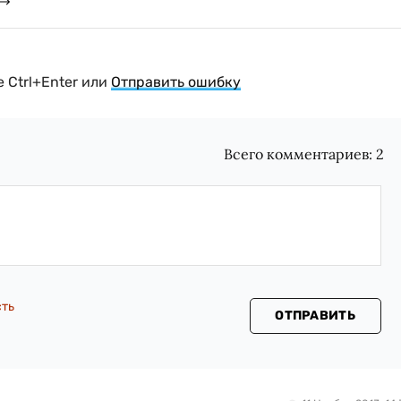
 Ctrl+Enter или
Отправить ошибку
Всего комментариев:
2
сть
ОТПРАВИТЬ