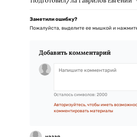
Подготовил/ла Гаврилов Евгений
Заметили ошибку?
Пожалуйста, выделите ее мышкой и нажмите
Добавить комментарий
Осталось символов:
2000
Авторизуйтесь, чтобы иметь возможно
комментировать материалы
назар