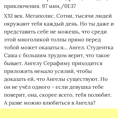
приключения. 97 мин./01:37
XXI век. Мегаполис. Сотни, тысячи людей
окружают тебя каждый день. Но ты даже и
представить себе не можешь, что среди
этой многоликой толпы прямо перед
тобой может оказаться… Ангел. Студентка
Саша с большим трудом верит, что такое
бывает. Ангелу Серафиму приходится
приложить немало усилий, чтобы
доказать ей, что Ангелы существуют. Но
он не учёл одного - если девушка тебе
поверит, она, скорее всего, тебя полюбит.
А разве можно влюбиться в Ангела?