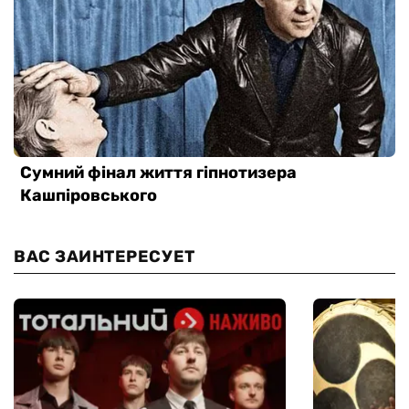
ВАС ЗАИНТЕРЕСУЕТ