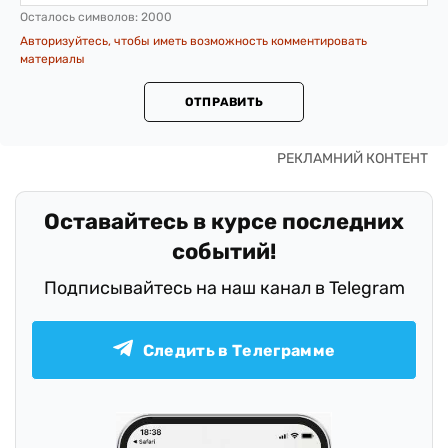
Осталось символов:
2000
Авторизуйтесь, чтобы иметь возможность комментировать
материалы
ОТПРАВИТЬ
Оставайтесь в курсе последних
событий!
Подписывайтесь на наш канал в Telegram
Следить в Телеграмме