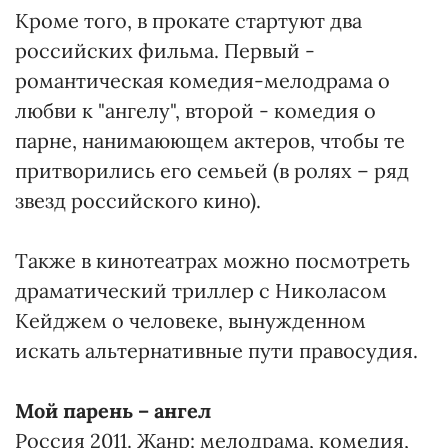
Кроме того, в прокате стартуют два
российских фильма. Первый -
романтическая комедия-мелодрама о
любви к "ангелу", второй - комедия о
парне, нанимаюющем актеров, чтобы те
притворились его семьей (в ролях – ряд
звезд российского кино).
Также в кинотеатрах можно посмотреть
драматический триллер с Николасом
Кейджем о человеке, вынужденном
искать альтернативные пути правосудия.
Мой парень – ангел
Россия 2011. Жанр: мелодрама, комедия,