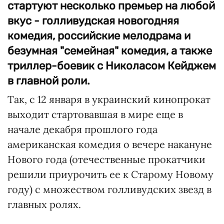
стартуют несколько премьер на любой
вкус - голливудская новогодняя
комедия, российские мелодрама и
безумная "семейная" комедия, а также
триллер-боевик с Николасом Кейджем
в главной роли.
Так, с 12 января в украинский кинопрокат
выходит стартовавшая в мире еще в
начале декабря прошлого года
американская комедия о вечере накануне
Нового года (отечественные прокатчики
решили приурочить ее к Старому Новому
году) с множеством голливудских звезд в
главных ролях.