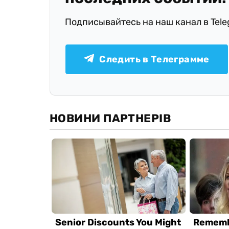
Подписывайтесь на наш канал в Tel
Следить в Телеграмме