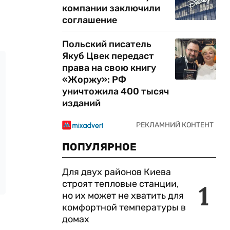
компании заключили
соглашение
Польский писатель
Якуб Цвек передаст
права на свою книгу
«Жоржу»: РФ
уничтожила 400 тысяч
изданий
ПОПУЛЯРНОЕ
Для двух районов Киева
строят тепловые станции,
1
но их может не хватить для
комфортной температуры в
домах