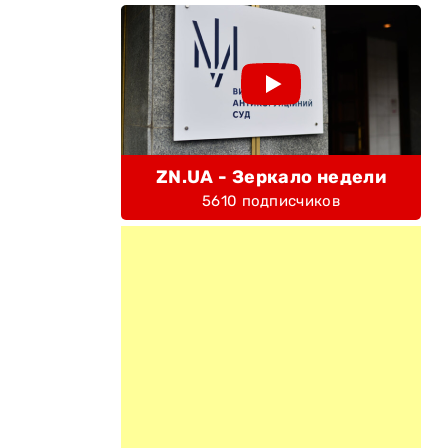
ZN.UA - Зеркало недели
5610 подписчиков