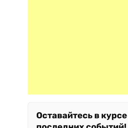
Оставайтесь в курсе
последних событий!