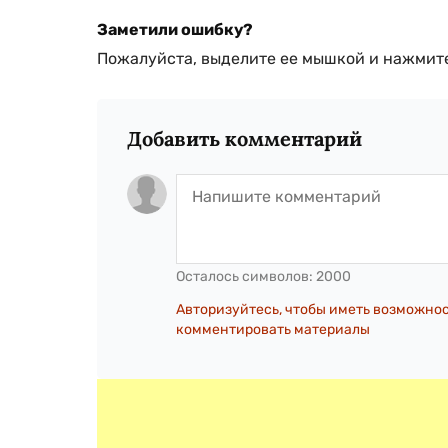
Заметили ошибку?
Пожалуйста, выделите ее мышкой и нажмите
Добавить комментарий
Осталось символов:
2000
Авторизуйтесь, чтобы иметь возможно
комментировать материалы