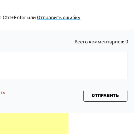
 Ctrl+Enter или
Отправить ошибку
Всего комментариев:
0
сть
ОТПРАВИТЬ