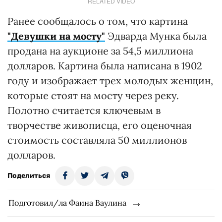
RELATED VIDEO
Ранее сообщалось о том, что картина
"Девушки на мосту"
Эдварда Мунка была
продана на аукционе за 54,5 миллиона
долларов. Картина была написана в 1902
году и изображает трех молодых женщин,
которые стоят на мосту через реку.
Полотно считается ключевым в
творчестве живописца, его оценочная
стоимость составляла 50 миллионов
долларов.
Поделиться
Подготовил/ла Фаина Ваулина