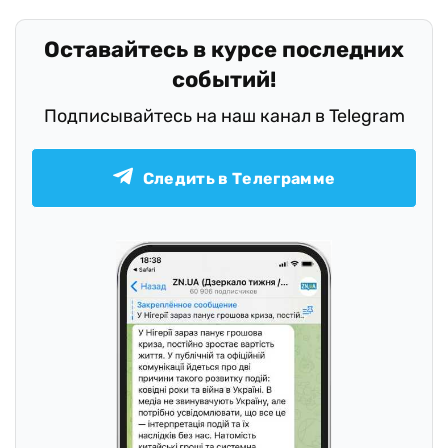
Оставайтесь в курсе последних
событий!
Подписывайтесь на наш канал в Telegram
Следить в Телеграмме