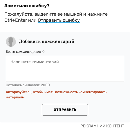
Заметили ошибку?
Пожалуйста, выделите ее мышкой и нажмите
Ctrl+Enter или
Отправить ошибку
Добавить комментарий
Всего комментариев:
0
Осталось символов:
2000
Авторизуйтесь, чтобы иметь возможность комментировать
материалы
ОТПРАВИТЬ