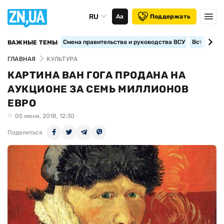
RU
Аа
Поддержать
Смена правительства и руководства ВСУ
Вступление
ВАЖНЫЕ ТЕМЫ
ГЛАВНАЯ
КУЛЬТУРА
КАРТИНА ВАН ГОГА ПРОДАНА НА
АУКЦИОНЕ ЗА СЕМЬ МИЛЛИОНОВ
ЕВРО
05 июня, 2018, 12:30
Поделиться