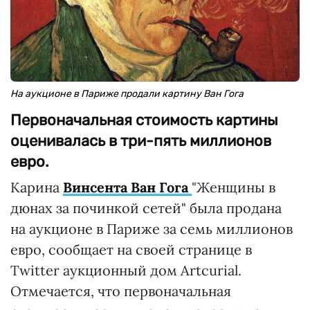
На аукционе в Париже продали картину Ван Гога
Первоначальная стоимость картины
оценивалась в три-пять миллионов
евро.
Карина
Винсента Ван Гога
"Женщины в
дюнах за починкой сетей" была продана
на аукционе в Париже за семь миллионов
евро, сообщает на своей странице в
Twitter аукционный дом Artcurial.
Отмечается, что первоначальная