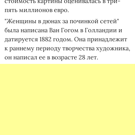
стоимость картины оценивалась в три-
пять миллионов евро.
"Женщины в дюнах за починкой сетей"
была написана Ван Гогом в Голландии и
датируется 1882 годом. Она принадлежит
к раннему периоду творчества художника,
он написал ее в возрасте 28 лет.