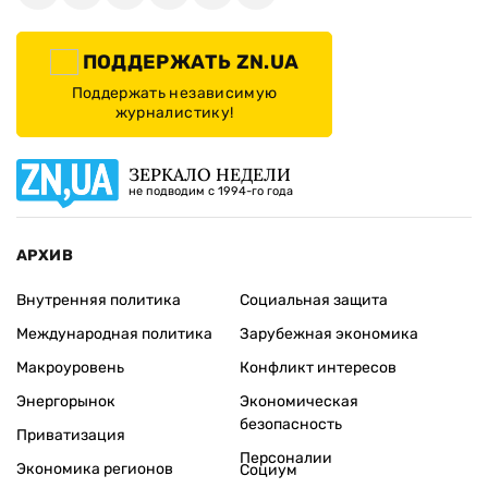
ПОДДЕРЖАТЬ ZN.UA
Поддержать независимую
журналистику!
ЗЕРКАЛО НЕДЕЛИ
не подводим с 1994-го года
АРХИВ
Внутренняя политика
Социальная защита
Международная политика
Зарубежная экономика
Макроуровень
Конфликт интересов
Энергорынок
Экономическая
безопасность
Приватизация
Персоналии
Экономика регионов
Социум