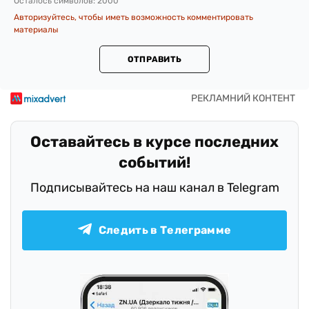
Осталось символов:
2000
Авторизуйтесь, чтобы иметь возможность комментировать
материалы
ОТПРАВИТЬ
Оставайтесь в курсе последних
событий!
Подписывайтесь на наш канал в Telegram
Следить в Телеграмме