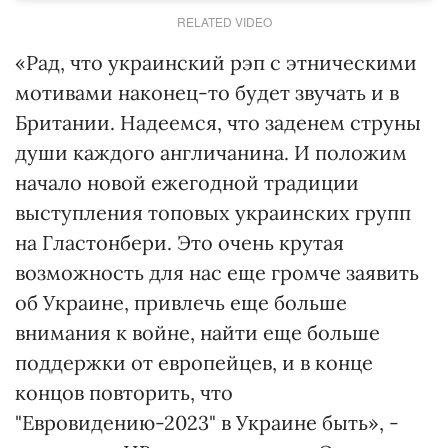
RELATED VIDEO
«Рад, что украинский рэп с этническими
мотивами наконец-то будет звучать и в
Британии. Надеемся, что заденем струны
души каждого англичанина. И положим
начало новой ежегодной традиции
выступления топовых украинских групп
на Гластонбери. Это очень крутая
возможность для нас еще громче заявить
об Украине, привлечь еще больше
внимания к войне, найти еще больше
поддержки от европейцев, и в конце
концов повторить, что
"Евровидению-2023" в Украине быть», -