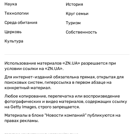
Наука
История
Технологии
Круг семьи
Среда обитания
Туризм
Церковь
Собственность
Культура
Использование материалов «ZN.UA» разрешается при
условии ссылки на «ZN.UA».
Для интернет-изданий обязательна прямая, открытая для
поисковых систем, гиперссылка в первом абзаце на
конкретный материал.
Любое копирование, перепечатка или воспроизведение
фотографических и видео материалов, содержащих ссылку
на Getty Images, строго запрещается.
Материалы в блоке "Новости компаний" публикуются на
правах рекламы.