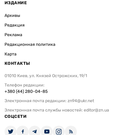
ИЗДАНИЕ
Архивы
Редакция
Реклама
Редакционная политика
Карта
КОНТАКТЫ
01010 Киев, ул. Князей Острожских, 19/1
Телефон редакции:
+380 (44) 280-04-85
Электронная почта редакции:
zn94@ukr.net
Электронная почта службы новостей:
editor@zn.ua
СОЦСЕТИ