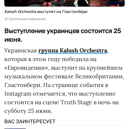
Kalush Orchestra выступят на Гластонбери
© Суспільне мовлення
Выступление украинцев состоится 25
июня.
Украинская
группа Kalush Orchestra
,
которая в этом году победила на
«Евровидении», выступит на крупнейшем
музыкальном фестивале Великобритании,
Гластонбери. На странице события в
Instagram отмечается, что выступление
состоится на сцене Truth Stage в ночь на
субботу 25 июня.
ВАС ЗАИНТЕРЕСУЕТ