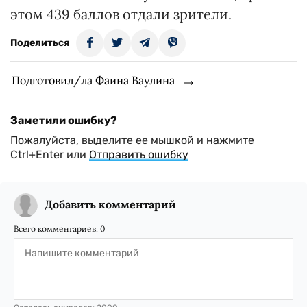
этом 439 баллов отдали зрители.
Поделиться
Подготовил/ла Фаина Ваулина
Заметили ошибку?
Пожалуйста, выделите ее мышкой и нажмите
Ctrl+Enter или
Отправить ошибку
Добавить комментарий
Всего комментариев:
0