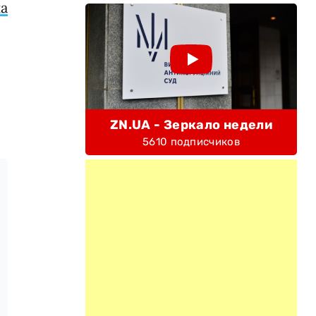
а
ZN.UA - Зеркало недели
5610 подписчиков