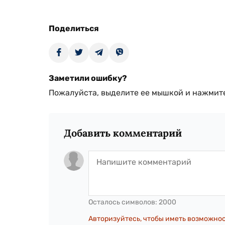
Поделиться
Заметили ошибку?
Пожалуйста, выделите ее мышкой и нажмите
Добавить комментарий
Осталось символов:
2000
Авторизуйтесь, чтобы иметь возможно