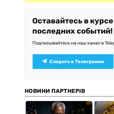
Оставайтесь в курсе
последних событий!
Подписывайтесь на наш канал в Tel
Следить в Телеграмме