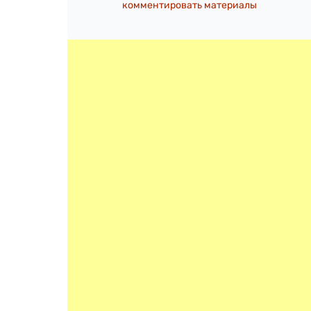
комментировать материалы