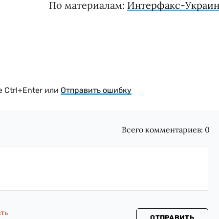
По материалам:
Интерфакс-Украин
 Ctrl+Enter или
Отправить ошибку
Всего комментариев:
0
сть
ОТПРАВИТЬ