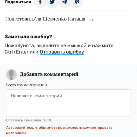
Поделиться
Подготовил/ла Шевченко Наташа
Заметили ошибку?
Пожалуйста, выделите ее мышкой и нажмите
Ctrl+Enter или
Отправить ошибку
Добавить комментарий
Всего комментариев:
0
Осталось символов:
2000
Авторизуйтесь, чтобы иметь возможность комментировать
материалы