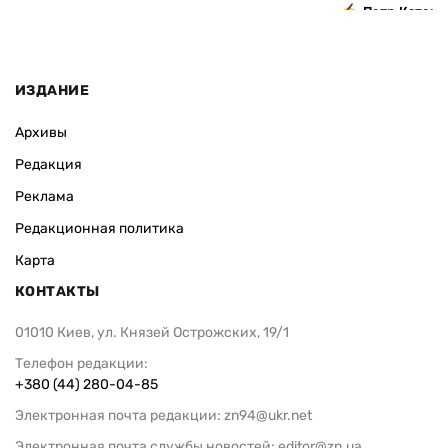
Петр Катери
ИЗДАНИЕ
Архивы
Редакция
Реклама
Редакционная политика
Карта
КОНТАКТЫ
01010 Киев, ул. Князей Острожских, 19/1
Телефон редакции:
+380 (44) 280-04-85
Электронная почта редакции:
zn94@ukr.net
Электронная почта службы новостей:
editor@zn.ua