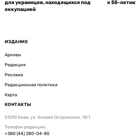
для украинцев, находящихся под
к 55-летию 
оккупацией
ИЗДАНИЕ
Архивы
Редакция
Реклама
Редакционная политика
Карта
КОНТАКТЫ
01010 Киев, ул. Князей Острожских, 19/1
Телефон редакции:
+380 (44) 280-04-85