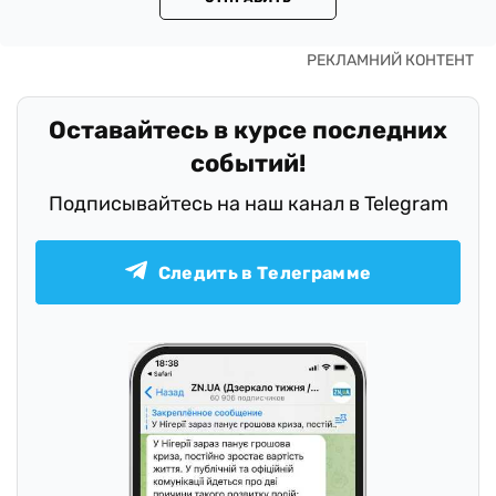
Оставайтесь в курсе последних
событий!
Подписывайтесь на наш канал в Telegram
Следить в Телеграмме