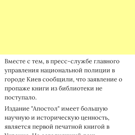
Вместе с тем, в пресс-службе главного
управления национальной полиции в
городе Киев сообщили, что заявление о
пропаже книги из библиотеки не
поступало.
Издание "Апостол" имеет большую
научную и историческую ценность,
является первой печатной книгой в