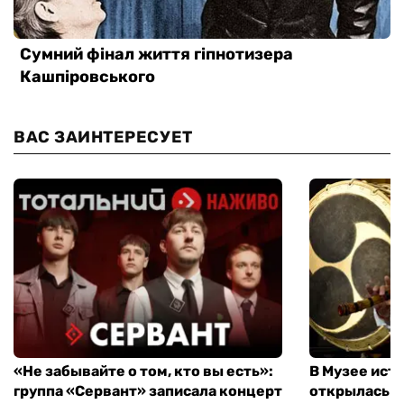
ВАС ЗАИНТЕРЕСУЕТ
«Не забывайте о том, кто вы есть»:
В Музее ист
группа «Сервант» записала концерт
открылась в