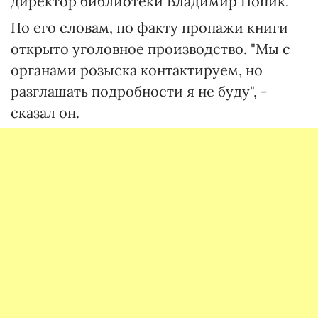
директор библиотеки Владимир Попик.
По его словам, по факту пропажи книги
открыто уголовное производство. "Мы с
органами розыска контактируем, но
разглашать подробности я не буду", -
сказал он.