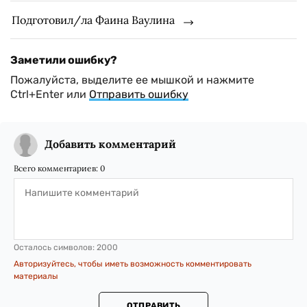
Подготовил/ла Фаина Ваулина
Заметили ошибку?
Пожалуйста, выделите ее мышкой и нажмите
Ctrl+Enter или
Отправить ошибку
Добавить комментарий
Всего комментариев:
0
Осталось символов:
2000
Авторизуйтесь, чтобы иметь возможность комментировать
материалы
ОТПРАВИТЬ