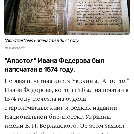
"Апостол" был напечатан в 1574 году
© wikipedia
"Апостол" Ивана Федерова был
напечатан в 1574 году.
Первая печатная книга Украины, "Апостол"
Ивана Федорова, который был напечатан в
1574 году, исчезла из отдела
старопечатных книг и редких изданий
Национальной библиотеки Украины
имени В. И. Вернадского. Об этом заявил