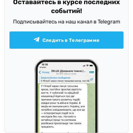
Оставайтесь в курсе последних
событий!
Подписывайтесь на наш канал в Telegram
Следить в Телеграмме