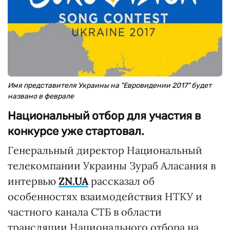
Имя представителя Украины на "Евровидении 2017" будет
названо в феврале
Национальный отбор для участия в
конкурсе уже стартовал.
Генеральный директор Национальный
телекомпании Украины Зураб Аласания в
интервью
ZN.UA
рассказал об
особенностях взаимодействия НТКУ и
частного канала СТБ в области
трансляции Национального отбора на