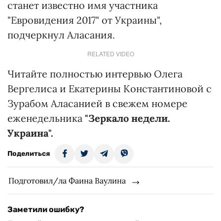
станет известно имя участника
"Евровидения 2017" от Украины",
подчеркнул Аласания.
RELATED VIDEO
Читайте полностью интервью Олега
Вергелиса и Екатерины Константиновой с
Зурабом Аласанией в свежем номере
еженедельника
"Зеркало недели.
Украина".
Поделиться
Подготовил/ла Фаина Ваулина
Заметили ошибку?