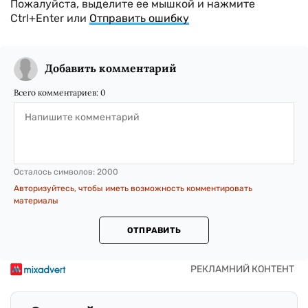
Пожалуйста, выделите ее мышкой и нажмите
Ctrl+Enter или
Отправить ошибку
Добавить комментарий
Всего комментариев:
0
Осталось символов:
2000
Авторизуйтесь, чтобы иметь возможность комментировать
материалы
ОТПРАВИТЬ