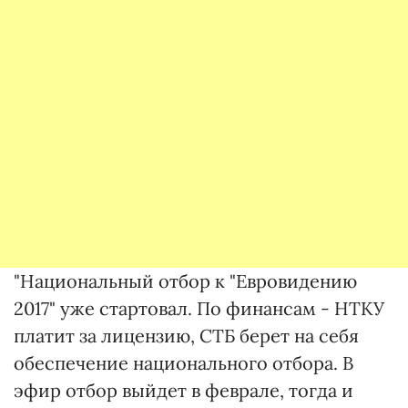
"Национальный отбор к "Евровидению
2017" уже стартовал. По финансам - НТКУ
платит за лицензию, СТБ берет на себя
обеспечение национального отбора. В
эфир отбор выйдет в феврале, тогда и