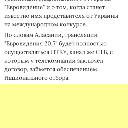
"Евровидение" и о том, когда станет
известно имя представителя от Украины
на международном конкурсе.
По словам Аласании, трансляция
"Евровидения 2017" будет полностью
осуществляться НТКУ, канал же СТБ, с
которым у телекомпании заключен
договор, займется обеспечением
Национального отбора.