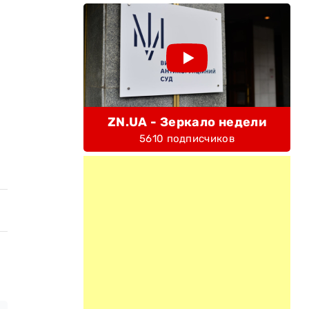
ZN.UA - Зеркало недели
5610 подписчиков