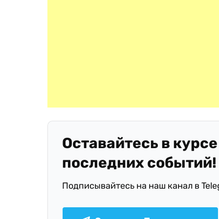
Оставайтесь в курсе
последних событий!
Подписывайтесь на наш канал в Tel