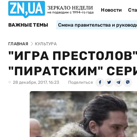
ЗЕРКАЛО НЕДЕЛИ
Новости
Ста
не подводим с 1994-го года
ВАЖНЫЕ ТЕМЫ
Смена правительства и руковод
ГЛАВНАЯ
КУЛЬТУРА
"ИГРА ПРЕСТОЛОВ
"ПИРАТСКИМ" СЕР
28 декабря, 2017, 16:23
Поделиться