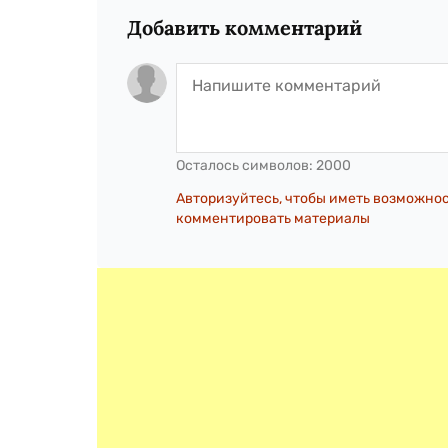
Добавить комментарий
Осталось символов:
2000
Авторизуйтесь, чтобы иметь возможно
комментировать материалы