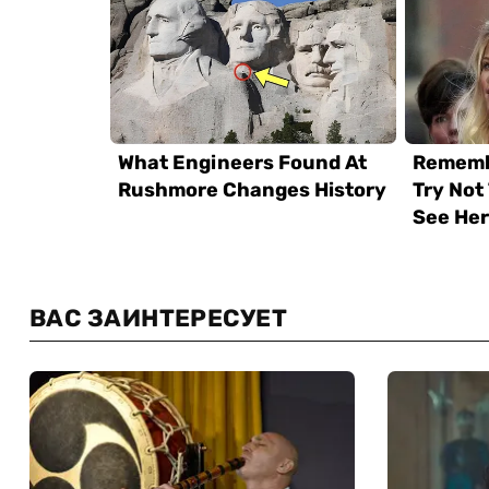
ВАС ЗАИНТЕРЕСУЕТ