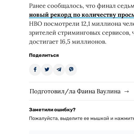
Ранее сообщалось, что финал седь
новый рекорд по количеству прос
НВО посмотрели 12,1 миллиона чел
зрителей стриминговых сервисов, 
достигает 16,5 миллионов.
Поделиться
Подготовил/ла Фаина Ваулина
Заметили ошибку?
Пожалуйста, выделите ее мышкой и нажмите