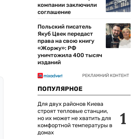
компании заключили
соглашение
Польский писатель
Якуб Цвек передаст
права на свою книгу
«Жоржу»: РФ
уничтожила 400 тысяч
изданий
ПОПУЛЯРНОЕ
Для двух районов Киева
строят тепловые станции,
1
но их может не хватить для
комфортной температуры в
домах