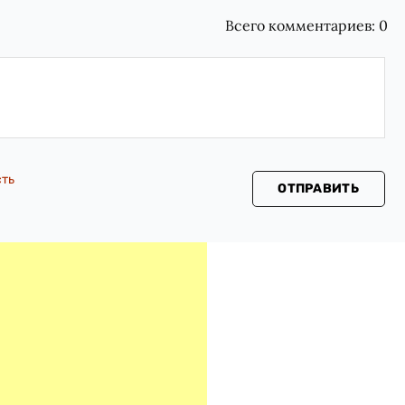
Всего комментариев:
0
сть
ОТПРАВИТЬ