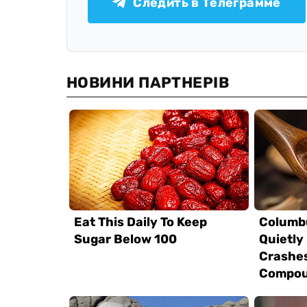
Следить в Телеграмме