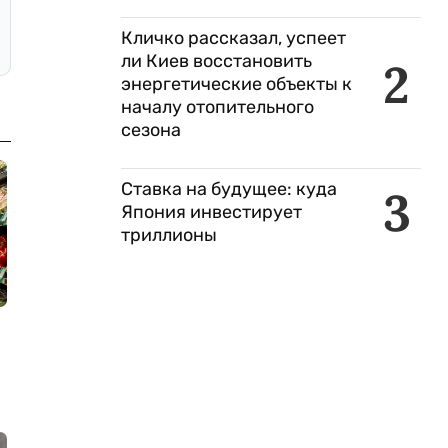
Кличко рассказал, успеет
ли Киев восстановить
2
энергетические объекты к
началу отопительного
сезона
Ставка на будущее: куда
3
Япония инвестирует
триллионы