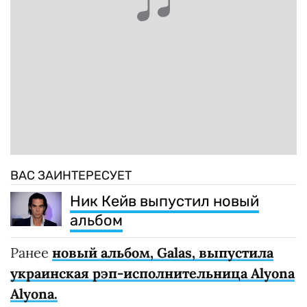
ВАС ЗАИНТЕРЕСУЕТ
Ник Кейв выпустил новый
альбом
Ранее
новый альбом, Galas, выпустила
украинская рэп-исполнительница Alyona
Alyona.