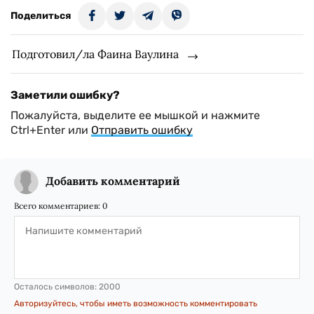
Поделиться
Подготовил/ла Фаина Ваулина
Заметили ошибку?
Пожалуйста, выделите ее мышкой и нажмите
Ctrl+Enter или
Отправить ошибку
Добавить комментарий
Всего комментариев:
0
Осталось символов:
2000
Авторизуйтесь, чтобы иметь возможность комментировать