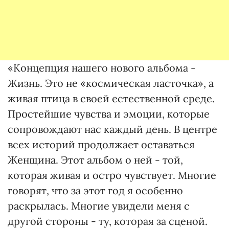
«Концепция нашего нового альбома -
Жизнь. Это не «космическая ласточка», а
живая птица в своей естественной среде.
Простейшие чувства и эмоции, которые
сопровождают нас каждый день. В центре
всех историй продолжает оставаться
Женщина. Этот альбом о ней - той,
которая живая и остро чувствует. Многие
говорят, что за этот год я особенно
раскрылась. Многие увидели меня с
другой стороны - ту, которая за сценой.