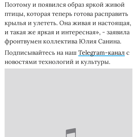
Поэтому и появился образ яркой живой
птицы, которая теперь готова расправить
крылья и улететь. Она живая и настоящая,
и такая же яркая и интересная», - заявила
фронтвумен коллектива Юлия Санина.
Подписывайтесь на наш
Telegram-канал
с
новостями технологий и культуры.