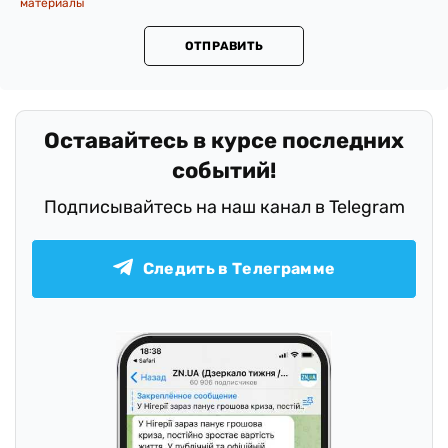
материалы
ОТПРАВИТЬ
Оставайтесь в курсе последних
событий!
Подписывайтесь на наш канал в Telegram
Следить в Телеграмме