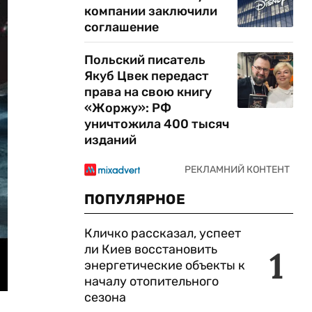
компании заключили
соглашение
Польский писатель
Якуб Цвек передаст
права на свою книгу
«Жоржу»: РФ
уничтожила 400 тысяч
изданий
ПОПУЛЯРНОЕ
Кличко рассказал, успеет
ли Киев восстановить
1
энергетические объекты к
началу отопительного
сезона