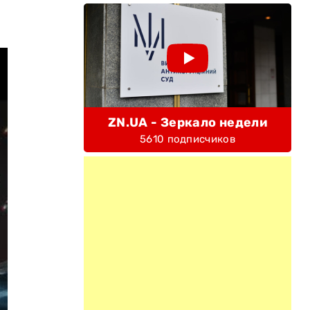
ZN.UA - Зеркало недели
5610 подписчиков