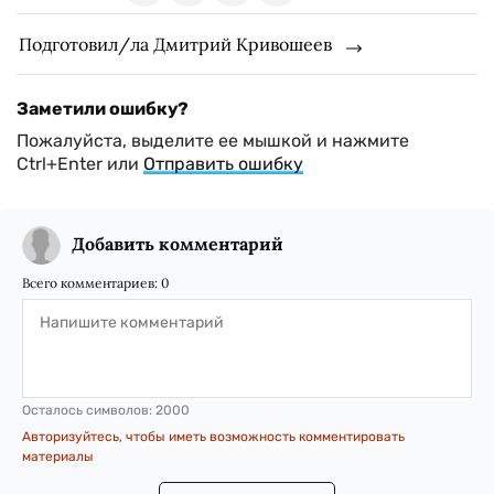
Подготовил/ла Дмитрий Кривошеев
Заметили ошибку?
Пожалуйста, выделите ее мышкой и нажмите
Ctrl+Enter или
Отправить ошибку
Добавить комментарий
Всего комментариев:
0
Осталось символов:
2000
Авторизуйтесь, чтобы иметь возможность комментировать
материалы