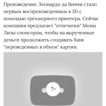
Произведение Леонардо да Винчи стало
первым воспроизведенным в 3D с
помощью трехмерного принтера. Сейчас
компания предлагает "отпечатки" Моны
Лизы спонсорам, чтобы на вырученные
деньги продолжить создавать банк
"переведенных в объем" картин.