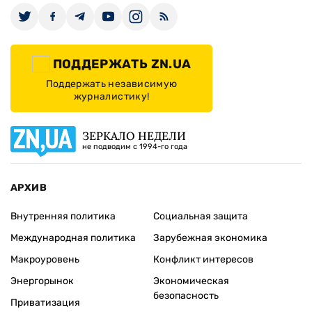
ПОДДЕРЖАТЬ ZN.UA
Поддержать независимую
журналистику!
ЗЕРКАЛО НЕДЕЛИ
не подводим с 1994-го года
АРХИВ
Внутренняя политика
Социальная защита
Международная политика
Зарубежная экономика
Макроуровень
Конфликт интересов
Энергорынок
Экономическая
безопасность
Приватизация