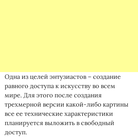
Одна из целей энтузиастов – создание
равного доступа к искусству во всем
мире. Для этого после создания
трехмерной версии какой-либо картины
все ее технические характеристики
планируется выложить в свободный
доступ.