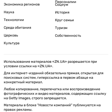
Персоналии
Экономика регионов
Социум
Наука
История
Технологии
Круг семьи
Среда обитания
Туризм
Церковь
Собственность
Культура
Использование материалов «ZN.UA» разрешается при
условии ссылки на «ZN.UA».
Для интернет-изданий обязательна прямая, открытая для
поисковых систем, гиперссылка в первом абзаце на
конкретный материал.
Любое копирование, перепечатка или воспроизведение
фотографических и видео материалов, содержащих ссылку
на Getty Images, строго запрещается.
Материалы в блоке "Новости компаний" публикуются на
правах рекламы.