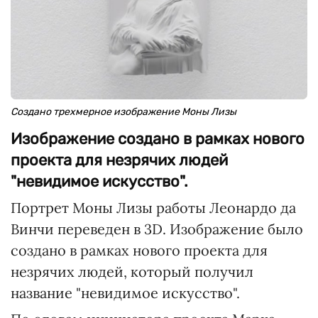
Создано трехмерное изображение Моны Лизы
Изображение создано в рамках нового
проекта для незрячих людей
"невидимое искусство".
Портрет Моны Лизы работы Леонардо да
Винчи переведен в 3D. Изображение было
создано в рамках нового проекта для
незрячих людей, который получил
название "невидимое искусство".