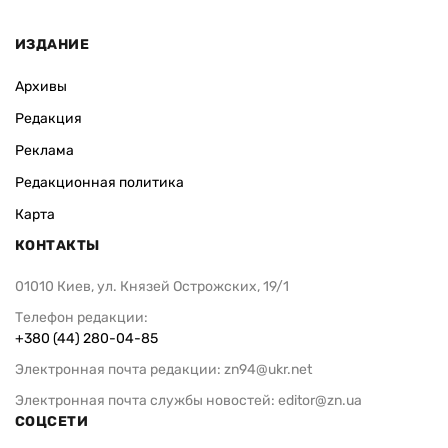
ИЗДАНИЕ
Архивы
Редакция
Реклама
Редакционная политика
Карта
КОНТАКТЫ
01010 Киев, ул. Князей Острожских, 19/1
Телефон редакции:
+380 (44) 280-04-85
Электронная почта редакции:
zn94@ukr.net
Электронная почта службы новостей:
editor@zn.ua
СОЦСЕТИ