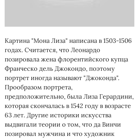
Картина "Мона Лиза" написана в 1503-1506
годах. Считается, что Леонардо
позировала жена флорентийского купца
Франческо дель Джокондо, поэтому
портрет иногда называют "Джоконда".
Прообразом портрета,
предположительно, была Лиза Герардини,
которая скончалась в 1542 году в возрасте
63 лет. Другие историки искусства
выдвигали теории о том, что да Винчи
позировал мужчина и что художник