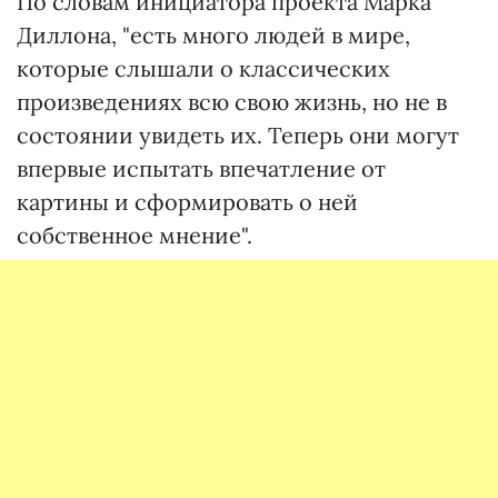
По словам инициатора проекта Марка
Диллона, "есть много людей в мире,
которые слышали о классических
произведениях всю свою жизнь, но не в
состоянии увидеть их. Теперь они могут
впервые испытать впечатление от
картины и сформировать о ней
собственное мнение".