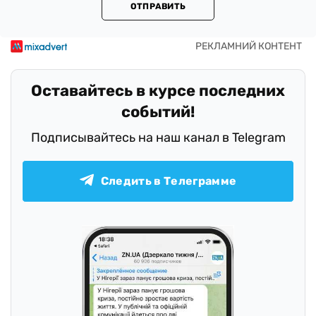
ОТПРАВИТЬ
Оставайтесь в курсе последних
событий!
Подписывайтесь на наш канал в Telegram
Следить в Телеграмме