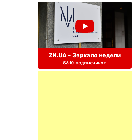
ZN.UA - Зеркало недели
5610 подписчиков