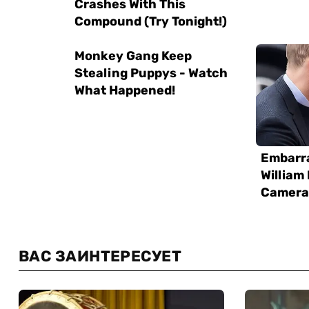
ВАС ЗАИНТЕРЕСУЕТ