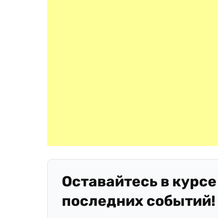
Оставайтесь в курсе
последних событий!