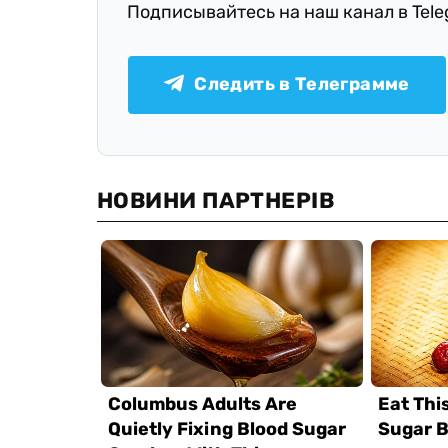
Подписывайтесь на наш канал в Tel
Следить в Телеграмме