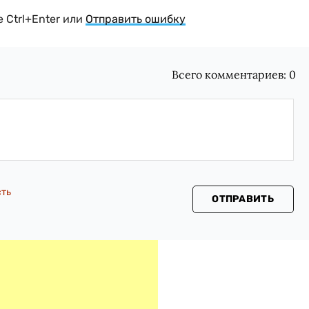
 Ctrl+Enter или
Отправить ошибку
Всего комментариев:
0
сть
ОТПРАВИТЬ