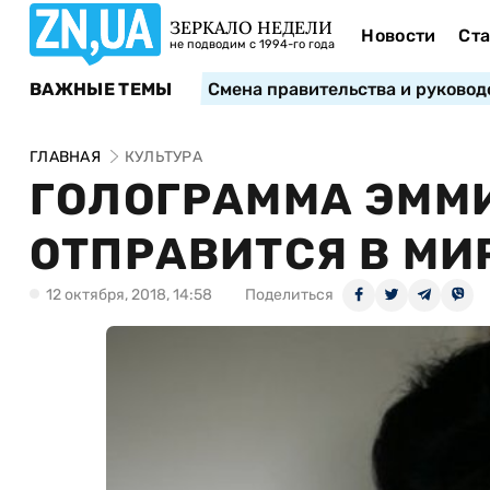
ЗЕРКАЛО НЕДЕЛИ
Новости
Ста
не подводим с 1994-го года
ВАЖНЫЕ ТЕМЫ
Смена правительства и руковод
ГЛАВНАЯ
КУЛЬТУРА
ГОЛОГРАММА ЭММ
ОТПРАВИТСЯ В МИ
12 октября, 2018, 14:58
Поделиться