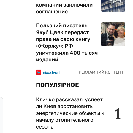
компании заключили
соглашение
Польский писатель
Якуб Цвек передаст
права на свою книгу
«Жоржу»: РФ
уничтожила 400 тысяч
изданий
ПОПУЛЯРНОЕ
Кличко рассказал, успеет
ли Киев восстановить
1
энергетические объекты к
началу отопительного
сезона