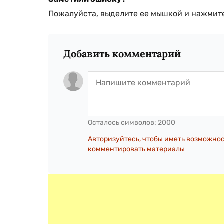
Пожалуйста, выделите ее мышкой и нажмите
Добавить комментарий
Осталось символов:
2000
Авторизуйтесь, чтобы иметь возможно
комментировать материалы