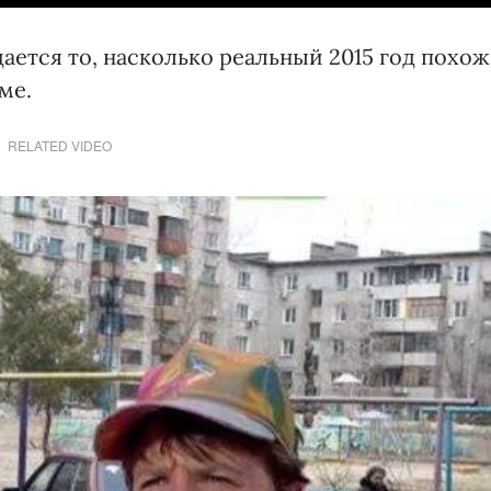
ается то, насколько реальный 2015 год похож
ме.
RELATED VIDEO