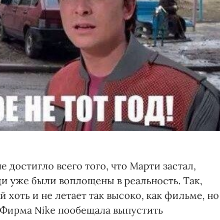
е достигло всего того, что Марти застал,
и уже были воплощены в реальность. Так,
й хоть и не летает так высоко, как фильме, но
. Фирма Nike пообещала выпустить