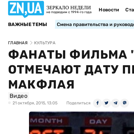
ЗЕРКАЛО НЕДЕЛИ
Новости
Ста
не подводим с 1994-го года
ВАЖНЫЕ ТЕМЫ
Смена правительства и руковод
ГЛАВНАЯ
КУЛЬТУРА
ФАНАТЫ ФИЛЬМА "
ОТМЕЧАЮТ ДАТУ 
МАКФЛАЯ
Видео
21 октября, 2015, 13:05
Поделиться