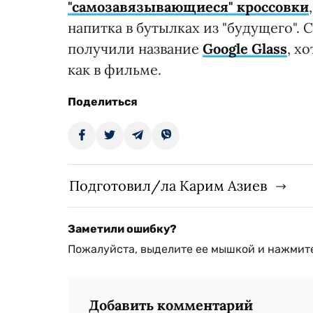
"самозавязывающиеся" кроссовки
напитка в бутылках из "будущего".
получили название
Google Glass
, х
как в фильме.
Поделиться
Подготовил/ла Карим Азиев
Заметили ошибку?
Пожалуйста, выделите ее мышкой и нажмите
Добавить комментарий