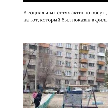
В социальных сетях активно обсужд
на тот, который был показан в филь