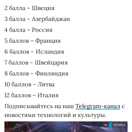
2 балла – Швеция
3 балла – Азербайджан
4 балла – Россия
5 баллов – Франция
6 баллов – Исландия
7 баллов – Швейцария
8 баллов – Финляндия
10 баллов – Литва
12 баллов – Италия
Подписывайтесь на наш
Telegram-канал
с
новостями технологий и культуры.