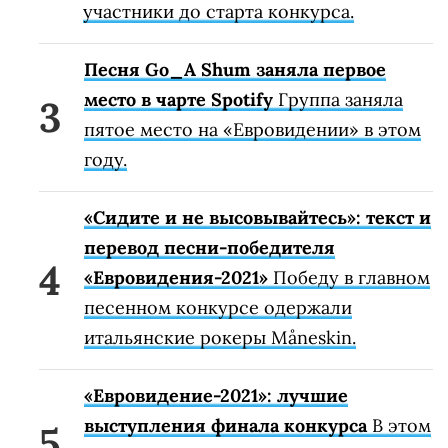
участники до старта конкурса.
Песня Go_A Shum заняла первое
место в чарте Spotify
Группа заняла
пятое место на «Евровидении» в этом
году.
«Сидите и не высовывайтесь»: текст и
перевод песни-победителя
«Евровидения-2021»
Победу в главном
песенном конкурсе одержали
итальянские рокеры Måneskin.
«Евровидение-2021»: лучшие
выступления финала конкурса
В этом