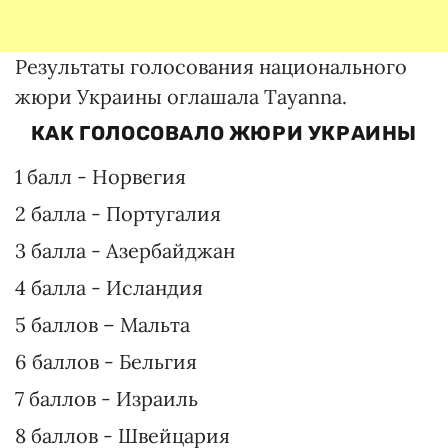
Результаты голосования национального
жюри Украины оглашала Tayanna.
КАК ГОЛОСОВАЛО ЖЮРИ УКРАИНЫ
1 балл - Норвегия
2 балла - Португалия
3 балла - Азербайджан
4 балла - Исландия
5 баллов – Мальта
6 баллов - Бельгия
7 баллов - Израиль
8 баллов - Швейцария