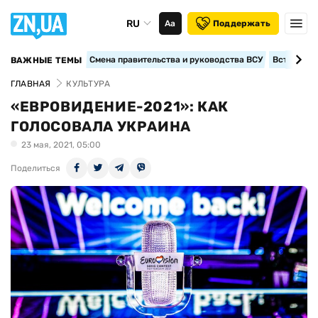
RU
Аа
Поддержать
Смена правительства и руководства ВСУ
Вступление
ВАЖНЫЕ ТЕМЫ
ГЛАВНАЯ
КУЛЬТУРА
«ЕВРОВИДЕНИЕ-2021»: КАК
ГОЛОСОВАЛА УКРАИНА
23 мая, 2021, 05:00
Поделиться