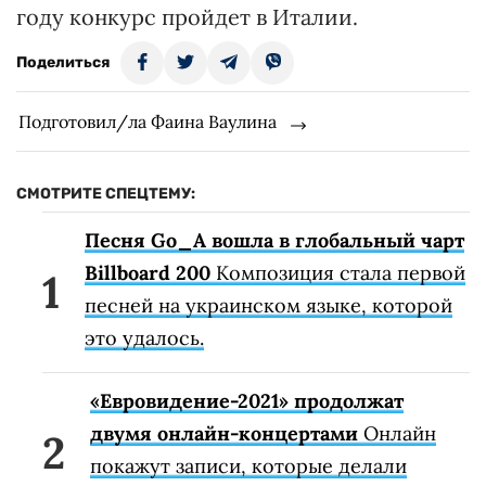
году конкурс пройдет в Италии.
Поделиться
Подготовил/ла Фаина Ваулина
СМОТРИТЕ СПЕЦТЕМУ:
Песня Go_A вошла в глобальный чарт
Billboard 200
Композиция стала первой
песней на украинском языке, которой
это удалось.
«Евровидение-2021» продолжат
двумя онлайн-концертами
Онлайн
покажут записи, которые делали