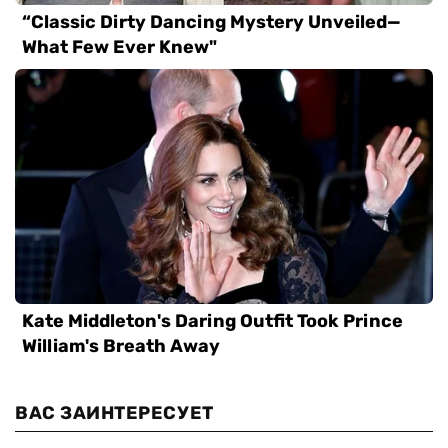
ВАС ЗАИНТЕРЕСУЕТ