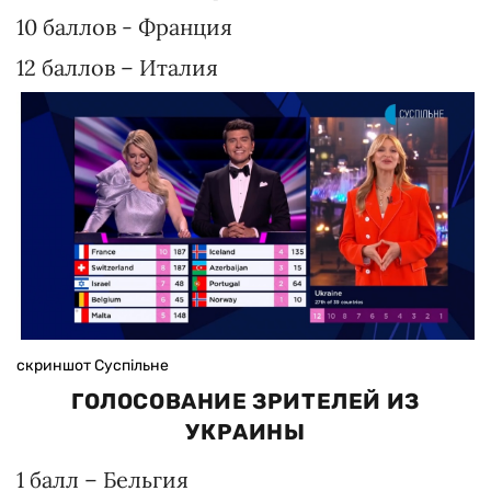
10 баллов - Франция
12 баллов – Италия
скриншот Суспільне
ГОЛОСОВАНИЕ ЗРИТЕЛЕЙ ИЗ
УКРАИНЫ
1 балл – Бельгия