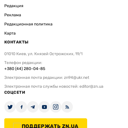
Редакция
Реклама
Редакционная политика
Карта
КОНТАКТЫ
01010 Киев, ул. Князей Острожских, 19/1
Телефон редакции:
+380 (44) 280-04-85
Электронная почта редакции:
zn94@ukr.net
Электронная почта службы новостей:
editor@zn.ua
СОЦСЕТИ
ПОДДЕРЖАТЬ ZN.UA