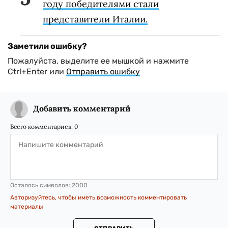
году победителями стали
представители Италии.
Заметили ошибку?
Пожалуйста, выделите ее мышкой и нажмите
Ctrl+Enter или
Отправить ошибку
Добавить комментарий
Всего комментариев:
0
Осталось символов:
2000
Авторизуйтесь, чтобы иметь возможность комментировать
материалы