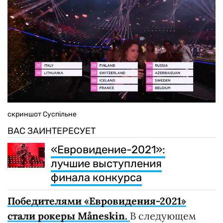
скриншот Суспільне
ВАС ЗАИНТЕРЕСУЕТ
«Евровидение-2021»:
лучшие выступления
финала конкурса
Победителями «Евровидения-2021»
стали рокеры Måneskin.
В следующем