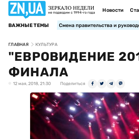
ЗЕРКАЛО НЕДЕЛИ
Новости
Ста
не подводим с 1994-го года
ВАЖНЫЕ ТЕМЫ
Смена правительства и руковод
ГЛАВНАЯ
КУЛЬТУРА
"ЕВРОВИДЕНИЕ 20
ФИНАЛА
12 мая, 2018, 21:30
Поделиться