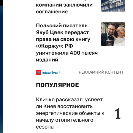
компании заключили
соглашение
Польский писатель
Якуб Цвек передаст
права на свою книгу
«Жоржу»: РФ
уничтожила 400 тысяч
изданий
ПОПУЛЯРНОЕ
Кличко рассказал, успеет
ли Киев восстановить
1
энергетические объекты к
началу отопительного
сезона