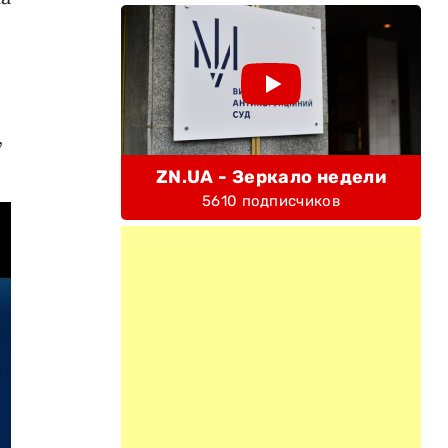
,
ZN.UA - Зеркало недели
5610 подписчиков