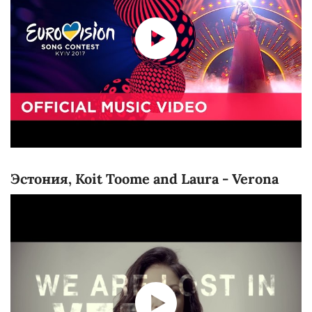
Эстония, Koit Toome and Laura - Verona