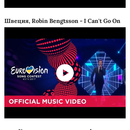
Швеция, Robin Bengtsson - I Can't Go On