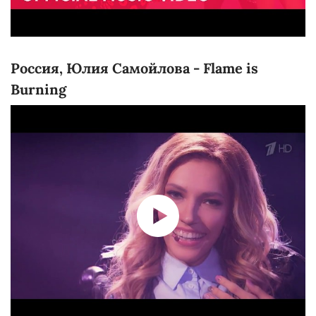
Россия, Юлия Самойлова - Flame is
Burning