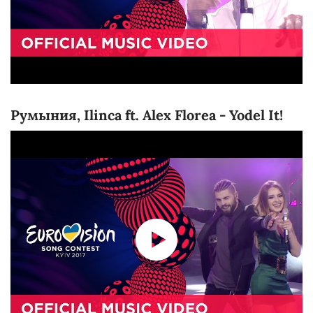
Румыния, Ilinca ft. Alex Florea - Yodel It!