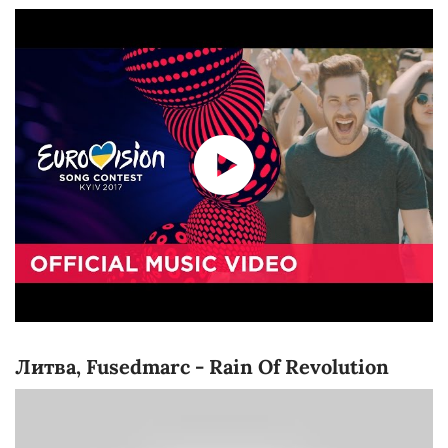
Литва, Fusedmarc - Rain Of Revolution