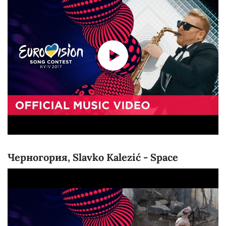
Черногория, Slavko Kalezić - Space