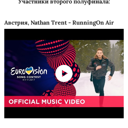
Участники второго полуфинала:
Австрия, Nathan Trent - RunningOn Air