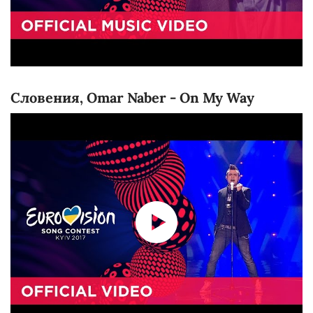
Словения, Omar Naber - On My Way