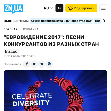
RU
Аа
Поддержать
Смена правительства и руководства ВСУ
Вступление
ВАЖНЫЕ ТЕМЫ
ГЛАВНАЯ
КУЛЬТУРА
"ЕВРОВИДЕНИЕ 2017": ПЕСНИ
КОНКУРСАНТОВ ИЗ РАЗНЫХ СТРАН
Видео
13 марта, 2017, 14:52
Поделиться