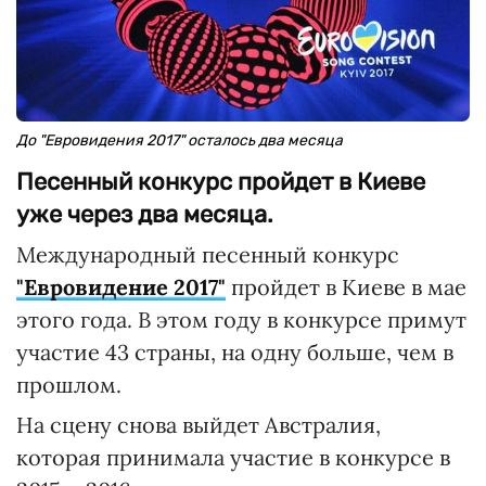
До "Евровидения 2017" осталось два месяца
Песенный конкурс пройдет в Киеве
уже через два месяца.
Международный песенный конкурс
"Евровидение 2017"
пройдет в Киеве в мае
этого года. В этом году в конкурсе примут
участие 43 страны, на одну больше, чем в
прошлом.
На сцену снова выйдет Австралия,
которая принимала участие в конкурсе в