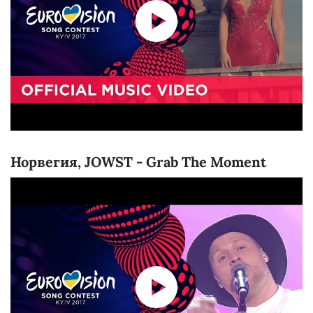
Норвегия, JOWST - Grab The Moment