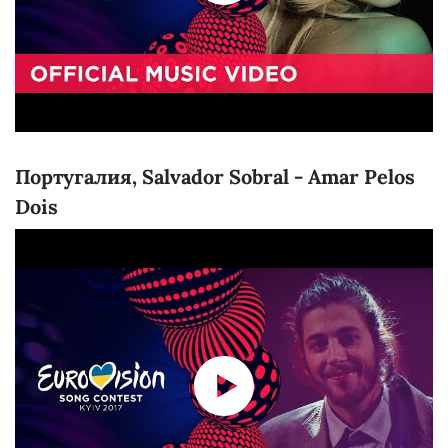
Португалия, Salvador Sobral - Amar Pelos
Dois