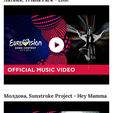
Молдова, Sunstroke Project - Hey Mamma