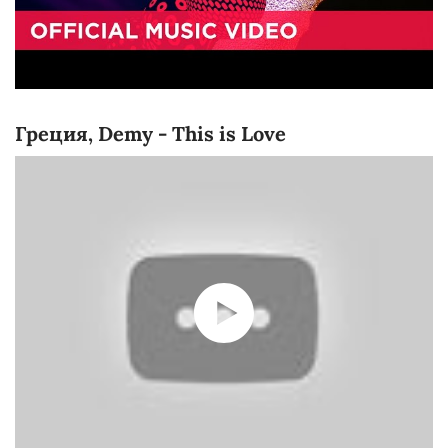
Греция, Demy - This is Love