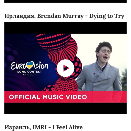
Ирландия, Brendan Murray - Dying to Try
Израиль, IMRI - I Feel Alive