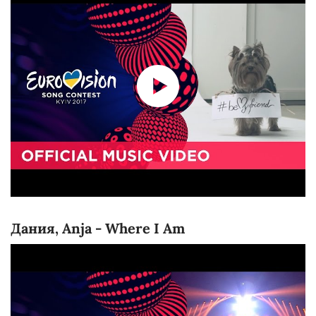
Дания, Anja - Where I Am