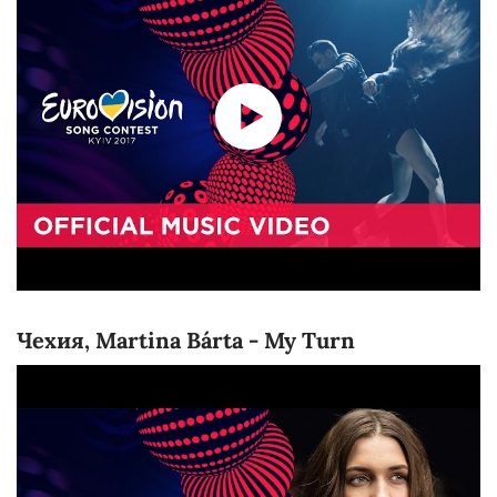
Чехия, Martina Bárta - My Turn