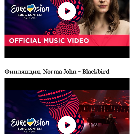
Финляндия, Norma John - Blackbird