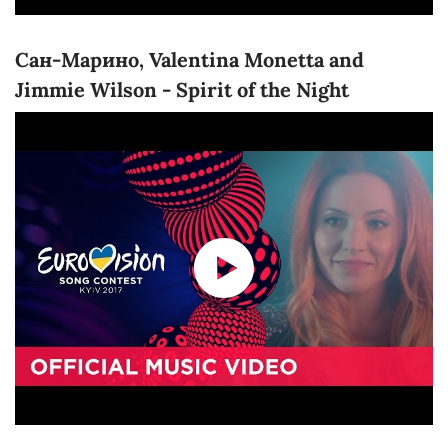
Сан-Марино, Valentina Monetta and
Jimmie Wilson - Spirit of the Night