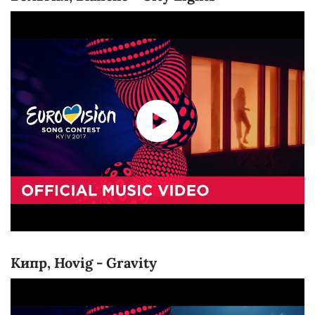
Кипр, Hovig - Gravity