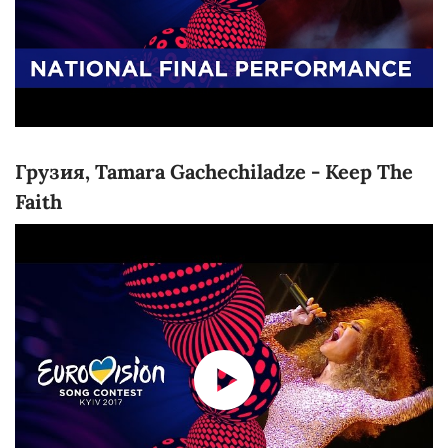
Грузия, Tamara Gachechiladze - Keep The
Faith