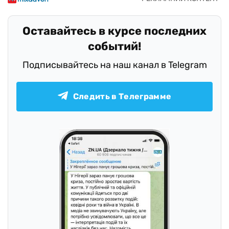
Оставайтесь в курсе последних
событий!
Подписывайтесь на наш канал в Telegram
Следить в Телеграмме