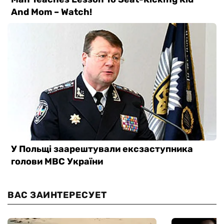
ВАС ЗАИНТЕРЕСУЕТ