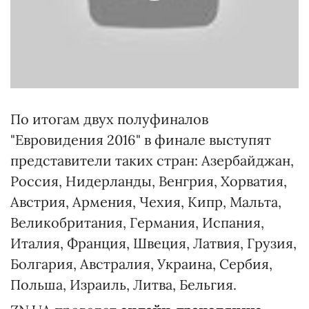
По итогам двух полуфиналов
"Евровидения 2016" в финале выступят
представители таких стран: Азербайджан,
Россия, Нидерланды, Венгрия, Хорватия,
Австрия, Армения, Чехия, Кипр, Мальта,
Великобритания, Германия, Испания,
Италия, Франция, Швеция, Латвия, Грузия,
Болгария, Австралия, Украина, Сербия,
Польша, Израиль, Литва, Бельгия.