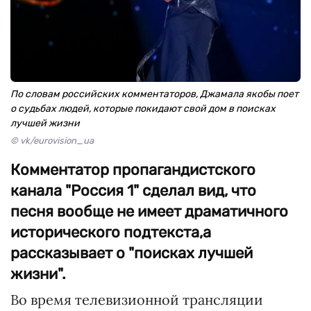
По словам российских комментаторов, Джамала якобы поет
о судьбах людей, которые покидают свой дом в поисках
лучшей жизни
© vk/eurovision_ua
Комментатор пропагандистского
канала "Россия 1" сделал вид, что
песня вообще не имеет драматичного
исторического подтекста,а
рассказывает о "поисках лучшей
жизни".
Во время телевизионной трансляции