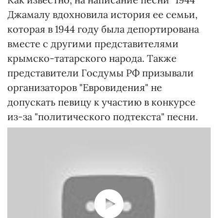
Джамалу вдохновила история ее семьи,
которая в 1944 году была депортирована
вместе с другими представителями
крымско-татарского народа. Также
представители Госдумы РФ призывали
организаторов "Евровидения" не
допускать певицу к участию в конкурсе
из-за "политического подтекста" песни.