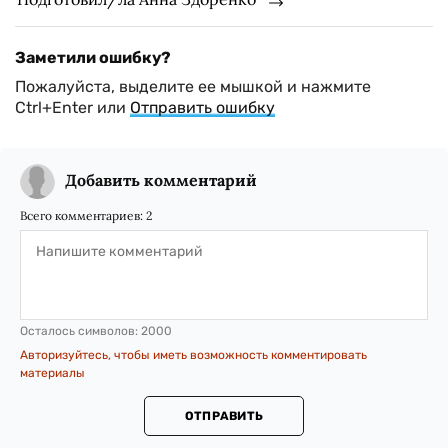
Заметили ошибку?
Пожалуйста, выделите ее мышкой и нажмите
Ctrl+Enter или
Отправить ошибку
Добавить комментарий
Всего комментариев:
2
Осталось символов:
2000
Авторизуйтесь, чтобы иметь возможность комментировать
материалы
ОТПРАВИТЬ