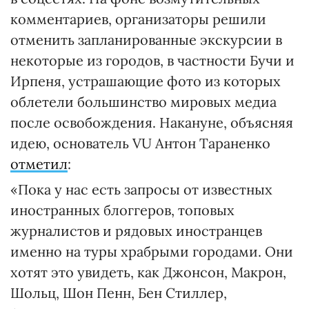
комментариев, организаторы решили
отменить запланированные экскурсии в
некоторые из городов, в частности Бучи и
Ирпеня, устрашающие фото из которых
облетели большинство мировых медиа
после освобождения. Накануне, объясняя
идею, основатель VU Антон Тараненко
отметил
:
«Пока у нас есть запросы от известных
иностранных блоггеров, топовых
журналистов и рядовых иностранцев
именно на туры храбрыми городами. Они
хотят это увидеть, как Джонсон, Макрон,
Шольц, Шон Пенн, Бен Стиллер,