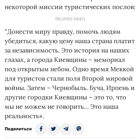
некоторой миссии туристических послов:
RELATED VIDEO
“Донести миру правду, помочь людям
убедиться, какую цену наша страна платит
за независимость. Это история на наших
глазах, а города Киевщины – мемориал
под открытым небом. Одно время Меккой
для туристов стали поля Второй мировой
войны. Затем – Чернобыль. Буча, Ирпень и
другие городки Киевщины – это то, что
мы не можем не говорить… Это наша
реальность».
Поделиться