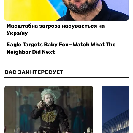
ВАС ЗАИНТЕРЕСУЕТ