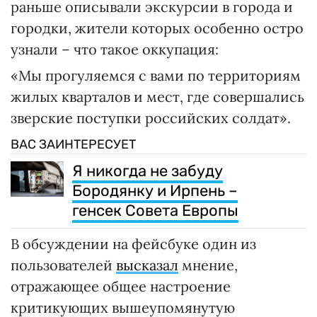
раньше описывали экскурсии в города и
городки, жители которых особенно остро
узнали – что такое оккупация:
«Мы прогуляемся с вами по территориям
жилых кварталов и мест, где совершались
зверские поступки российских солдат».
ВАС ЗАИНТЕРЕСУЕТ
Я никогда не забуду
Бородянку и Ирпень –
генсек Совета Европы
В обсуждении на фейсбуке один из
пользователей
высказал
мнение,
отражающее общее настроение
критикующих вышеупомянутую