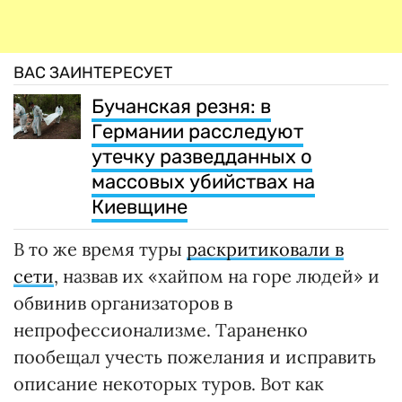
ВАС ЗАИНТЕРЕСУЕТ
Бучанская резня: в
Германии расследуют
утечку разведданных о
массовых убийствах на
Киевщине
В то же время туры
раскритиковали в
сети
, назвав их «хайпом на горе людей» и
обвинив организаторов в
непрофессионализме. Тараненко
пообещал учесть пожелания и исправить
описание некоторых туров. Вот как