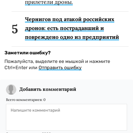
прилетели дроны.
Чернигов под атакой российских
дронов: есть пострадавший и
повреждено одно из предприятий
Заметили ошибку?
Пожалуйста, выделите ее мышкой и нажмите
Ctrl+Enter или
Отправить ошибку
Добавить комментарий
Всего комментариев:
0