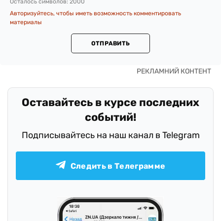
Осталось символов:
2000
Авторизуйтесь, чтобы иметь возможность комментировать
материалы
ОТПРАВИТЬ
Оставайтесь в курсе последних
событий!
Подписывайтесь на наш канал в Telegram
Следить в Телеграмме