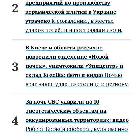
предприятий по производству
керамической плитки в Украине
утрачено
К сожалению, в местах
ударов погибли и пострадали люди.
В Киеве и области россияне
повредили отделение «Новой
почты», уничтожили «Эпицентр» и
склад Rozetka: фото и видео
Ночью
враг нанес удар по столице и региону.
За ночь СБС ударили по 10
энергетическим объектам на
оккупированных территориях: видео
Роберт Бровди сообщил, куда именно