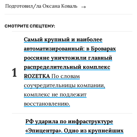
Подготовил/ла Оксана Коваль
СМОТРИТЕ СПЕЦТЕМУ:
Самый крупный и наиболее
автоматизированный: в Броварах
россияне уничтожили главный
распределительный комплекс
ROZETKA
По словам
соучредительницы компании,
комплекс не подлежит
восстановлению.
РФ ударила по инфраструктуре
«Эпицентра». Одно из крупнейших