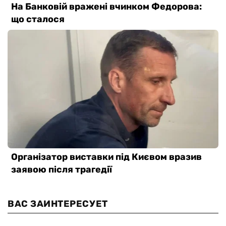
ВАС ЗАИНТЕРЕСУЕТ