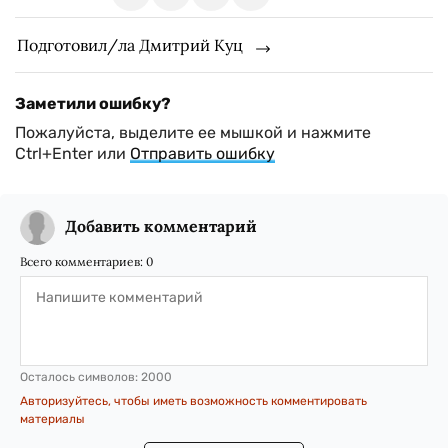
Подготовил/ла Дмитрий Куц
Заметили ошибку?
Пожалуйста, выделите ее мышкой и нажмите
Ctrl+Enter или
Отправить ошибку
Добавить комментарий
Всего комментариев:
0
Осталось символов:
2000
Авторизуйтесь, чтобы иметь возможность комментировать
материалы