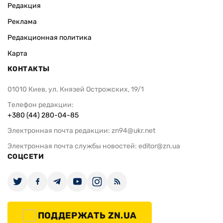
Редакция
Реклама
Редакционная политика
Карта
КОНТАКТЫ
01010 Киев, ул. Князей Острожских, 19/1
Телефон редакции:
+380 (44) 280-04-85
Электронная почта редакции:
zn94@ukr.net
Электронная почта службы новостей:
editor@zn.ua
СОЦСЕТИ
ПОДДЕРЖАТЬ ZN.UA