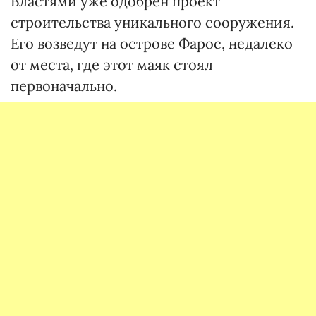
Властями уже одобрен проект
строительства уникального сооружения.
Его возведут на острове Фарос, недалеко
от места, где этот маяк стоял
первоначально.