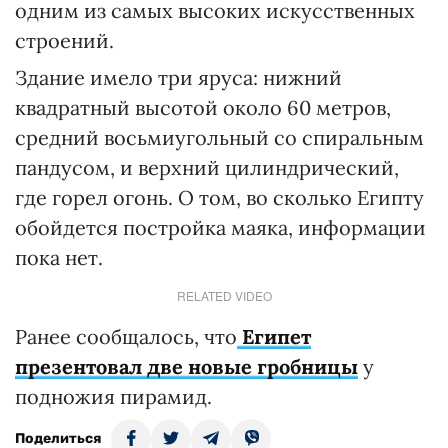
одним из самых высоких искусственных
строений.
Здание имело три яруса: нижний
квадратный высотой около 60 метров,
средний восьмиугольный со спиральным
пандусом, и верхний цилиндрический,
где горел огонь. О том, во сколько Египту
обойдется постройка маяка, информации
пока нет.
RELATED VIDEO
Ранее сообщалось, что
Египет
презентовал две новые гробницы
у
подножия пирамид.
Поделиться