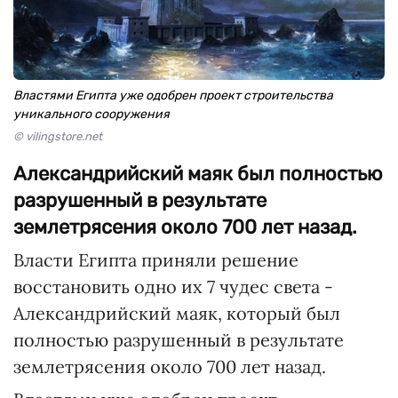
Властями Египта уже одобрен проект строительства
уникального сооружения
© vilingstore.net
Александрийский маяк был полностью
разрушенный в результате
землетрясения около 700 лет назад.
Власти Египта приняли решение
восстановить одно их 7 чудес света -
Александрийский маяк, который был
полностью разрушенный в результате
землетрясения около 700 лет назад.