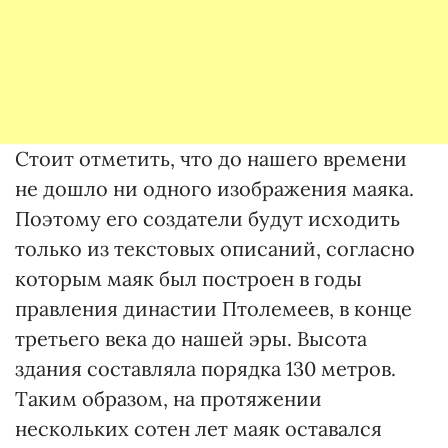
Стоит отметить, что до нашего времени
не дошло ни одного изображения маяка.
Поэтому его создатели будут исходить
только из текстовых описаний, согласно
которым маяк был построен в годы
правления династии Птолемеев, в конце
третьего века до нашей эры. Высота
здания составляла порядка 130 метров.
Таким образом, на протяжении
нескольких сотен лет маяк оставался