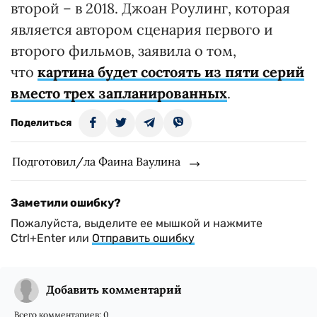
второй – в 2018. Джоан Роулинг, которая
является автором сценария первого и
второго фильмов, заявила о том,
что
картина будет состоять из пяти серий
вместо трех запланированных
.
Поделиться
Подготовил/ла Фаина Ваулина
Заметили ошибку?
Пожалуйста, выделите ее мышкой и нажмите
Ctrl+Enter или
Отправить ошибку
Добавить комментарий
Всего комментариев:
0