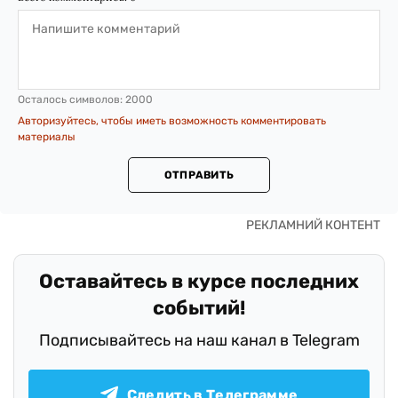
Осталось символов:
2000
Авторизуйтесь, чтобы иметь возможность комментировать
материалы
ОТПРАВИТЬ
Оставайтесь в курсе последних
событий!
Подписывайтесь на наш канал в Telegram
Следить в Телеграмме