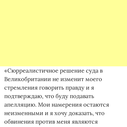
«Сюрреалистичное решение суда в
Великобритании не изменит моего
стремления говорить правду и я
подтверждаю, что буду подавать
апелляцию. Мои намерения остаются
неизменными и я хочу доказать, что
обвинения против меня являются