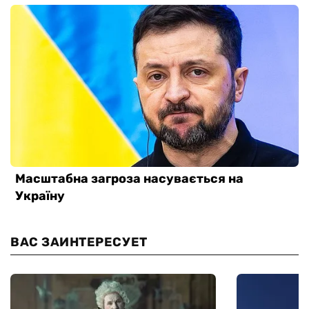
ВАС ЗАИНТЕРЕСУЕТ