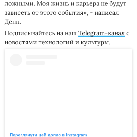
ложными. Моя жизнь и карьера не будут
зависеть от этого события», - написал
Депп.
Подписывайтесь на наш
Telegram-канал
с
новостями технологий и культуры.
Переглянути цей допис в Instagram