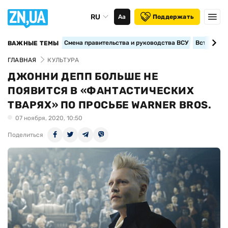
RU
Аа
Поддержать
Смена правительства и руководства ВСУ
Вступление
ВАЖНЫЕ ТЕМЫ
ГЛАВНАЯ
КУЛЬТУРА
ДЖОННИ ДЕПП БОЛЬШЕ НЕ
ПОЯВИТСЯ В «ФАНТАСТИЧЕСКИХ
ТВАРЯХ» ПО ПРОСЬБЕ WARNER BROS.
07 ноября, 2020, 10:50
Поделиться