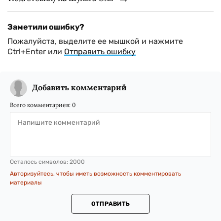
Заметили ошибку?
Пожалуйста, выделите ее мышкой и нажмите
Ctrl+Enter или
Отправить ошибку
Добавить комментарий
Всего комментариев:
0
Осталось символов:
2000
Авторизуйтесь, чтобы иметь возможность комментировать
материалы
ОТПРАВИТЬ