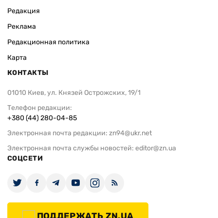
Редакция
Реклама
Редакционная политика
Карта
КОНТАКТЫ
01010 Киев, ул. Князей Острожских, 19/1
Телефон редакции:
+380 (44) 280-04-85
Электронная почта редакции:
zn94@ukr.net
Электронная почта службы новостей:
editor@zn.ua
СОЦСЕТИ
ПОДДЕРЖАТЬ ZN.UA