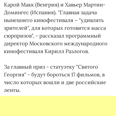
Карой Макк (Венгрия) и Хавьер Мартин-
Домингес (Испания). "Главная задача
нынешнего кинофестиваля – "удивлять
зрителей", для которых готовится масса
сюрпризов", - рассказал программный
директор Московского международного
кинофестиваля Кирилл Разлогов.
За главный приз - статуэтку "Святого
Георгия" - будут бороться 17 фильмов, в
число которых вошли и две российские
ленты.