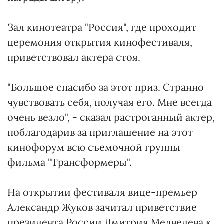
Зал кинотеатра "Россия", где проходит
церемония открытия кинофестиваля,
приветствовал актера стоя.
"Большое спасибо за этот приз. Странно
чувствовать себя, получая его. Мне всегда
очень везло", - сказал растроганный актер,
поблагодарив за приглашение на этот
кинофорум всю съемочной группы
фильма "Трансформеры".
На открытии фестиваля вице-премьер
Александр Жуков зачитал приветствие
президента России Дмитрия Медведева к