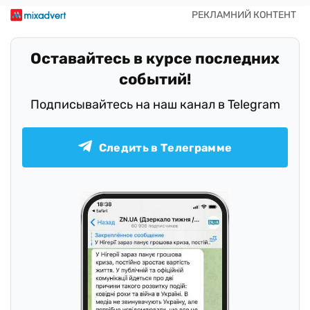
Оставайтесь в курсе последних
событий!
Подписывайтесь на наш канал в Telegram
Следить в Телеграмме