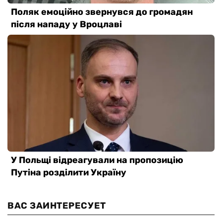
ВАС ЗАИНТЕРЕСУЕТ