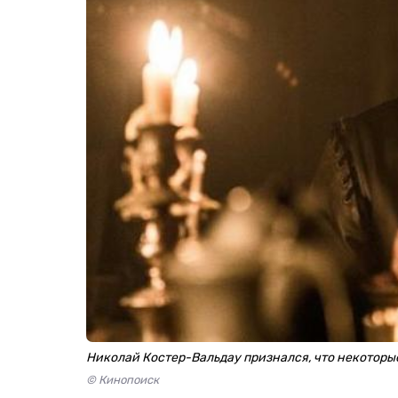
Николай Костер-Вальдау признался, что некоторы
© Кинопоиск