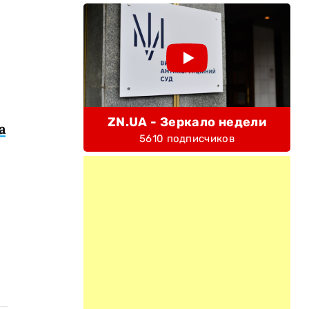
ZN.UA - Зеркало недели
а
5610 подписчиков