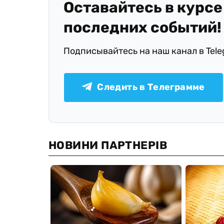
Оставайтесь в курсе
последних событий!
Подписывайтесь на наш канал в Tel
Следить в Телеграмме