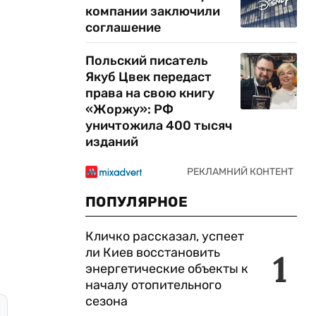
компании заключили
соглашение
Польский писатель
Якуб Цвек передаст
права на свою книгу
«Жоржу»: РФ
уничтожила 400 тысяч
изданий
ПОПУЛЯРНОЕ
Кличко рассказал, успеет
ли Киев восстановить
1
энергетические объекты к
началу отопительного
сезона