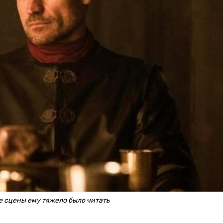
е сцены ему тяжело было читать