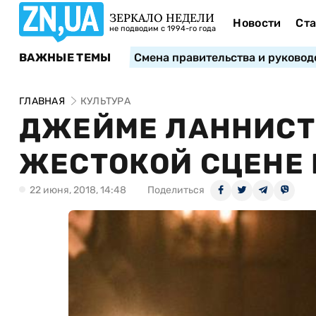
ЗЕРКАЛО НЕДЕЛИ
Новости
Ста
не подводим с 1994-го года
ВАЖНЫЕ ТЕМЫ
Смена правительства и руковод
ГЛАВНАЯ
КУЛЬТУРА
ДЖЕЙМЕ ЛАННИСТ
ЖЕСТОКОЙ СЦЕНЕ 
22 июня, 2018, 14:48
Поделиться