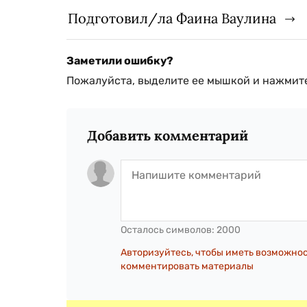
Подготовил/ла Фаина Ваулина
Заметили ошибку?
Пожалуйста, выделите ее мышкой и нажмите
Добавить комментарий
Осталось символов:
2000
Авторизуйтесь, чтобы иметь возможно
комментировать материалы