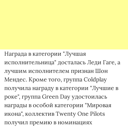
Награда в категории "Лучшая
исполнительница" досталась Леди Гаге, а
лучшим исполнителем признан Шон
Мендес. Кроме того, группа Coldplay
получила награду в категории "Лучшие в
роке", группа Green Day удостоилась
награды в особой категории "Мировая
икона", коллектив Twenty One Pilots
получил премию в номинациях