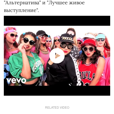
"Альтернатива" и "Лучшее живое
выступление".
RELATED VIDEO