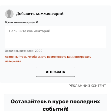
Добавить комментарий
Всего комментариев:
0
Осталось символов:
2000
Авторизуйтесь, чтобы иметь возможность комментировать
материалы
ОТПРАВИТЬ
Оставайтесь в курсе последних
событий!