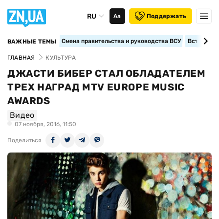
RU
Аа
Поддержать
Смена правительства и руководства ВСУ
Вступление
ВАЖНЫЕ ТЕМЫ
ГЛАВНАЯ
КУЛЬТУРА
ДЖАСТИ БИБЕР СТАЛ ОБЛАДАТЕЛЕМ
ТРЕХ НАГРАД MTV EUROPE MUSIC
AWARDS
Видео
07 ноября, 2016, 11:50
Поделиться