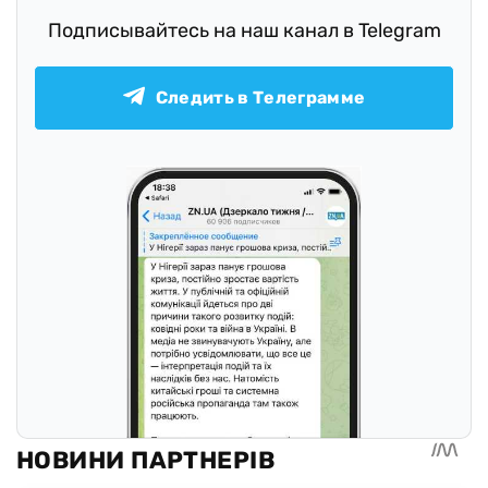
Подписывайтесь на наш канал в Telegram
Следить в Телеграмме