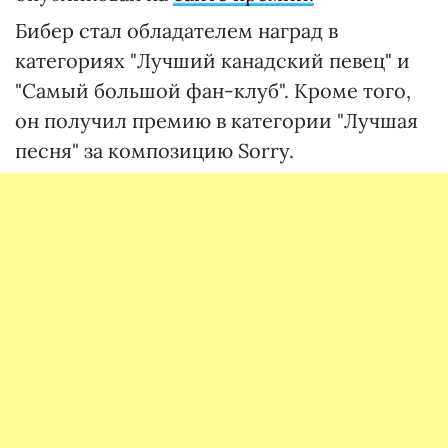
Бибер стал обладателем наград в
категориях "Лучший канадский певец" и
"Самый большой фан-клуб". Кроме того,
он получил премию в категории "Лучшая
песня" за композицию Sorry.