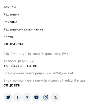
Архивы
Редакция
Реклама
Редакционная политика
Карта
КОНТАКТЫ
01010 Киев, ул. Князей Острожских, 19/1
Телефон редакции:
+380 (44) 280-04-85
Электронная почта редакции:
zn94@ukr.net
Электронная почта службы новостей:
editor@zn.ua
СОЦСЕТИ