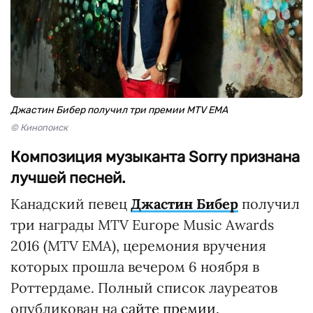
Джастин Бибер получил три премии MTV EMA
© Кинопоиск
Композиция музыканта Sorry признана
лучшей песней.
Канадский певец
Джастин Бибер
получил
три награды MTV Europe Music Awards
2016 (MTV EMA), церемония вручения
которых прошла вечером 6 ноября в
Роттердаме. Полный список лауреатов
опубликован на
сайте премии.