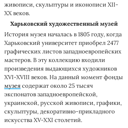
живописи, скульптуры и иконописи XII-
ХХ веков.
Харьковский художественный музей
История музея началась в 1805 году, когда
Харьковский университет приобрел 2477
графических листов западноевропейских
мастеров. В эту коллекцию входили
произведения выдающихся художников
XVI-XVIII веков. На данный момент фонды
музея
содержат около 25 тысяч
экспонатов западноевропейской,
украинской, русской живописи, графики,
скульптуры, декоративно-прикладного
искусства XV-XXI столетий.