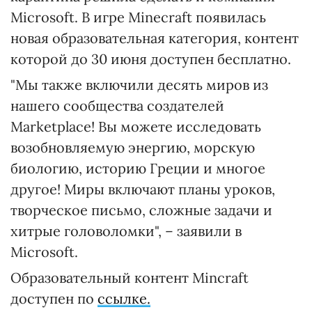
Microsoft. В игре Minecraft появилась
новая образовательная категория, контент
которой до 30 июня доступен бесплатно.
"Мы также включили десять миров из
нашего сообщества создателей
Marketplace! Вы можете исследовать
возобновляемую энергию, морскую
биологию, историю Греции и многое
другое! Миры включают планы уроков,
творческое письмо, сложные задачи и
хитрые головоломки", – заявили в
Microsoft.
Образовательный контент Mincraft
доступен по
ссылке.