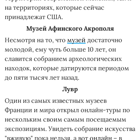
на территориях, которые сейчас
принадлежат США.
Музей Афинского Акрополя
Несмотря на то, что
музей
достаточно
молодой, ему чуть больше 10 лет, он
славится собранием археологических
находок, которые датируются периодом
до пяти тысяч лет назад.
Лувр
Один из самых известных музеев
Франции и мира открыл онлайн-туры по
нескольким своим самым посещаемым
экспозициям. Увидеть собрание искусства
"вживую" пока нельзя, а вот
онлайн
– в