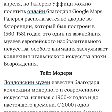
апреля, но Галерею Уффици можно
посетить
онлайн
благодаря Google Maps.
Галерея располагается во дворце во
Флоренции, который был построен в
1560-1581 годах, это один из важнейших
музеев европейского изобразительного
искусства, особого внимания заслуживает
коллекция итальянского искусства эпохи
Возрождения.
Тейт Модерн
Лондонский музей
известен благодаря
коллекции модерного и современного
искусства, начиная с 1900-х годов и до
настоящего времени. С 2000 годов