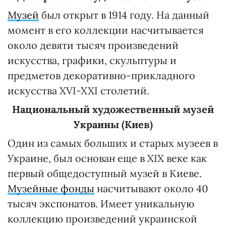
Музей
был открыт в 1914 году. На данный
момент в его коллекции насчитывается
около девяти тысяч произведений
искусства, графики, скульптуры и
предметов декоративно-прикладного
искусства XVI-XXI столетий.
Национальный художественный музей
Украины (Киев)
Один из самых больших и старых музеев в
Украине, был основан еще в ХІХ веке как
первый общедоступный музей в Киеве.
Музейные фонды
насчитывают около 40
тысяч экспонатов. Имеет уникальную
коллекцию произведений украинской