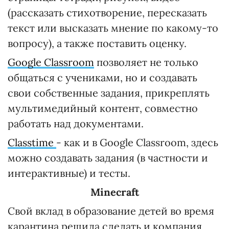
(рассказать стихотворение, пересказать
текст или высказать мнение по какому-то
вопросу), а также поставить оценку.
Google Classroom
позволяет не только
общаться с учениками, но и создавать
свои собственные задания, прикреплять
мультимедийный контент, совместно
работать над документами.
Classtime
- как и в Google Classroom, здесь
можно создавать задания (в частности и
интерактивные) и тесты.
Minecraft
Свой вклад в образование детей во время
карантина решила сделать и компания