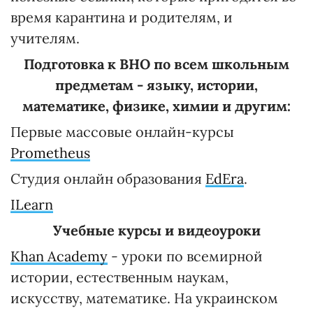
время карантина и родителям, и
учителям.
Подготовка к ВНО по всем школьным
предметам - языку, истории,
математике, физике, химии и другим:
Первые массовые онлайн-курсы
Рrometheus
Студия онлайн образования
ЕdEra
.
ILearn
Учебные курсы и видеоуроки
Khan Academy
- уроки по всемирной
истории, естественным наукам,
искусству, математике. На украинском