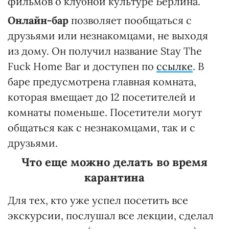
фильмов о клубной культуре Берлина.
Онлайн-бар
позволяет пообщаться с
друзьями или незнакомцами, не выходя
из дому. Он получил название Stay The
Fuck Home Bar и доступен по
ссылке
. В
баре предусмотрена главная комната,
которая вмещает до 12 посетителей и
комнаты поменьше. Посетители могут
общаться как с незнакомцами, так и с
друзьями.
Что еще можно делать во время
карантина
Для тех, кто уже успел посетить все
экскурсии, послушал все лекции, сделал