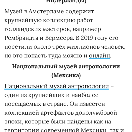
Нидерланды)
Музей в Амстердаме содержит
крупнейшую коллекцию работ
голландских мастеров, например
Рембрандта и Вермеера. В 2019 году его
посетили около трех миллионов человек,
но это попасть туда можно и
онлайн
.
Национальный музей антропологии
(Мексика)
Национальный музей антропологии
–
один из крупнейших и наиболее
посещаемых в стране. Он известен
коллекцией артефактов доколумбовой
эпохи, которые были найдены как на
территории современной Мексики, так и