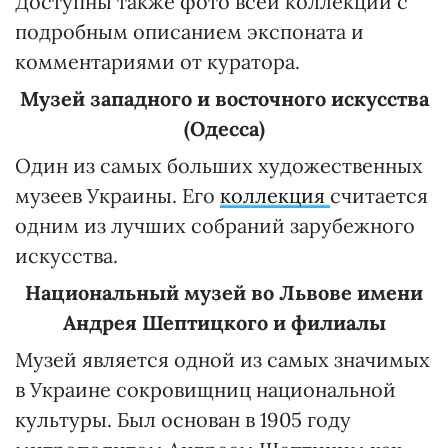
Доступны также фото всей коллекции с
подробным описанием экспоната и
комментариями от куратора.
Музей западного и восточного искусства
(Одесса)
Один из самых больших художественных
музеев Украины. Его
коллекция
считается
одним из лучших собраний зарубежного
искусства.
Национальный музей во Львове имени
Андрея Шептицкого и филиалы
Музей является одной из самых значимых
в Украине сокровищниц национальной
культуры. Был основан в 1905 году