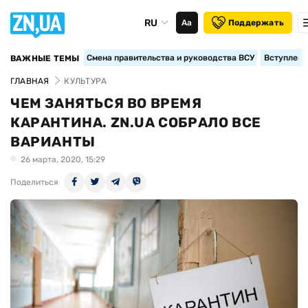
RU
Аа
Поддержать
Смена правительства и руководства ВСУ
Вступление
ВАЖНЫЕ ТЕМЫ
ГЛАВНАЯ
КУЛЬТУРА
ЧЕМ ЗАНЯТЬСЯ ВО ВРЕМЯ
КАРАНТИНА. ZN.UA СОБРАЛО ВСЕ
ВАРИАНТЫ
26 марта, 2020, 15:29
Поделиться