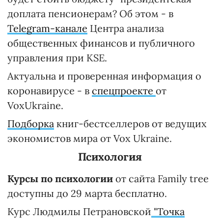
доплата пенсионерам? Об этом - в
Telegram-канале
Центра анализа
общественных финансов и публичного
управления при KSE.
Актуальна и проверенная информация о
коронавирусе - в
спецпроекте
от
VoxUkraine.
Подборка
книг-бестселлеров от ведущих
экономистов мира от Vox Ukraine.
Психология
Курсы по психологии
от сайта Family tree
доступны до 29 марта бесплатно.
Курс Людмилы Петрановской
"Точка