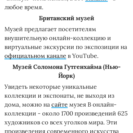
любое время.
Британский музей
Музей предлагает посетителям
внушительную онлайн-коллекцию и
виртуальные экскурсии по экспозиции на
официальном канале
в YouTube.
Музей Соломона Гутгенхайма (Нью-
Йорк)
Увидеть некоторые уникальные
коллекции и экспонаты, не выходя из
дома, можно на
сайте
музея В онлайн-
коллекции - около 1700 произведений 625
художников со всех уголков мира. Эти
произведения современного искусства