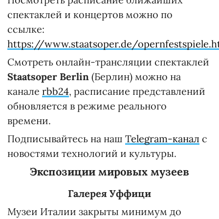
спектаклей и концертов можно по
ссылке:
https://www.staatsoper.de/opernfestspiele.h
Смотреть онлайн-трансляции спектаклей
Staatsoper Berlin
(Берлин) можно на
канале
rbb24
, расписание представлений
обновляется в режиме реального
времени.
Подписывайтесь на наш
Telegram-канал
с
новостями технологий и культуры.
Экспозиции мировых музеев
Галерея Уффици
Музеи Италии закрыты минимум до