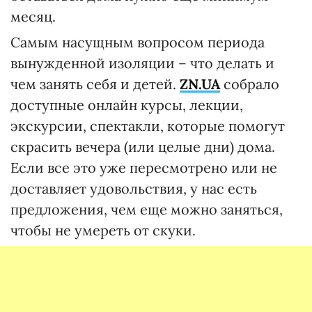
месяц.
Самым насущным вопросом периода
вынужденной изоляции – что делать и
чем занять себя и детей.
ZN.UA
собрало
доступные онлайн курсы, лекции,
экскурсии, спектакли, которые помогут
скрасить вечера (или целые дни) дома.
Если все это уже пересмотрено или не
доставляет удовольствия, у нас есть
предложения, чем еще можно заняться,
чтобы не умереть от скуки.