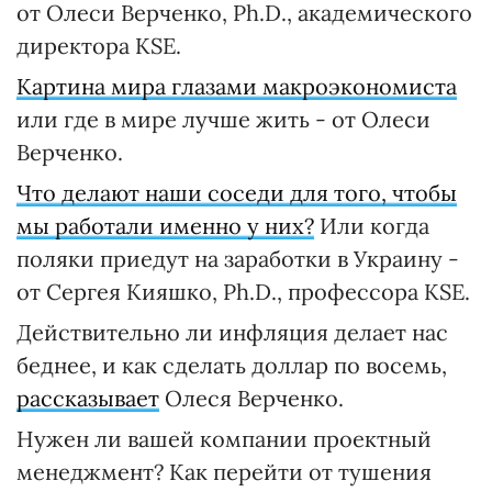
от Олеси Верченко, Ph.D., академического
директора KSE.
Картина мира глазами макроэкономиста
или где в мире лучше жить - от Олеси
Верченко.
Что делают наши соседи для того, чтобы
мы работали именно у них?
Или когда
поляки приедут на заработки в Украину -
от Сергея Кияшко, Ph.D., профессора KSE.
Действительно ли инфляция делает нас
беднее, и как сделать доллар по восемь,
рассказывает
Олеся Верченко.
Нужен ли вашей компании проектный
менеджмент? Как перейти от тушения