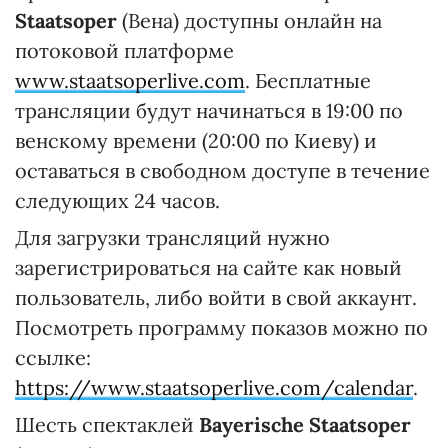
Staatsoper
(Вена) доступны онлайн на
потоковой платформе
www.staatsoperlive.com
. Бесплатные
трансляции будут начинаться в 19:00 по
венскому времени (20:00 по Киеву) и
оставаться в свободном доступе в течение
следующих 24 часов.
Для загрузки трансляций нужно
зарегистрироваться на сайте как новый
пользователь, либо войти в свой аккаунт.
Посмотреть программу показов можно по
ссылке:
https://www.staatsoperlive.com/calendar
.
Шесть спектаклей
Bayerische Staatsoper