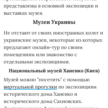
представлены в основной экспозиции и
выставках музея.
Музеи Украины
Не отстают от своих иностранных колег и
украинские музеи, некоторые из которых
предлагают онлайн-тур по своим
помещениям или знакомство с
отдельными экспозициями.
Национальный музей Ханенко (Киев)
Музей можно "посетить" с помощью
виртуальной прогулки
по экспозициям
исторического дома Ханенко и
исторического дома Сахновских.