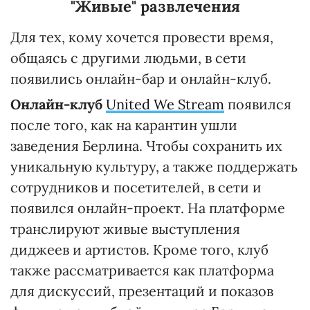
"Живые" развлечения
Для тех, кому хочется провести время,
общаясь с другими людьми, в сети
появились онлайн-бар и онлайн-клуб.
Онлайн-клуб
United We Stream
появился
после того, как на карантин ушли
заведения Берлина. Чтобы сохранить их
уникальную культуру, а также поддержать
сотрудников и посетителей, в сети и
появился онлайн-проект. На платформе
транслируют живые выступления
диджеев и артистов. Кроме того, клуб
также рассматривается как платформа
для дискуссий, презентаций и показов