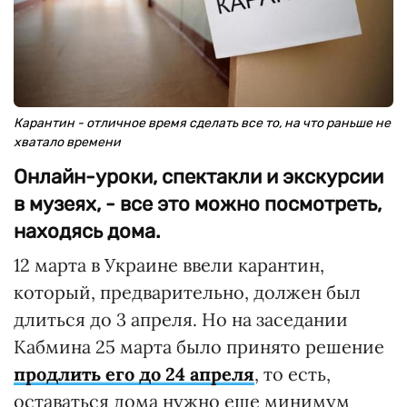
Карантин - отличное время сделать все то, на что раньше не
хватало времени
Онлайн-уроки, спектакли и экскурсии
в музеях, - все это можно посмотреть,
находясь дома.
12 марта в Украине ввели карантин,
который, предварительно, должен был
длиться до 3 апреля. Но на заседании
Кабмина 25 марта было принято решение
продлить его до 24 апреля
, то есть,
оставаться дома нужно еще минимум