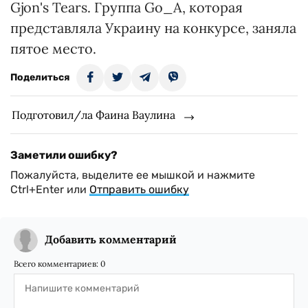
Gjon's Tears. Группа Go_A, которая
представляла Украину на конкурсе, заняла
пятое место.
Поделиться
Подготовил/ла Фаина Ваулина
Заметили ошибку?
Пожалуйста, выделите ее мышкой и нажмите
Ctrl+Enter или
Отправить ошибку
Добавить комментарий
Всего комментариев:
0