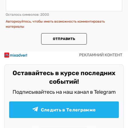
Осталось символов:
2000
Авторизуйтесь, чтобы иметь возможность комментировать
материалы
ОТПРАВИТЬ
Оставайтесь в курсе последних
событий!
Подписывайтесь на наш канал в Telegram
Следить в Телеграмме