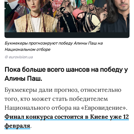
Букмекеры прогнозируют победу Алины Паш на
Национальном отборе
© eurovision.ua
Пока больше всего шансов на победу у
Алины Паш.
Букмекеры дали прогноз, относительно
того, кто может стать победителем
Национального отбора на «Евровидение».
Финал конкурса состоится в Киеве уже 12
февраля
.