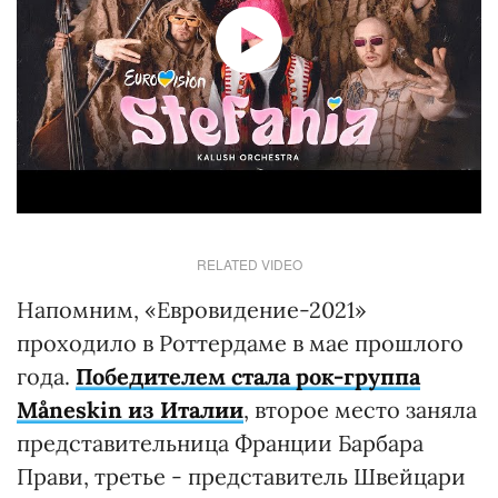
RELATED VIDEO
Напомним, «Евровидение-2021»
проходило в Роттердаме в мае прошлого
года.
Победителем стала рок-группа
Måneskin из Италии
, второе место заняла
представительница Франции Барбара
Прави, третье - представитель Швейцари