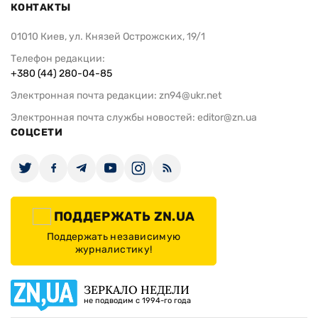
КОНТАКТЫ
01010 Киев, ул. Князей Острожских, 19/1
Телефон редакции:
+380 (44) 280-04-85
Электронная почта редакции:
zn94@ukr.net
Электронная почта службы новостей:
editor@zn.ua
СОЦСЕТИ
ПОДДЕРЖАТЬ ZN.UA
Поддержать независимую
журналистику!
ЗЕРКАЛО НЕДЕЛИ
не подводим с 1994-го года