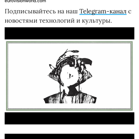
eurovisionworld.com
Подписывайтесь на наш
Telegram-канал
с
новостями технологий и культуры.