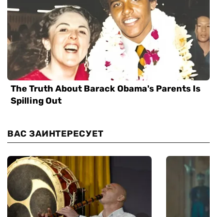
ВАС ЗАИНТЕРЕСУЕТ