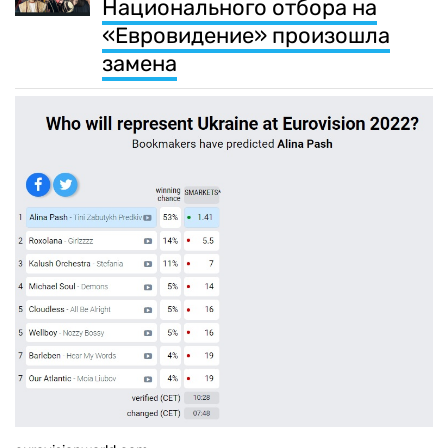
Национального отбора на
«Евровидение» произошла
замена