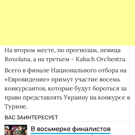
На втором месте, по прогнозам, певица
Roxolana, а на третьем - Kaluch Orchestra.
Всего в финале Национального отбора на
«Евровидение» примут участие восемь
конкурсантов, которые будут бороться за
право представлять Украину на конкурсе в
Турине.
ВАС ЗАИНТЕРЕСУЕТ
В восьмерке финалистов