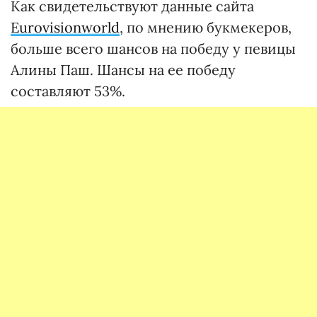
Как свидетельствуют данные сайта
Eurovisionworld
, по мнению букмекеров,
больше всего шансов на победу у певицы
Алины Паш. Шансы на ее победу
составляют 53%.