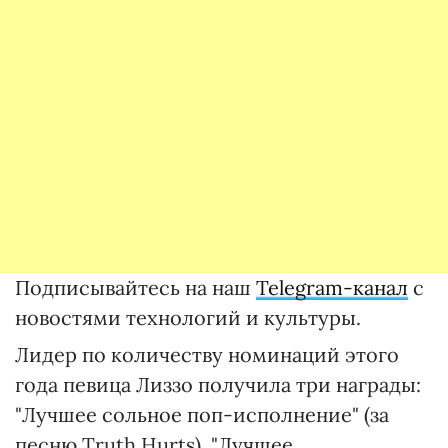
Подписывайтесь на наш
Telegram-канал
с
новостями технологий и культуры.
Лидер по количеству номинаций этого
года певица Лиззо получила три награды:
"Лучшее сольное поп-исполнение" (за
песню Truth Hurts), "Лучшее