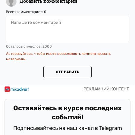
Добавить комментарий
Всего комментариев:
0
Осталось символов:
2000
Авторизуйтесь, чтобы иметь возможность комментировать
материалы
ОТПРАВИТЬ
Оставайтесь в курсе последних
событий!
Подписывайтесь на наш канал в Telegram