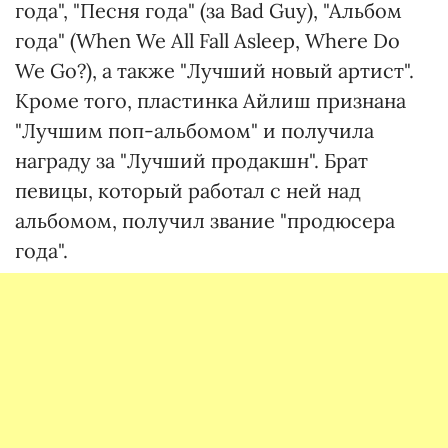
года", "Песня года" (за Bad Guy), "Альбом
года" (When We All Fall Asleep, Where Do
We Go?), а также "Лучший новый артист".
Кроме того, пластинка Айлиш признана
"Лучшим поп-альбомом" и получила
награду за "Лучший продакшн". Брат
певицы, который работал с ней над
альбомом, получил звание "продюсера
года".