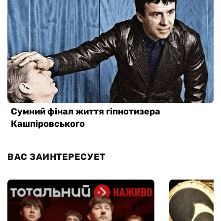
ВАС ЗАИНТЕРЕСУЕТ