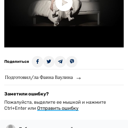
Поделиться
Подготовил/ла Фаина Ваулина
Заметили ошибку?
Пожалуйста, выделите ее мышкой и нажмите
Ctrl+Enter или
Отправить ошибку