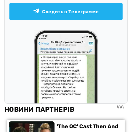
Следить в Телеграмме