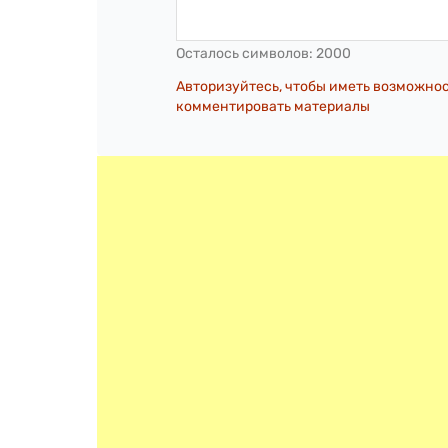
Осталось символов:
2000
Авторизуйтесь, чтобы иметь возможно
комментировать материалы