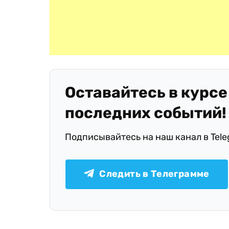
Оставайтесь в курсе
последних событий!
Подписывайтесь на наш канал в Tel
Следить в Телеграмме