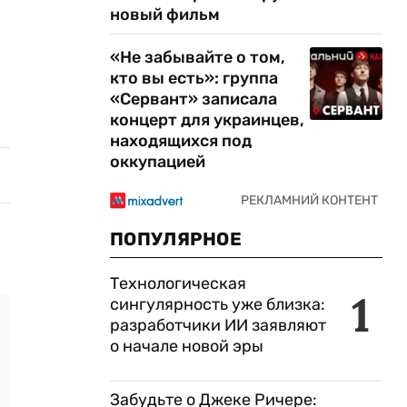
новый фильм
«Не забывайте о том,
кто вы есть»: группа
«Сервант» записала
концерт для украинцев,
находящихся под
оккупацией
ПОПУЛЯРНОЕ
Технологическая
1
сингулярность уже близка:
разработчики ИИ заявляют
о начале новой эры
Забудьте о Джеке Ричере: