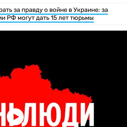
ать за правду о войне в Украине: за
и РФ могут дать 15 лет тюрьмы