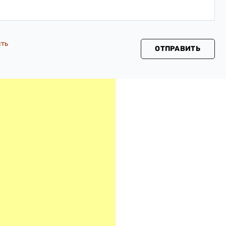
сть
ОТПРАВИТЬ