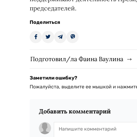
председателей.
Поделиться
Подготовил/ла Фаина Ваулина
Заметили ошибку?
Пожалуйста, выделите ее мышкой и нажмите
Добавить комментарий