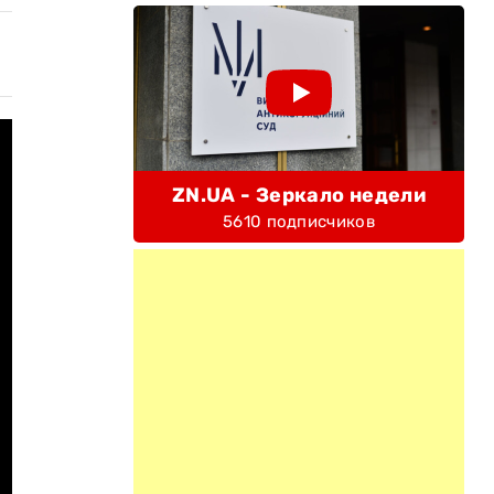
ZN.UA - Зеркало недели
5610 подписчиков