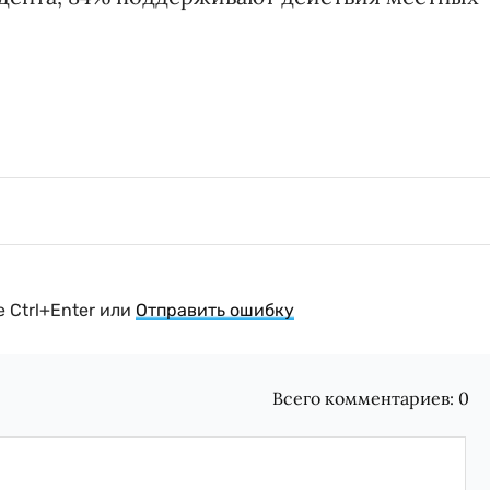
 Ctrl+Enter или
Отправить ошибку
Всего комментариев:
0