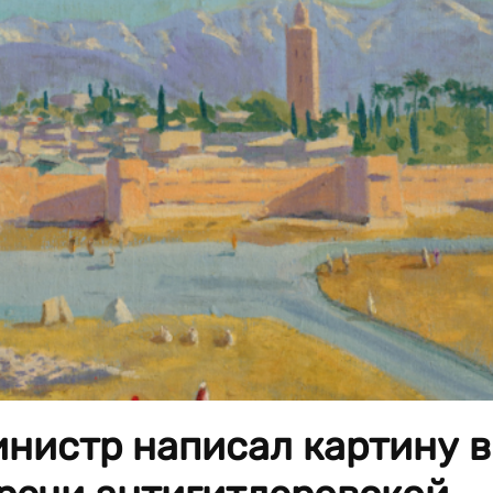
нистр написал картину в