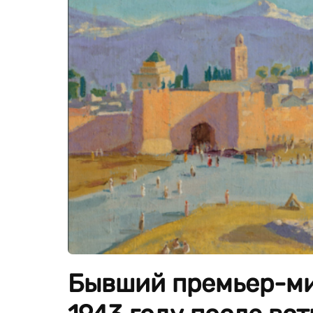
Бывший премьер-ми