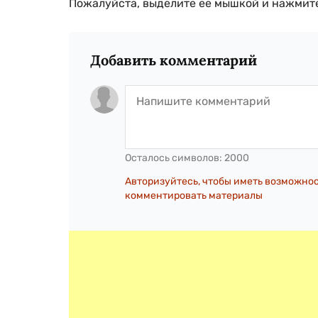
Пожалуйста, выделите ее мышкой и нажмите
Добавить комментарий
Осталось символов:
2000
Авторизуйтесь, чтобы иметь возможно
комментировать материалы