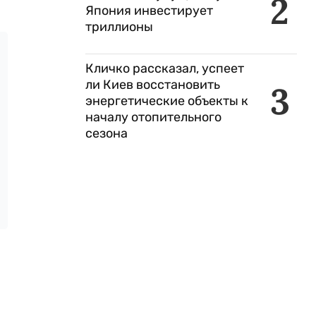
2
Япония инвестирует
триллионы
Кличко рассказал, успеет
ли Киев восстановить
3
энергетические объекты к
началу отопительного
сезона