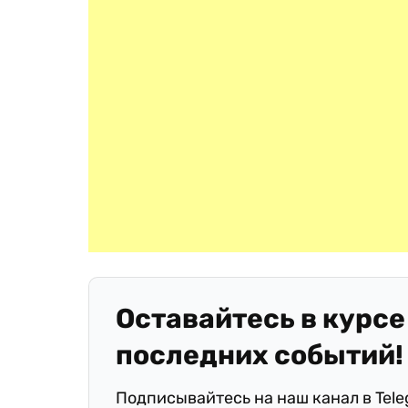
Оставайтесь в курсе
последних событий!
Подписывайтесь на наш канал в Tel