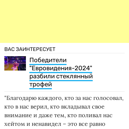
ВАС ЗАИНТЕРЕСУЕТ
Победители
"Евровидения-2024"
разбили стеклянный
трофей
"Благодарю каждого, кто за нас голосовал,
кто в нас верил, кто вкладывал свое
внимание и даже тем, кто поливал нас
хейтом и ненавидел – это все равно