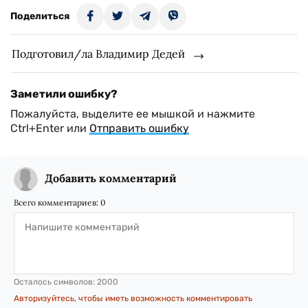
Поделиться
Подготовил/ла Владимир Дедей
Заметили ошибку?
Пожалуйста, выделите ее мышкой и нажмите
Ctrl+Enter или
Отправить ошибку
Добавить комментарий
Всего комментариев:
0
Осталось символов:
2000
Авторизуйтесь, чтобы иметь возможность комментировать