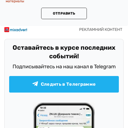
материалы
ОТПРАВИТЬ
Оставайтесь в курсе последних
событий!
Подписывайтесь на наш канал в Telegram
Следить в Телеграмме