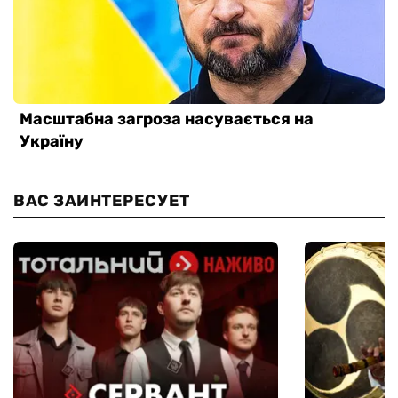
ВАС ЗАИНТЕРЕСУЕТ