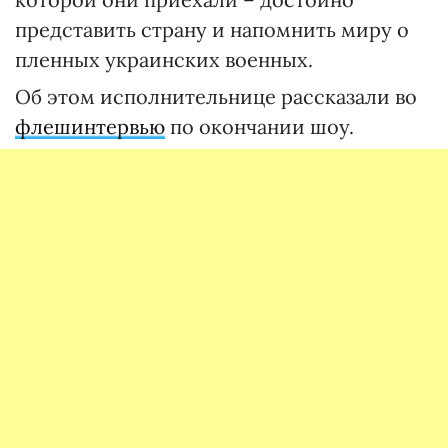
представить страну и напомнить миру о
пленных украинских военных.
Об этом исполнительнице рассказали во
флешинтервью
по окончании шоу.