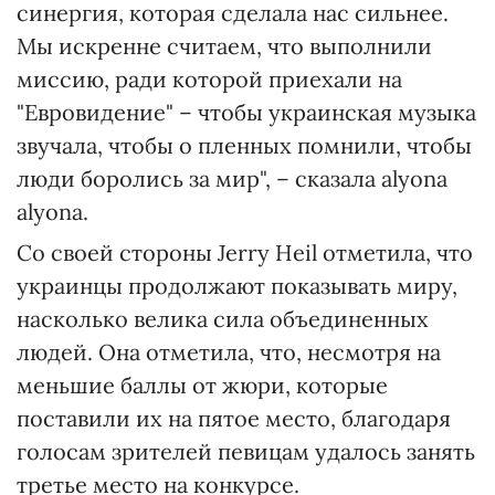
синергия, которая сделала нас сильнее.
Мы искренне считаем, что выполнили
миссию, ради которой приехали на
"Евровидение" – чтобы украинская музыка
звучала, чтобы о пленных помнили, чтобы
люди боролись за мир", – сказала alyona
alyona.
Со своей стороны Jerry Heil отметила, что
украинцы продолжают показывать миру,
насколько велика сила объединенных
людей. Она отметила, что, несмотря на
меньшие баллы от жюри, которые
поставили их на пятое место, благодаря
голосам зрителей певицам удалось занять
третье место на конкурсе.