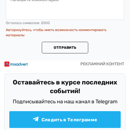
Осталось символов:
2000
Авторизуйтесь, чтобы иметь возможность комментировать
материалы
ОТПРАВИТЬ
Оставайтесь в курсе последних
событий!
Подписывайтесь на наш канал в Telegram
Следить в Телеграмме