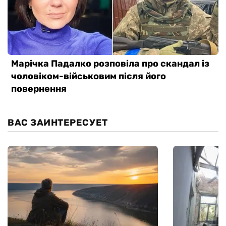
ВАС ЗАИНТЕРЕСУЕТ