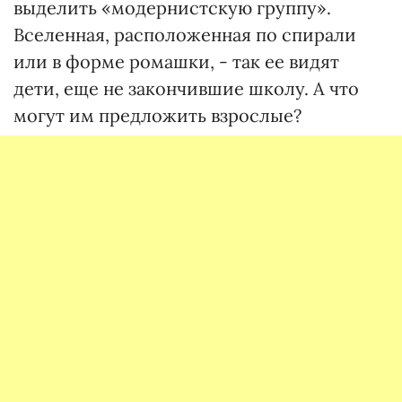
выделить «модернистскую группу».
Вселенная, расположенная по спирали
или в форме ромашки, - так ее видят
дети, еще не закончившие школу. А что
могут им предложить взрослые?