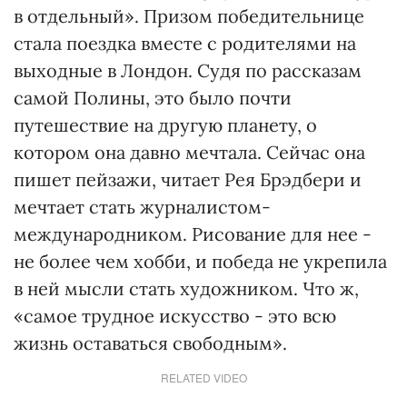
в отдельный». Призом победительнице
стала поездка вместе с родителями на
выходные в Лондон. Судя по рассказам
самой Полины, это было почти
путешествие на другую планету, о
котором она давно мечтала. Сейчас она
пишет пейзажи, читает Рея Брэдбери и
мечтает стать журналистом-
международником. Рисование для нее -
не более чем хобби, и победа не укрепила
в ней мысли стать художником. Что ж,
«самое трудное искусство - это всю
жизнь оставаться свободным».
RELATED VIDEO