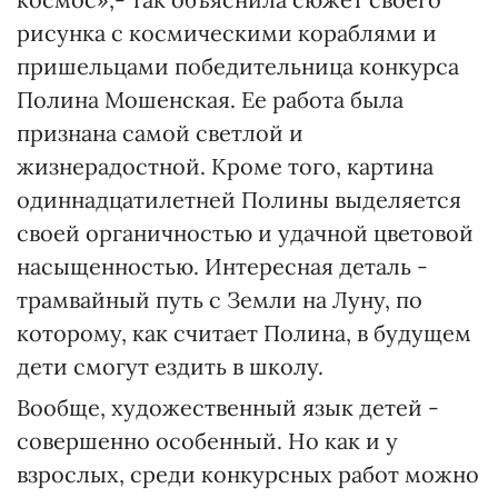
рисунка с космическими кораблями и
пришельцами победительница конкурса
Полина Мошенская. Ее работа была
признана самой светлой и
жизнерадостной. Кроме того, картина
одиннадцатилетней Полины выделяется
своей органичностью и удачной цветовой
насыщенностью. Интересная деталь -
трамвайный путь с Земли на Луну, по
которому, как считает Полина, в будущем
дети смогут ездить в школу.
Вообще, художественный язык детей -
совершенно особенный. Но как и у
взрослых, среди конкурсных работ можно