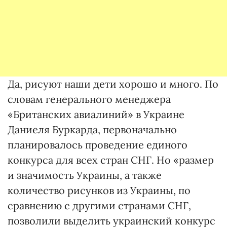
Да, рисуют наши дети хорошо и много. По
словам генерального менеджера
«Британских авиалиний» в Украине
Даниеля Буркарда, первоначально
планировалось проведение единого
конкурса для всех стран СНГ. Но «размер
и значимость Украины, а также
количество рисунков из Украины, по
сравнению с другими странами СНГ,
позволили выделить украинский конкурс