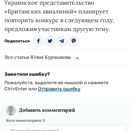
Украинское представительство
«Британских авиалиний» планирует
повторить конкурс в следующем году,
предложив участникам другую тему.
Поделиться
Все статьи Юлия Курнышова
Заметили ошибку?
Пожалуйста, выделите ее мышкой и нажмите
Ctrl+Enter или
Отправить ошибку
Добавить комментарий
Всего комментариев:
0