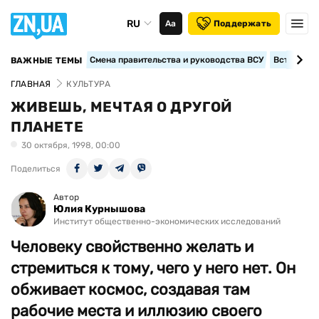
RU
Аа
Поддержать
Смена правительства и руководства ВСУ
Вступление
ВАЖНЫЕ ТЕМЫ
ГЛАВНАЯ
КУЛЬТУРА
ЖИВЕШЬ, МЕЧТАЯ О ДРУГОЙ
ПЛАНЕТЕ
30 октября, 1998, 00:00
Поделиться
Автор
Юлия Курнышова
Институт общественно-экономических исследований
Человеку свойственно желать и
стремиться к тому, чего у него нет. Он
обживает космос, создавая там
рабочие места и иллюзию своего