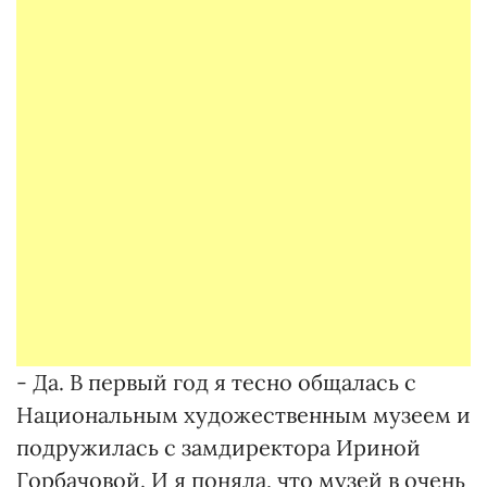
- Да. В первый год я тесно общалась с
Национальным художественным музеем и
подружилась с замдиректора Ириной
Горбачовой. И я поняла, что музей в очень