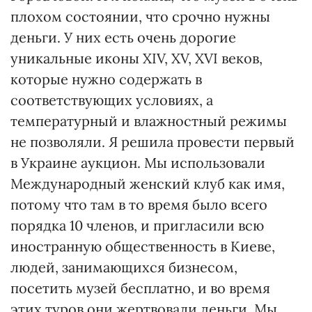
плохом состоянии, что срочно нужны
деньги. У них есть очень дорогие
уникальные иконы XIV, XV, XVI веков,
которые нужно содержать в
соответствующих условиях, а
температурный и влажностный режимы
не позволяли. Я решила провести первый
в Украине аукцион. Мы использовали
Международный женский клуб как имя,
потому что там в то время было всего
порядка 10 членов, и пригласили всю
иностранную общественность в Киеве,
людей, занимающихся бизнесом,
посетить музей бесплатно, и во время
этих туров они жертвовали деньги. Мы