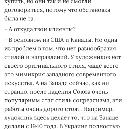
купить, но они так и не смогли
договориться, потому что обстановка
была не та.
- А откуда твои клиенты?
- В основном из США и Канады. Но одна
из проблем в том, что нет разнообразия
стилей и направлений. У художников нет
своего оригинального стиля, чаще всего
это мимикрия западного современного
искусства. А на Западе сейчас, как ни
странно, после падения Союза очень
популярным стал стиль соцреализма, эти
работы очень дорого стоят. Например,
художник здесь делает то, что на Западе
делали с 1940 года. В Украине полностью