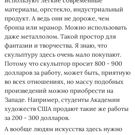
используют легкие современные
материалы, оргстекло, индустриальный
продукт. А ведь они не дороже, чем
бронза или мрамор. Можно использовать
даже металлолом. Такой простор для
фантазии и творчества. Я знаю, что
скульптуру здесь очень мало покупают.
Потому что скульптор просит 800 - 900
долларов за работу, может быть, приятную
во всех отношениях, но массу подобных
произведений можно приобрести на
Западе. Например, студенты Академии
художеств США продают такие же работы
за 200 - 300 долларов.
А вообще людям искусства здесь нужно