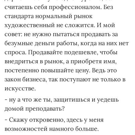
считаешь себя профессионалом. Без
стандарта нормальный рынок
художественный не сложится. И мой
совет: не нужно пытаться продавать за
безумные деньги работы, когда на них нет
спроса. Продавайте подешевле, чтобы
внедриться в рынок, а приобретя имя,
постепенно повышайте цену. Ведь это
закон бизнеса, так поступают не только в
искусстве.
- ну а что же ты, защитишься и уедешь
домой преподавать?
- Скажу откровенно, здесь у меня
возможностей намного больше.