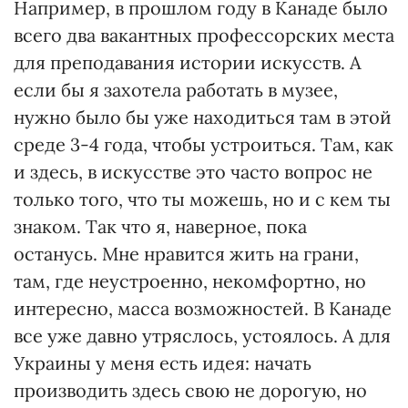
Например, в прошлом году в Канаде было
всего два вакантных профессорских места
для преподавания истории искусств. А
если бы я захотела работать в музее,
нужно было бы уже находиться там в этой
среде 3-4 года, чтобы устроиться. Там, как
и здесь, в искусстве это часто вопрос не
только того, что ты можешь, но и с кем ты
знаком. Так что я, наверное, пока
останусь. Мне нравится жить на грани,
там, где неустроенно, некомфортно, но
интересно, масса возможностей. В Канаде
все уже давно утряслось, устоялось. А для
Украины у меня есть идея: начать
производить здесь свою не дорогую, но