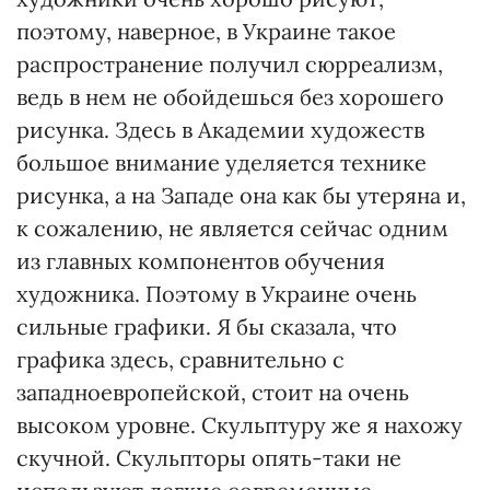
поэтому, наверное, в Украине такое
распространение получил сюрреализм,
ведь в нем не обойдешься без хорошего
рисунка. Здесь в Академии художеств
большое внимание уделяется технике
рисунка, а на Западе она как бы утеряна и,
к сожалению, не является сейчас одним
из главных компонентов обучения
художника. Поэтому в Украине очень
сильные графики. Я бы сказала, что
графика здесь, сравнительно с
западноевропейской, стоит на очень
высоком уровне. Скульптуру же я нахожу
скучной. Скульпторы опять-таки не