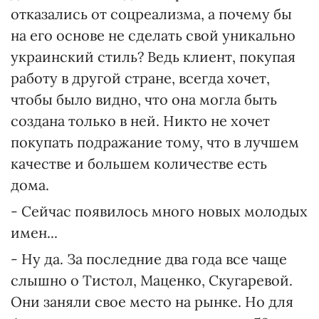
отказались от соцреализма, а почему бы
на его основе не сделать свой уникально
украинский стиль? Ведь клиент, покупая
работу в другой стране, всегда хочет,
чтобы было видно, что она могла быть
создана только в ней. Никто не хочет
покупать подражание тому, что в лучшем
качестве и большем количестве есть
дома.
- Сейчас появилось много новых молодых
имен...
- Ну да. За последние два года все чаще
слышно о Тистол, Маценко, Скугаревой.
Они заняли свое место на рынке. Но для