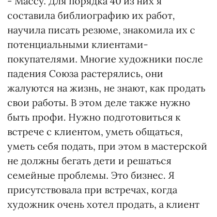
- Массу. Для порядка 40 из них я
составила библиографию их работ,
научила писать резюме, знакомила их с
потенциальными клиентами-
покупателями. Многие художники после
падения Союза растерялись, они
жалуются на жизнь, не знают, как продать
свои работы. В этом деле также нужно
быть профи. Нужно подготовиться к
встрече с клиентом, уметь общаться,
уметь себя подать, при этом в мастерской
не должны бегать дети и решаться
семейные проблемы. Это бизнес. Я
присутствовала при встречах, когда
художник очень хотел продать, а клиент