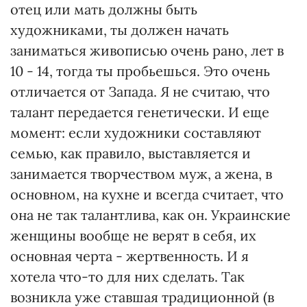
отец или мать должны быть
художниками, ты должен начать
заниматься живописью очень рано, лет в
10 - 14, тогда ты пробьешься. Это очень
отличается от Запада. Я не считаю, что
талант передается генетически. И еще
момент: если художники составляют
семью, как правило, выставляется и
занимается творчеством муж, а жена, в
основном, на кухне и всегда считает, что
она не так талантлива, как он. Украинские
женщины вообще не верят в себя, их
основная черта - жертвенность. И я
хотела что-то для них сделать. Так
возникла уже ставшая традиционной (в