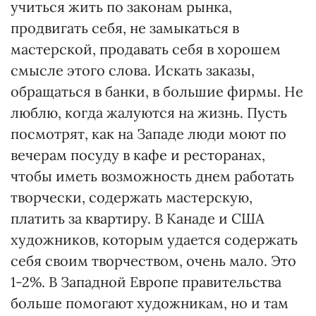
учиться жить по законам рынка,
продвигать себя, не замыкаться в
мастерской, продавать себя в хорошем
смысле этого слова. Искать заказы,
обращаться в банки, в большие фирмы. Не
люблю, когда жалуются на жизнь. Пусть
посмотрят, как на Западе люди моют по
вечерам посуду в кафе и ресторанах,
чтобы иметь возможность днем работать
творчески, содержать мастерскую,
платить за квартиру. В Канаде и США
художников, которым удается содержать
себя своим творчеством, очень мало. Это
1-2%. В Западной Европе правительства
больше помогают художникам, но и там