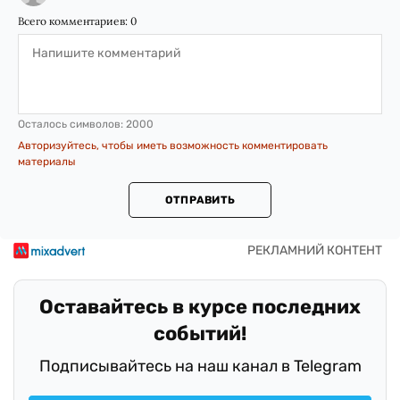
Всего комментариев:
0
Осталось символов:
2000
Авторизуйтесь, чтобы иметь возможность комментировать
материалы
ОТПРАВИТЬ
Оставайтесь в курсе последних
событий!
Подписывайтесь на наш канал в Telegram