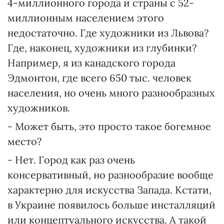
4-миллионного города и страны с 52-
миллионным населением этого
недостаточно. Где художники из Львова?
Где, наконец, художники из глубинки?
Например, я из канадского города
Эдмонтон, где всего 650 тыс. человек
населения, но очень много разнообразных
художников.
- Может быть, это просто такое богемное
место?
- Нет. Город как раз очень
консервативный, но разнообразие вообще
характерно для искусства Запада. Кстати,
в Украине появилось больше инсталляций
или концептуального искусства. А такой