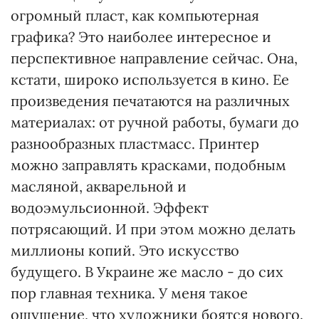
огромный пласт, как компьютерная
графика? Это наиболее интересное и
перспективное направление сейчас. Она,
кстати, широко используется в кино. Ее
произведения печатаются на различных
материалах: от ручной работы, бумаги до
разнообразных пластмасс. Принтер
можно заправлять красками, подобным
масляной, акварельной и
водоэмульсионной. Эффект
потрясающий. И при этом можно делать
миллионы копий. Это искусство
будущего. В Украине же масло - до сих
пор главная техника. У меня такое
ощущение, что художники боятся нового.