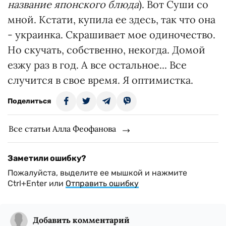
название японского блюда
). Вот Суши со
мной. Кстати, купила ее здесь, так что она
- украинка. Скрашивает мое одиночество.
Но скучать, собственно, некогда. Домой
езжу раз в год. А все остальное... Все
случится в свое время. Я оптимистка.
Поделиться
Все статьи Алла Феофанова
Заметили ошибку?
Пожалуйста, выделите ее мышкой и нажмите
Ctrl+Enter или
Отправить ошибку
Добавить комментарий