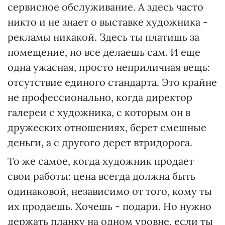
сервисное обслуживание. А здесь часто
никто и не знает о выставке художника -
рекламы никакой. Здесь ты платишь за
помещение, но все делаешь сам. И еще
одна ужасная, просто неприличная вещь:
отсутствие единого стандарта. Это крайне
не профессионально, когда директор
галереи с художника, с которым он в
дружеских отношениях, берет смешные
деньги, а с другого дерет втридорога.
То же самое, когда художник продает
свои работы: цена всегда должна быть
одинаковой, независимо от того, кому ты
их продаешь. Хочешь - подари. Но нужно
держать планку на одном уровне, если ты