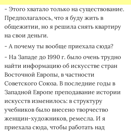
- Этого хватало только на существование.
Предполагалось, что я буду жить в
общежитии, но я решила снять квартиру
на свои деньги.
- А почему ты вообще приехала сюда?
- На Западе до 1990 г. было очень трудно
найти информацию об искусстве стран
Восточной Европы, в частности
Советского Союза. В последние годы в
Западной Европе преподавание истории
искусств изменилось: в структуру
учебников было внесено творчество
женщин-художников, ремесла. И я
приехала сюда, чтобы работать над