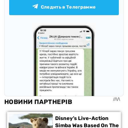
Следить в Телеграмме