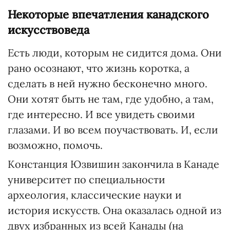
Некоторые впечатления канадского
искусствоведа
Есть люди, которым не сидится дома. Они
рано осознают, что жизнь коротка, а
сделать в ней нужно бесконечно много.
Они хотят быть не там, где удобно, а там,
где интересно. И все увидеть своими
глазами. И во всем поучаствовать. И, если
возможно, помочь.
Констанция Юзвишин закончила в Канаде
университет по специальности
археология, классические науки и
история искусств. Она оказалась одной из
двух избранных из всей Канады (на