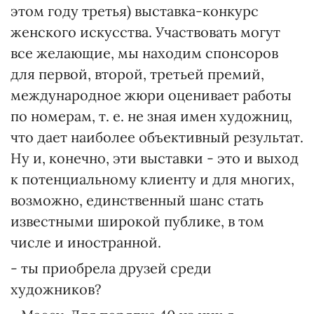
этом году третья) выставка-конкурс
женского искусства. Участвовать могут
все желающие, мы находим спонсоров
для первой, второй, третьей премий,
международное жюри оценивает работы
по номерам, т. е. не зная имен художниц,
что дает наиболее объективный результат.
Ну и, конечно, эти выставки - это и выход
к потенциальному клиенту и для многих,
возможно, единственный шанс стать
известными широкой публике, в том
числе и иностранной.
- ты приобрела друзей среди
художников?