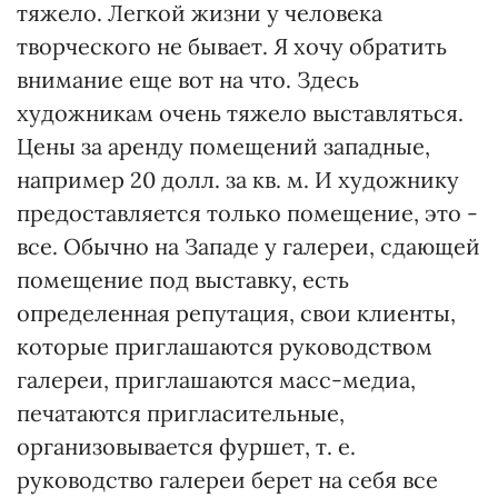
тяжело. Легкой жизни у человека
творческого не бывает. Я хочу обратить
внимание еще вот на что. Здесь
художникам очень тяжело выставляться.
Цены за аренду помещений западные,
например 20 долл. за кв. м. И художнику
предоставляется только помещение, это -
все. Обычно на Западе у галереи, сдающей
помещение под выставку, есть
определенная репутация, свои клиенты,
которые приглашаются руководством
галереи, приглашаются масс-медиа,
печатаются пригласительные,
организовывается фуршет, т. е.
руководство галереи берет на себя все