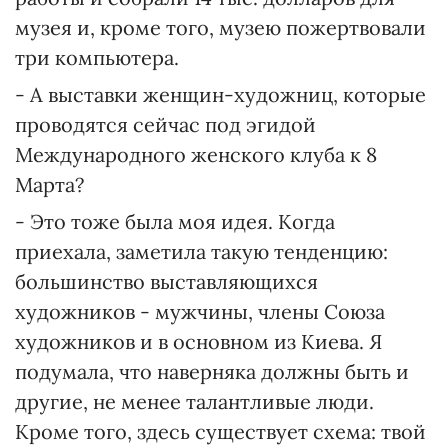
музея и, кроме того, музею пожертвовали
три компьютера.
- А выставки женщин-художниц, которые
проводятся сейчас под эгидой
Международного женского клуба к 8
Марта?
- Это тоже была моя идея. Когда
приехала, заметила такую тенденцию:
большинство выставляющихся
художников - мужчины, члены Союза
художников и в основном из Киева. Я
подумала, что наверняка должны быть и
другие, не менее талантливые люди.
Кроме того, здесь существует схема: твой