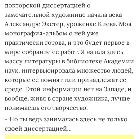
докторской диссертацией о
замечательной художнице начала века
Александре Экстер, уроженке Киева. Моя
монография-альбом о ней уже
практически готова, и это будет первое в
мире собрание ее работ. Я нашла здесь
массу литературы в библиотеке Академии
наук, интервьюировала множество людей,
которые ее помнят или принадлежат ее
среде. Этой информации нет на Западе, и
вообще, живя в стране художника, лучше
понимаешь его творчество.
- Но ты ведь занималась здесь не только
своей диссертацией...