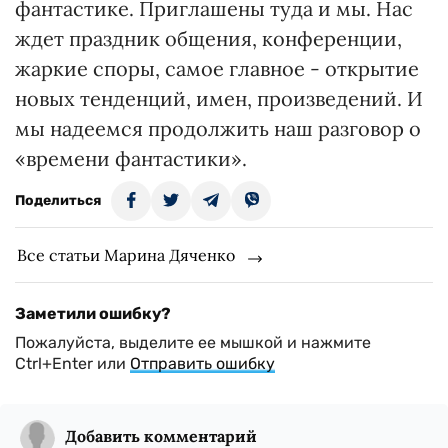
фантастике. Приглашены туда и мы. Нас
ждет праздник общения, конференции,
жаркие споры, самое главное - открытие
новых тенденций, имен, произведений. И
мы надеемся продолжить наш разговор о
«времени фантастики».
Поделиться
Все статьи Марина Дяченко
Заметили ошибку?
Пожалуйста, выделите ее мышкой и нажмите
Ctrl+Enter или
Отправить ошибку
Добавить комментарий