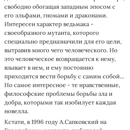
свободно обогащая западным эпосом с
его эльфами, гномами и драконами.
Интересен характер ведьмака -
своеобразного мутанта, которого
специально предназначили для его цели,
вытравив много чего человеческого. Но
это человеческое возвращается к нему,
взывает в нем, и ему постоянно
приходится вести борьбу с самим собой...
Но самое интересное - те нравственные,
философские проблемы борьбы зла и
добра, которыми так изобилует каждая
новелла.
Кстати, в 1996 году А.Сапковский на