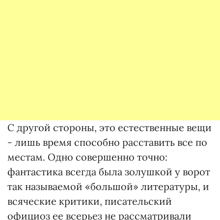
С другой стороны, это естественные вещи
- лишь время способно расставить все по
местам. Одно совершенно точно:
фантастика всегда была золушкой у ворот
так называемой «большой» литературы, и
всяческие критики, писательский
официоз ее всерьез не рассматривали