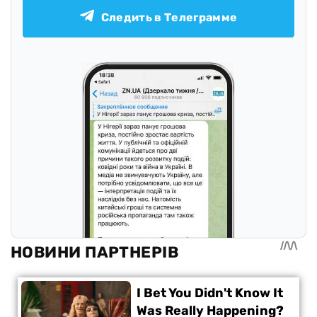
Следить в Телеграмме