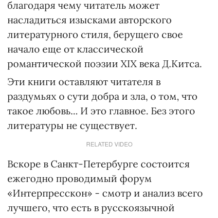
благодаря чему читатель может
насладиться изысками авторского
литературного стиля, берущего свое
начало еще от классической
романтической поэзии ХIХ века Д.Китса.
Эти книги оставляют читателя в
раздумьях о сути добра и зла, о том, что
такое любовь... И это главное. Без этого
литературы не существует.
RELATED VIDEO
Вскоре в Санкт-Петербурге состоится
ежегодно проводимый форум
«Интерпресскон» - смотр и анализ всего
лучшего, что есть в русскоязычной