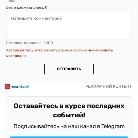
Всего комментариев:
0
Осталось символов:
2000
Авторизуйтесь, чтобы иметь возможность комментировать
материалы
ОТПРАВИТЬ
Оставайтесь в курсе последних
событий!
Подписывайтесь на наш канал в Telegram