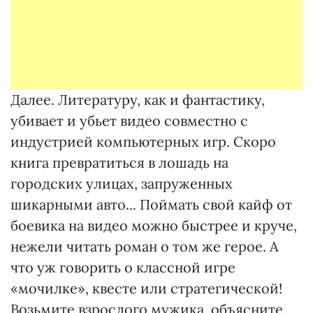
Далее. Литературу, как и фантастику,
убивает и убьет видео совместно с
индустрией компьютерных игр. Скоро
книга превратиться в лошадь на
городских улицах, запруженных
шикарными авто... Поймать свой кайф от
боевика на видео можно быстрее и круче,
нежели читать роман о том же герое. А
что уж говорить о классной игре
«мочилке», квесте или стратегической!
Возьмите взрослого мужика, объясните