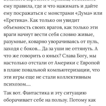
ему правила, где и что нажимать и дайте
ему посражаться с монстрами «Дума» или
«Еретика». Как только он увидит
объемность своих врагов, как только эти
враги начнут вести себя словно живые,
разумные, коварно уворачиваясь от пуль,
заходя с боков... Да за уши не оттянуть. А
что же говорить о юных? Слава Богу, мы
настолько отстали от Америки с Европой
в плане повальной компьютеризации, что
эти игры еще не стали коллективным
психозом....
Так вот. Фантастика и эту ситуацию
оборачивает себе на пользу. Потому как