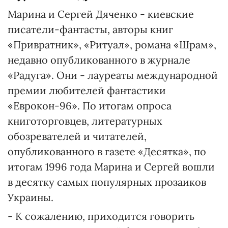
Марина и Сергей Дяченко - киевские
писатели-фантасты, авторы книг
«Привратник», «Ритуал», романа «Шрам»,
недавно опубликованного в журнале
«Радуга». Они - лауреаты международной
премии любителей фантастики
«Еврокон-96». По итогам опроса
книготорговцев, литературных
обозревателей и читателей,
опубликованного в газете «Десятка», по
итогам 1996 года Марина и Сергей вошли
в десятку самых популярных прозаиков
Украины.
- К сожалению, приходится говорить