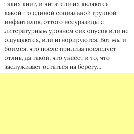
таких книг, и читатели их являются
какой-то единой социальной группой
инфантилов, оттого несуразицы с
литературным уровнем сих опусов или не
ощущаются, или игнорируются. Вот мы и
боимся, что после прилива последует
отлив, да такой, что унесет и то, что
заслуживает остаться на берегу...