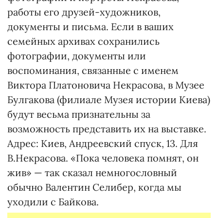
работы его друзей-художников,
документы и письма. Если в ваших
семейных архивах сохранились
фотографии, документы или
воспоминания, связанные с именем
Виктора Платоновича Некрасова, в Музее
Булгакова (филиале Музея истории Киева)
будут весьма признательны за
возможность представить их на выставке.
Адрес: Киев, Андреевский спуск, 13. Для
В.Некрасова. «Пока человека помнят, он
жив» — так сказал немногословный
обычно Валентин Селибер, когда мы
уходили с Байкова.