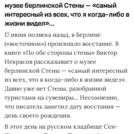
музее берлинской Стены — «самый
интересный из всех, что я когда-либо в
жизни видел»...
17 июня полвека назад, в Берлине
(«восточном») произошло восстание. В
книге «По обе стороны стены» Виктор
Некрасов рассказывает о музее
берлинской Стены — «самый интересный
из всех, что я когда-либо в жизни видел».
Давно уже нет Стены, разобранной
туристами на сувениры... Несомненно,
что писатель заметил дату восстания —
день своего рождения.
В этот день на русском кладбище Сен-