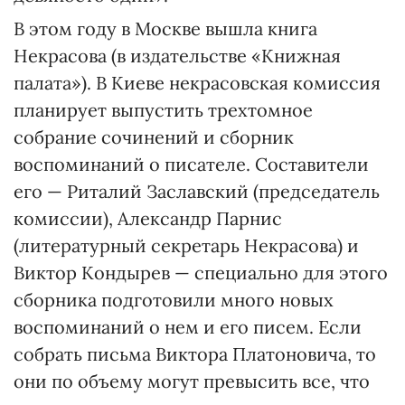
В этом году в Москве вышла книга
Некрасова (в издательстве «Книжная
палата»). В Киеве некрасовская комиссия
планирует выпустить трехтомное
собрание сочинений и сборник
воспоминаний о писателе. Составители
его — Риталий Заславский (председатель
комиссии), Александр Парнис
(литературный секретарь Некрасова) и
Виктор Кондырев — специально для этого
сборника подготовили много новых
воспоминаний о нем и его писем. Если
собрать письма Виктора Платоновича, то
они по объему могут превысить все, что