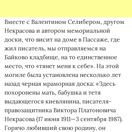
Вместе с Валентином Селибером, другом
Некрасова и автором мемориальной
доски, что висит на доме в Пассаже, где
жил писатель, мы отправляемся на
Байково кладбище, на то единственное
место, что «тянет меня к себе». На этой
могиле была установлена несколько лет
назад черная мраморная доска: «Здесь
похоронены мать, бабушка и тетя
выдающегося киевлянина, писателя-
правозащитника Виктора Платоновича
Некрасова (17 июня 1911—3 сентября 1987).
Горячо любивший свою родину, он