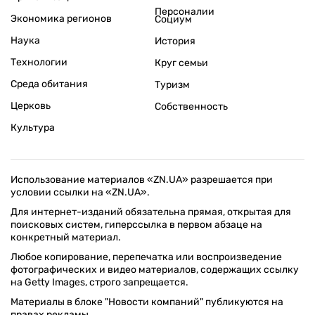
Персоналии
Экономика регионов
Социум
Наука
История
Технологии
Круг семьи
Среда обитания
Туризм
Церковь
Собственность
Культура
Использование материалов «ZN.UA» разрешается при
условии ссылки на «ZN.UA».
Для интернет-изданий обязательна прямая, открытая для
поисковых систем, гиперссылка в первом абзаце на
конкретный материал.
Любое копирование, перепечатка или воспроизведение
фотографических и видео материалов, содержащих ссылку
на Getty Images, строго запрещается.
Материалы в блоке "Новости компаний" публикуются на
правах рекламы.