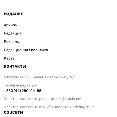
ИЗДАНИЕ
Архивы
Редакция
Реклама
Редакционная политика
Карта
КОНТАКТЫ
01010 Киев, ул. Князей Острожских, 19/1
Телефон редакции:
+380 (44) 280-04-85
Электронная почта редакции:
zn94@ukr.net
Электронная почта службы новостей:
editor@zn.ua
СОЦСЕТИ