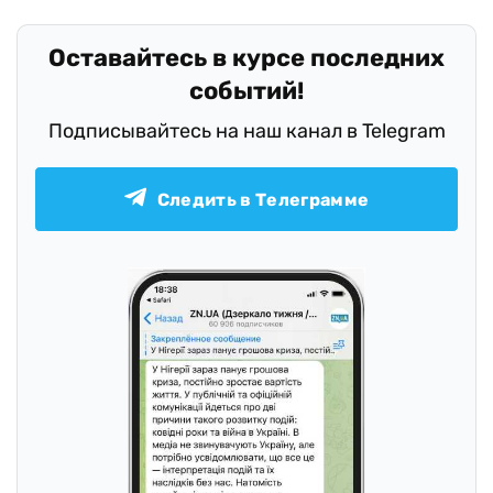
Оставайтесь в курсе последних
событий!
Подписывайтесь на наш канал в Telegram
Следить в Телеграмме