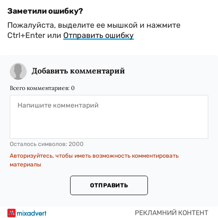
Заметили ошибку?
Пожалуйста, выделите ее мышкой и нажмите
Ctrl+Enter или
Отправить ошибку
Добавить комментарий
Всего комментариев:
0
Осталось символов:
2000
Авторизуйтесь, чтобы иметь возможность комментировать
материалы
ОТПРАВИТЬ