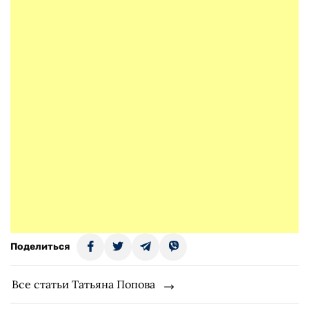
Поделиться
Все статьи Татьяна Попова