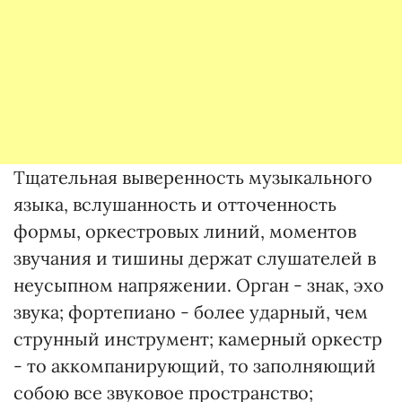
Тщательная выверенность музыкального
языка, вслушанность и отточенность
формы, оркестровых линий, моментов
звучания и тишины держат слушателей в
неусыпном напряжении. Орган - знак, эхо
звука; фортепиано - более ударный, чем
струнный инструмент; камерный оркестр
- то аккомпанирующий, то заполняющий
собою все звуковое пространство;