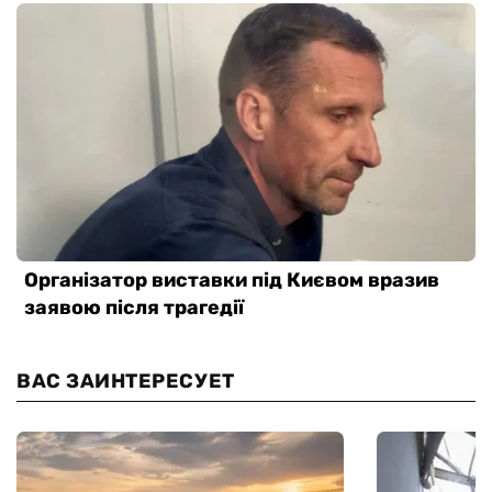
ВАС ЗАИНТЕРЕСУЕТ