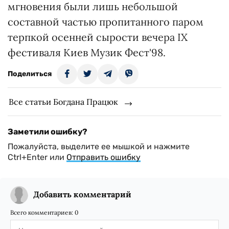
мгновения были лишь небольшой
составной частью пропитанного паром
терпкой осенней сырости вечера IX
фестиваля Киев Музик Фест'98.
Поделиться
Все статьи Богдана Працюк
Заметили ошибку?
Пожалуйста, выделите ее мышкой и нажмите
Ctrl+Enter или
Отправить ошибку
Добавить комментарий
Всего комментариев:
0