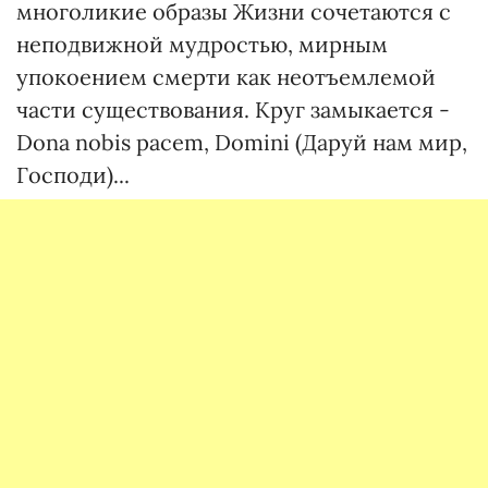
многоликие образы Жизни сочетаются с
неподвижной мудростью, мирным
упокоением смерти как неотъемлемой
части существования. Круг замыкается -
Dona nobis pacem, Domini (Даруй нам мир,
Господи)...