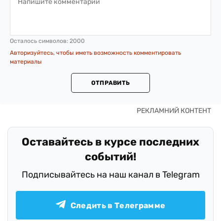
Осталось символов:
2000
Авторизуйтесь, чтобы иметь возможность комментировать
материалы
ОТПРАВИТЬ
Оставайтесь в курсе последних
событий!
Подписывайтесь на наш канал в Telegram
Следить в Телеграмме