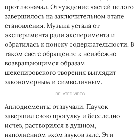
противоначал. Отчуждение частей целого
завершилось на заключительном этапе
становления. Музыка устала от
эксперимента ради эксперимента и
обратилась к поиску содержательности. В
таком свете обращение к неизбежно
возвращающимся образам
шекспировского творения выглядит
закономерным и символичным.
RELATED VIDEO
Аплодисменты отзвучали. Паучок
завершил свою прогулку и бесследно
исчез, растворился в душном,
наполненном эхом звуков зале. Эти