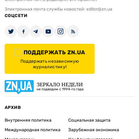
Электронная почта службы новостей:
editor@zn.ua
СОЦСЕТИ
ПОДДЕРЖАТЬ ZN.UA
Поддержать независимую
журналистику!
ЗЕРКАЛО НЕДЕЛИ
не подводим с 1994-го года
АРХИВ
Внутренняя политика
Социальная защита
Международная политика
Зарубежная экономика