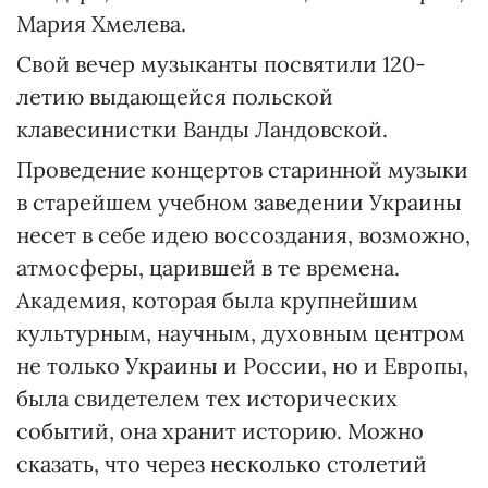
Мария Хмелева.
Свой вечер музыканты посвятили 120-
летию выдающейся польской
клавесинистки Ванды Ландовской.
Проведение концертов старинной музыки
в старейшем учебном заведении Украины
несет в себе идею воссоздания, возможно,
атмосферы, царившей в те времена.
Академия, которая была крупнейшим
культурным, научным, духовным центром
не только Украины и России, но и Европы,
была свидетелем тех исторических
событий, она хранит историю. Можно
сказать, что через несколько столетий