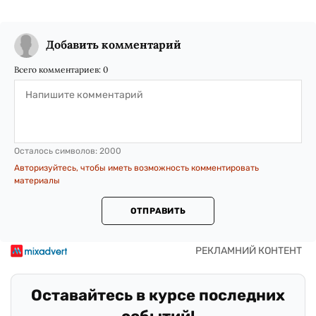
Добавить комментарий
Всего комментариев:
0
Осталось символов:
2000
Авторизуйтесь, чтобы иметь возможность комментировать
материалы
ОТПРАВИТЬ
Оставайтесь в курсе последних