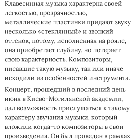
Клавесинная музыка характерна своей
легкостью, прозрачностью,
металлические пластинки придают звуку
несколько «стеклянный» и звонкий
оттенок, потому, исполненная на рояле,
она приобретает глубину, но потеряет
свою характерность. Композиторы,
писавшие такую музыку, так или иначе
исходили из особенностей инструмента.
Концерт, прошедший в последний день
июня в Киево-Могилянской академии,
дал возможность прислушаться к такому
характеру звучания музыки, который
вложили когда-то композиторы в свои
произведения. Он был проведен в рамках