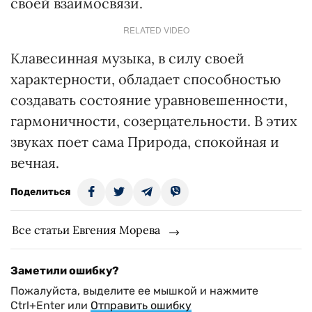
своей взаимосвязи.
RELATED VIDEO
Клавесинная музыка, в силу своей
характерности, обладает способностью
создавать состояние уравновешенности,
гармоничности, созерцательности. В этих
звуках поет сама Природа, спокойная и
вечная.
Поделиться
Все статьи Евгения Морева
Заметили ошибку?
Пожалуйста, выделите ее мышкой и нажмите
Ctrl+Enter или
Отправить ошибку