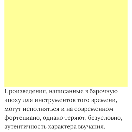
Произведения, написанные в барочную
эпоху для инструментов того времени,
могут исполняться и на современном
фортепиано, однако теряют, безусловно,
аутентичность характера звучания.