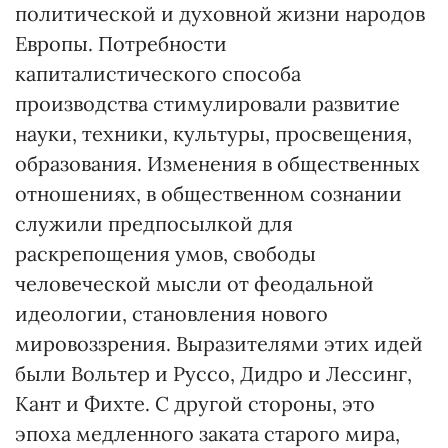
политической и духовной жизни народов
Европы. Потребности
капиталистического способа
производства стимулировали развитие
науки, техники, культуры, просвещения,
образования. Изменения в общественных
отношениях, в общественном сознании
служили предпосылкой для
раскрепощения умов, свободы
человеческой мысли от феодальной
идеологии, становления нового
мировоззрения. Выразителями этих идей
были Вольтер и Руссо, Дидро и Лессинг,
Кант и Фихте. С другой стороны, это
эпоха медленного заката старого мира,