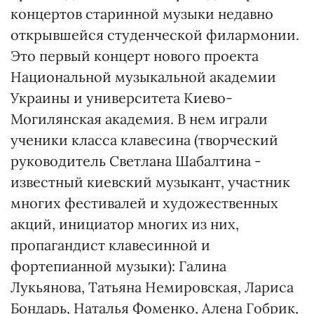
концертов старинной музыки недавно
открывшейся студенческой филармонии.
Это первый концерт нового проекта
Национальной музыкальной академии
Украины и университета Киево-
Могилянская академия. В нем играли
ученики класса клавесина (творческий
руководитель Светлана Шабалтина -
известный киевский музыкант, участник
многих фестивалей и художественных
акций, инициатор многих из них,
пропагандист клавесинной и
фортепианной музыки): Галина
Лукьянова, Татьяна Немировская, Лариса
Бондарь, Наталья Фоменко, Алена Гобрик,