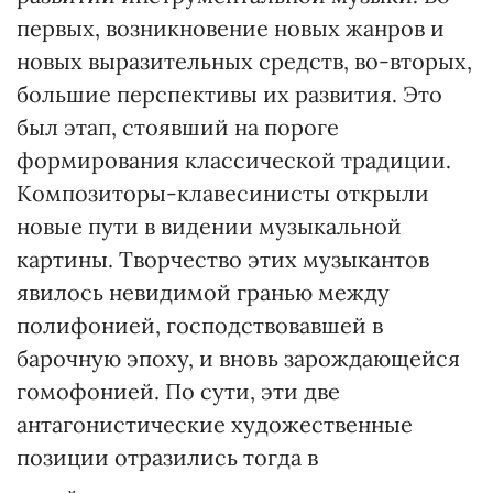
первых, возникновение новых жанров и
новых выразительных средств, во-вторых,
большие перспективы их развития. Это
был этап, стоявший на пороге
формирования классической традиции.
Композиторы-клавесинисты открыли
новые пути в видении музыкальной
картины. Творчество этих музыкантов
явилось невидимой гранью между
полифонией, господствовавшей в
барочную эпоху, и вновь зарождающейся
гомофонией. По сути, эти две
антагонистические художественные
позиции отразились тогда в