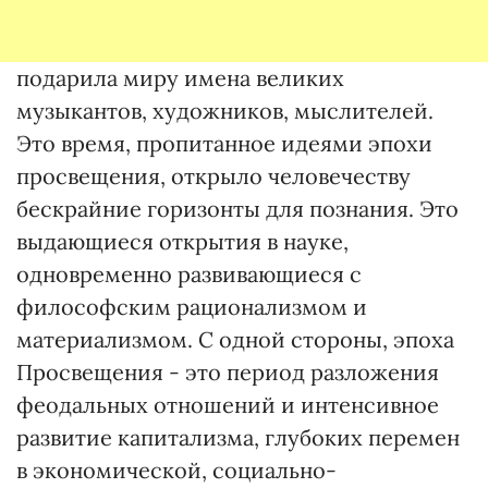
подарила миру имена великих
музыкантов, художников, мыслителей.
Это время, пропитанное идеями эпохи
просвещения, открыло человечеству
бескрайние горизонты для познания. Это
выдающиеся открытия в науке,
одновременно развивающиеся с
философским рационализмом и
материализмом. С одной стороны, эпоха
Просвещения - это период разложения
феодальных отношений и интенсивное
развитие капитализма, глубоких перемен
в экономической, социально-