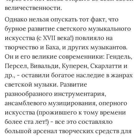
величественности.
Однако нельзя опускать тот факт, что
бурное развитие светского музыкального
искусства (с XVII века!) повлияло на
творчество и Баха, и других музыкантов.
Он и его великие современники: Гендель,
Персел, Вивальди, Куперен, Скарлатти и
др., - оставили богатое наследие в жанрах
светской музыки. Развитие
разнообразного инструментария,
ансамблевого музицирования, оперного
искусства (прожившего к тому времени
более ста лет!) - все это составляло
большой арсенал творческих средств для