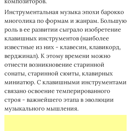
композиторов.
Инструментальная музыка эпохи барокко
многолика по формам и жанрам. Большую
роль в ее развитии сыграло изобретение
клавишных инструментов (наиболее
известные из них - клавесин, клавикорд,
верджинал). К этому времени можно
отнести возникновение старинной
сонаты, старинной сюиты, клавирных
миниатюр. С клавишными инструментами
связано освоение темперированного
строя - важнейшего этапа в эволюции
музыкального мышления.