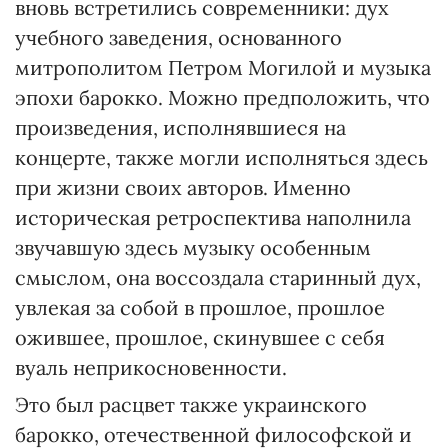
вновь встретились современники: дух
учебного заведения, основанного
митрополитом Петром Могилой и музыка
эпохи барокко. Можно предположить, что
произведения, исполнявшиеся на
концерте, также могли исполняться здесь
при жизни своих авторов. Именно
историческая ретроспектива наполнила
звучавшую здесь музыку особенным
смыслом, она воссоздала старинный дух,
увлекая за собой в прошлое, прошлое
ожившее, прошлое, скинувшее с себя
вуаль неприкосновенности.
Это был расцвет также украинского
барокко, отечественной философской и