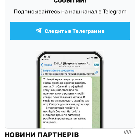
событий!
Подписывайтесь на наш канал в Telegram
Следить в Телеграмме