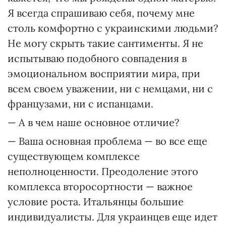
Я всегда спрашиваю себя, почему мне
столь комфортно с украинскими людьми?
Не могу скрыть такие сантименты. Я не
испытываю подобного совпадения в
эмоциональном восприятии мира, при
всем своем уважении, ни с немцами, ни с
французами, ни с испанцами.
— А в чем наше основное отличие?
— Ваша основная проблема — во все еще
существующем комплексе
неполноценности. Преодоление этого
комплекса второсортности — важное
условие роста. Итальянцы большие
индивидуалисты. Для украинцев еще идет