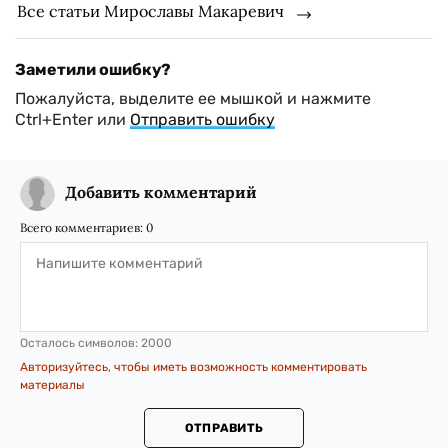
Все статьи Мирославы Макаревич
Заметили ошибку?
Пожалуйста, выделите ее мышкой и нажмите
Ctrl+Enter или
Отправить ошибку
Добавить комментарий
Всего комментариев:
0
Осталось символов:
2000
Авторизуйтесь, чтобы иметь возможность комментировать
материалы
ОТПРАВИТЬ