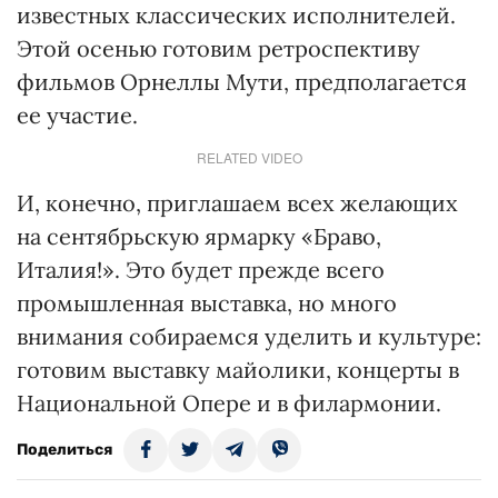
известных классических исполнителей.
Этой осенью готовим ретроспективу
фильмов Орнеллы Мути, предполагается
ее участие.
RELATED VIDEO
И, конечно, приглашаем всех желающих
на сентябрьскую ярмарку «Браво,
Италия!». Это будет прежде всего
промышленная выставка, но много
внимания собираемся уделить и культуре:
готовим выставку майолики, концерты в
Национальной Опере и в филармонии.
Поделиться