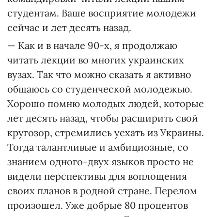
студентам. Ваше восприятие молодежи
сейчас и лет десять назад.
— Как и в начале 90-х, я продолжаю
читать лекции во многих украинских
вузах. Так что можно сказать я активно
общаюсь со студенческой молодежью.
Хорошо помню молодых людей, которые
лет десять назад, чтобы расширить свой
кругозор, стремились уехать из Украины.
Тогда талантливые и амбициозные, со
знанием одного-двух языков просто не
видели перспективы для воплощения
своих планов в родной стране. Перелом
произошел. Уже добрые 80 процентов