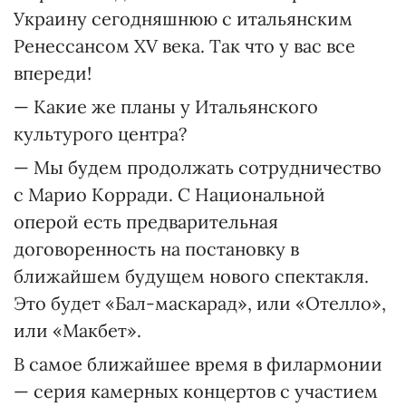
Украину сегодняшнюю с итальянским
Ренессансом XV века. Так что у вас все
впереди!
— Какие же планы у Итальянского
культурого центра?
— Мы будем продолжать сотрудничество
с Марио Корради. С Национальной
оперой есть предварительная
договоренность на постановку в
ближайшем будущем нового спектакля.
Это будет «Бал-маскарад», или «Отелло»,
или «Макбет».
В самое ближайшее время в филармонии
— серия камерных концертов с участием