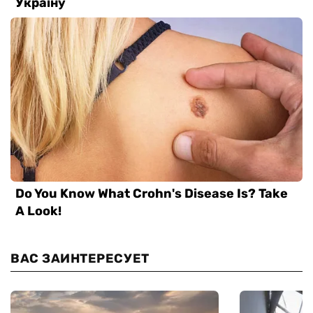
ВАС ЗАИНТЕРЕСУЕТ