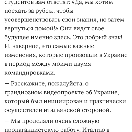
студентов вам ответят: «Да, мы хотим
поехать за рубеж, чтобы
усовершенствовать свои знания, но затем
вернуться домой!» Они видят свое
будущее именно здесь. Это добрый знак!
И, наверное, это самые важные
изменения, которые произошли в Украине
в период между моими двумя
командировками.
— Расскажите, пожалуйста, о
грандиозном видеопроекте об Украине,
который был инициирован и практически
осуществлен итальянской стороной.
— Мы проделали очень сложную
пропагандистскую работу. Италию в