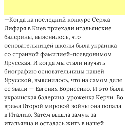
—Когда на последний конкурс Сержа
Лифаря в Киев приехали итальянские
балерины, выяснилось, что
основательницей школы была украинка
со странной фамилией-псевдонимом
Ярусская. И когда мы стали изучать
биографию основательницы нашей
Ярусской, выяснилось, что на самом деле
ее звали — Евгения Борисенко. И это была
украинская балерина, уроженка Керчи. Во
время Второй мировой войны она попала
в Италию. Затем вышла замуж за
итальянца и осталась жить в нашей