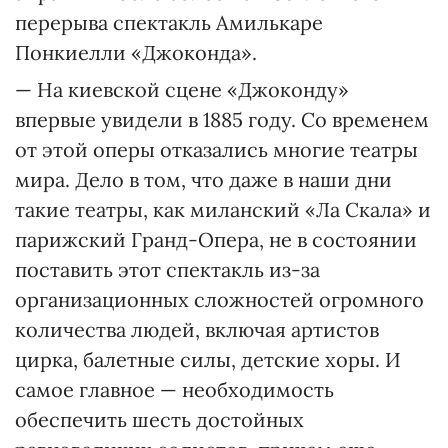
перерыва спектакль Амилькаре
Понкиелли «Джоконда».
— На киевской сцене «Джоконду»
впервые увидели в 1885 году. Со временем
от этой оперы отказались многие театры
мира. Дело в том, что даже в наши дни
такие театры, как миланский «Ла Скала» и
парижский Гранд-Опера, не в состоянии
поставить этот спектакль из-за
организационных сложностей огромного
количества людей, включая артистов
цирка, балетные силы, детские хоры. И
самое главное — необходимость
обеспечить шесть достойных