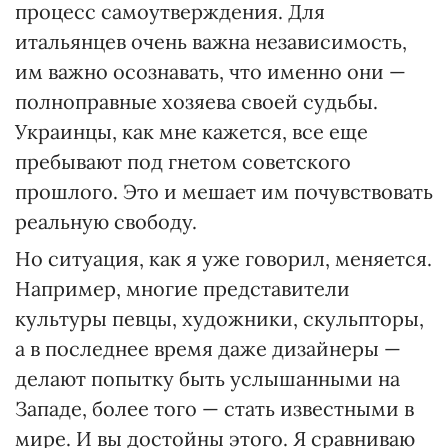
процесс самоутверждения. Для
итальянцев очень важна независимость,
им важно осознавать, что именно они —
полноправные хозяева своей судьбы.
Украинцы, как мне кажется, все еще
пребывают под гнетом советского
прошлого. Это и мешает им почувствовать
реальную свободу.
Но ситуация, как я уже говорил, меняется.
Например, многие представители
культуры певцы, художники, скульпторы,
а в последнее время даже дизайнеры —
делают попытку быть услышанными на
Западе, более того — стать известными в
мире. И вы достойны этого. Я сравниваю