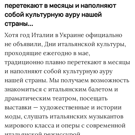
перетекают в месяцы и наполняют
собой культурную ауру нашей
страны...
Хотя год Италии в Украине официально
не объявили, Дни итальянской культуры,
проходящие ежегодно в мае,
традиционно плавно перетекают в месяцы
и наполняют собой культурную ауру
нашей страны. Мы получаем возможность
знакомиться с итальянским балетом и
драматическим театром, посещать
выставки — художественные и истории
моды, слушать итальянских музыкантов
мирового класса и оперы с современной
итальянской режиссурой.