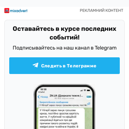
Оставайтесь в курсе последних
событий!
Подписывайтесь на наш канал в Telegram
Следить в Телеграмме