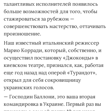
талантливых исполнителей появилось
больше возможностей для того, чтобы
стажироваться за рубежом —
совершенствовать мастерство, оттачивать
произношение.
Наш известный итальянский режиссер
Марио Корради, который, собственно, и
осуществил постановку «Джоконды» в
киевском театре, признался, как, работая
еще год назад над оперой «Турандот»,
открыл для себя сокровищницу
украинских голосов.
— Господин Баллони, это ваша вторая
командировка в Украине. Первый раз вы