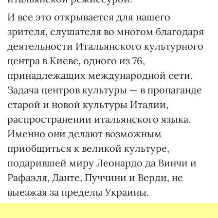
И все это открывается для нашего
зрителя, слушателя во многом благодаря
деятельности Итальянского культурного
центра в Киеве, одного из 76,
принадлежащих международной сети.
Задача центров культуры — в пропаганде
старой и новой культуры Италии,
распространении итальянского языка.
Именно они делают возможным
приобщиться к великой культуре,
подарившей миру Леонардо да Винчи и
Рафаэля, Данте, Пуччини и Верди, не
выезжая за пределы Украины.