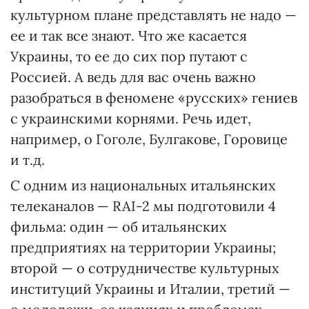
культурном плане представлять не надо —
ее и так все знают. Что же касается
Украины, то ее до сих пор путают с
Россией. А ведь для вас очень важно
разобраться в феномене «русских» гениев
с украинскими корнями. Речь идет,
например, о Гоголе, Булгакове, Горовице
и т.д.
С одним из национальных итальянских
телеканалов — RAI-2 мы подготовили 4
фильма: один — об итальянских
предприятиях на территории Украины;
второй — о сотрудничестве культурных
институций Украины и Италии, третий —