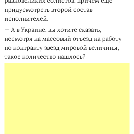
равновеликих солистов, причем еще
придусмотреть второй состав
исполнителей.
— А в Украине, вы хотите сказать,
несмотря на массовый отъезд на работу
по контракту звезд мировой величины,
такое количество нашлось?