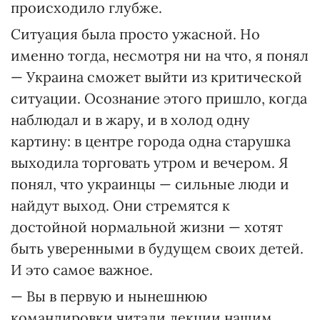
происходило глубже.
Ситуация была просто ужасной. Но
именно тогда, несмотря ни на что, я понял
— Украина сможет выйти из критической
ситуации. Осознание этого пришло, когда
наблюдал и в жару, и в холод одну
картину: в центре города одна старушка
выходила торговать утром и вечером. Я
понял, что украинцы — сильные люди и
найдут выход. Они стремятся к
достойной нормальной жизни — хотят
быть уверенными в будущем своих детей.
И это самое важное.
— Вы в первую и нынешнюю
командировки читали лекции нашим