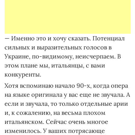
— Именно это и хочу сказать. Потенциал
сильных и выразительных голосов в
Украине, по-видимому, неисчерпаем. В
этом плане мы, итальянцы, с вами
конкуренты.
Хотя вспоминаю начало 90-х, когда опера
на языке оригинала у вас еще не звучала. А
если и звучала, то только отдельные арии
и, к сожалению, на весьма плохом
итальянском. Сейчас очень многое
изменилось. У ваших потрясающе