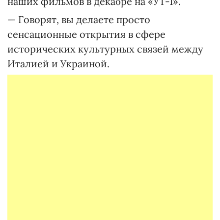
наших фильмов в декабре на «УТ-1».
— Говорят, вы делаете просто
сенсационные открытия в сфере
исторических культурных связей между
Италией и Украиной.